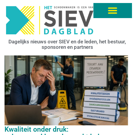
Dagelijks nieuws over SIEV en de leden, het bestuur,
sponsoren en partners
Kwaliteit onder druk: