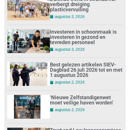
verbergt dreiging
plasticvervuiling
augustus 3, 2026
Investeren in schoonmaak is
investeren in gezond en
tevreden personeel
augustus 3, 2026
Best gelezen artikelen SIEV-
Dagblad 26 juli 2026 tot en met
1 augustus 2026
augustus 2, 2026
‘Nieuwe Zelfstandigenwet
moet veilige haven worden’
augustus 2, 2026