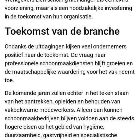
voorziening, maar als een noodzakelijke investering
in de toekomst van hun organisatie.
Toekomst van de branche
Ondanks de uitdagingen kijken veel ondernemers
positief naar de toekomst. De vraag naar
professionele schoonmaakdiensten blijft groeien en
de maatschappelijke waardering voor het vak neemt
toe.
De komende jaren zullen echter in het teken staan
van het aantrekken, opleiden en behouden van
vakbekwame medewerkers. Alleen dan kunnen
schoonmaakbedrijven blijven voldoen aan de steeds
hogere eisen op het gebied van hygiëne,
duurzaamheid, gastvrijheid en specialistische