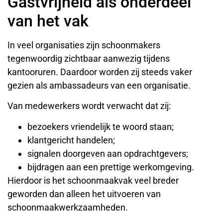
Gastvrijheid als onderdeel
van het vak
In veel organisaties zijn schoonmakers
tegenwoordig zichtbaar aanwezig tijdens
kantooruren. Daardoor worden zij steeds vaker
gezien als ambassadeurs van een organisatie.
Van medewerkers wordt verwacht dat zij:
bezoekers vriendelijk te woord staan;
klantgericht handelen;
signalen doorgeven aan opdrachtgevers;
bijdragen aan een prettige werkomgeving.
Hierdoor is het schoonmaakvak veel breder
geworden dan alleen het uitvoeren van
schoonmaakwerkzaamheden.