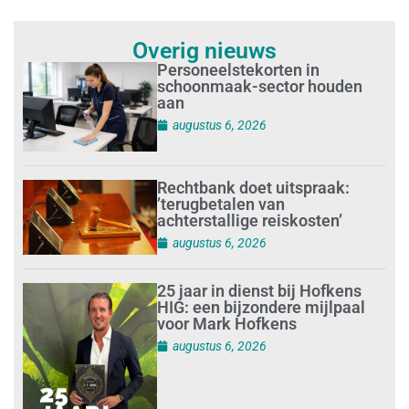
Overig nieuws
Personeelstekorten in
schoonmaak-sector houden
aan
augustus 6, 2026
Rechtbank doet uitspraak:
’terugbetalen van
achterstallige reiskosten’
augustus 6, 2026
25 jaar in dienst bij Hofkens
HIG: een bijzondere mijlpaal
voor Mark Hofkens
augustus 6, 2026