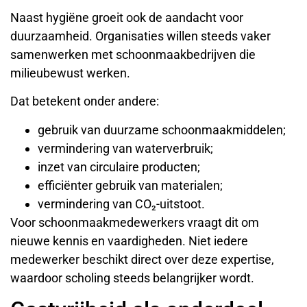
Naast hygiëne groeit ook de aandacht voor
duurzaamheid. Organisaties willen steeds vaker
samenwerken met schoonmaakbedrijven die
milieubewust werken.
Dat betekent onder andere:
gebruik van duurzame schoonmaakmiddelen;
vermindering van waterverbruik;
inzet van circulaire producten;
efficiënter gebruik van materialen;
vermindering van CO₂-uitstoot.
Voor schoonmaakmedewerkers vraagt dit om
nieuwe kennis en vaardigheden. Niet iedere
medewerker beschikt direct over deze expertise,
waardoor scholing steeds belangrijker wordt.