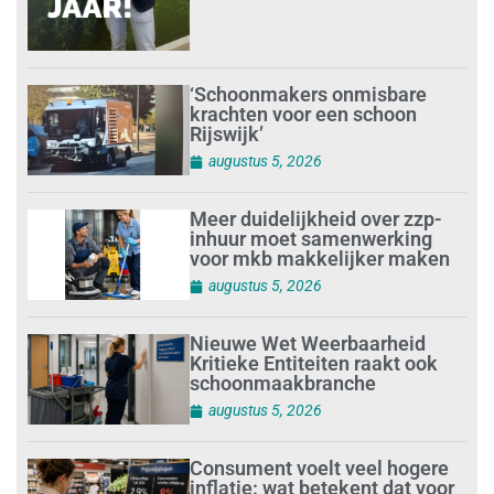
‘Schoonmakers onmisbare
krachten voor een schoon
Rijswijk’
augustus 5, 2026
Meer duidelijkheid over zzp-
inhuur moet samenwerking
voor mkb makkelijker maken
augustus 5, 2026
Nieuwe Wet Weerbaarheid
Kritieke Entiteiten raakt ook
schoonmaakbranche
augustus 5, 2026
Consument voelt veel hogere
inflatie: wat betekent dat voor