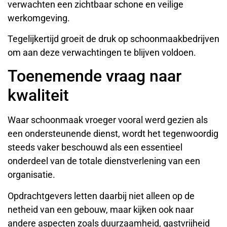
verwachten een zichtbaar schone en veilige
werkomgeving.
Tegelijkertijd groeit de druk op schoonmaakbedrijven
om aan deze verwachtingen te blijven voldoen.
Toenemende vraag naar
kwaliteit
Waar schoonmaak vroeger vooral werd gezien als
een ondersteunende dienst, wordt het tegenwoordig
steeds vaker beschouwd als een essentieel
onderdeel van de totale dienstverlening van een
organisatie.
Opdrachtgevers letten daarbij niet alleen op de
netheid van een gebouw, maar kijken ook naar
andere aspecten zoals duurzaamheid, gastvrijheid