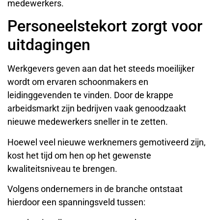
medewerkers.
Personeelstekort zorgt voor
uitdagingen
Werkgevers geven aan dat het steeds moeilijker
wordt om ervaren schoonmakers en
leidinggevenden te vinden. Door de krappe
arbeidsmarkt zijn bedrijven vaak genoodzaakt
nieuwe medewerkers sneller in te zetten.
Hoewel veel nieuwe werknemers gemotiveerd zijn,
kost het tijd om hen op het gewenste
kwaliteitsniveau te brengen.
Volgens ondernemers in de branche ontstaat
hierdoor een spanningsveld tussen: