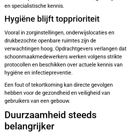
en specialistische kennis.
Hygiëne blijft topprioriteit
Vooral in zorginstellingen, onderwijslocaties en
drukbezochte openbare ruimtes zijn de
verwachtingen hoog. Opdrachtgevers verlangen dat
schoonmaakmedewerkers werken volgens strikte
protocollen en beschikken over actuele kennis van
hygiëne en infectiepreventie.
Een fout of tekortkoming kan directe gevolgen
hebben voor de gezondheid en veiligheid van
gebruikers van een gebouw.
Duurzaamheid steeds
belangrijker