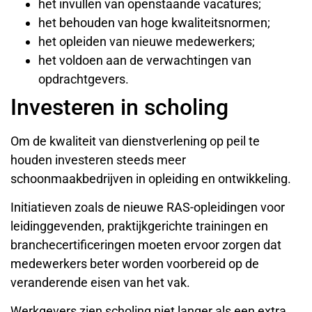
het invullen van openstaande vacatures;
het behouden van hoge kwaliteitsnormen;
het opleiden van nieuwe medewerkers;
het voldoen aan de verwachtingen van
opdrachtgevers.
Investeren in scholing
Om de kwaliteit van dienstverlening op peil te
houden investeren steeds meer
schoonmaakbedrijven in opleiding en ontwikkeling.
Initiatieven zoals de nieuwe RAS-opleidingen voor
leidinggevenden, praktijkgerichte trainingen en
branchecertificeringen moeten ervoor zorgen dat
medewerkers beter worden voorbereid op de
veranderende eisen van het vak.
Werkgevers zien scholing niet langer als een extra