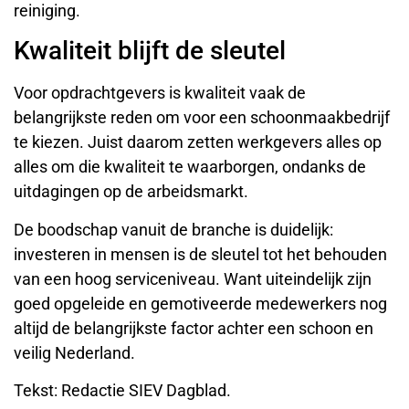
reiniging.
Kwaliteit blijft de sleutel
Voor opdrachtgevers is kwaliteit vaak de
belangrijkste reden om voor een schoonmaakbedrijf
te kiezen. Juist daarom zetten werkgevers alles op
alles om die kwaliteit te waarborgen, ondanks de
uitdagingen op de arbeidsmarkt.
De boodschap vanuit de branche is duidelijk:
investeren in mensen is de sleutel tot het behouden
van een hoog serviceniveau. Want uiteindelijk zijn
goed opgeleide en gemotiveerde medewerkers nog
altijd de belangrijkste factor achter een schoon en
veilig Nederland.
Tekst: Redactie SIEV Dagblad.