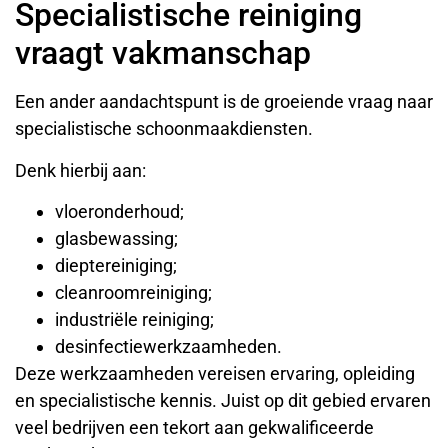
Specialistische reiniging
vraagt vakmanschap
Een ander aandachtspunt is de groeiende vraag naar
specialistische schoonmaakdiensten.
Denk hierbij aan:
vloeronderhoud;
glasbewassing;
dieptereiniging;
cleanroomreiniging;
industriële reiniging;
desinfectiewerkzaamheden.
Deze werkzaamheden vereisen ervaring, opleiding
en specialistische kennis. Juist op dit gebied ervaren
veel bedrijven een tekort aan gekwalificeerde