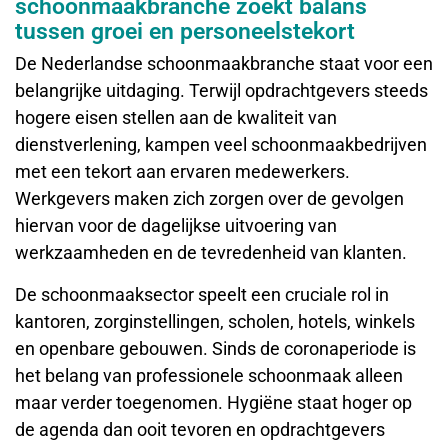
schoonmaakbranche zoekt balans
tussen groei en personeelstekort
De Nederlandse schoonmaakbranche staat voor een
belangrijke uitdaging. Terwijl opdrachtgevers steeds
hogere eisen stellen aan de kwaliteit van
dienstverlening, kampen veel schoonmaakbedrijven
met een tekort aan ervaren medewerkers.
Werkgevers maken zich zorgen over de gevolgen
hiervan voor de dagelijkse uitvoering van
werkzaamheden en de tevredenheid van klanten.
De schoonmaaksector speelt een cruciale rol in
kantoren, zorginstellingen, scholen, hotels, winkels
en openbare gebouwen. Sinds de coronaperiode is
het belang van professionele schoonmaak alleen
maar verder toegenomen. Hygiëne staat hoger op
de agenda dan ooit tevoren en opdrachtgevers