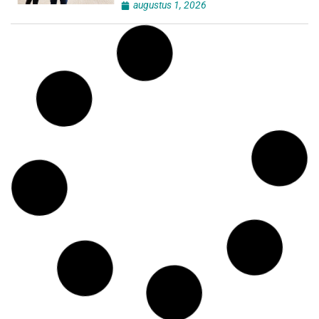
augustus 1, 2026