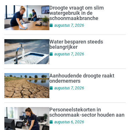
Droogte vraagt om slim
watergebruik in de
schoonmaakbranche
augustus 7, 2026
Water besparen steeds
belangrijker
augustus 7, 2026
Aanhoudende droogte raakt
ondernemers
augustus 7, 2026
Personeelstekorten in
schoonmaak-sector houden aan
augustus 6, 2026