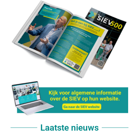
Laatste nieuws