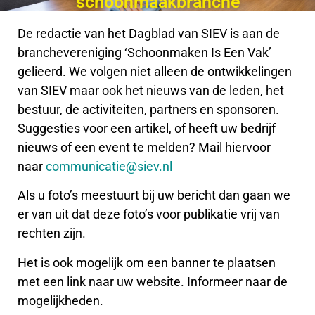
schoonmaakbranche
De redactie van het Dagblad van SIEV is aan de
branchevereniging ‘Schoonmaken Is Een Vak’
gelieerd. We volgen niet alleen de ontwikkelingen
van SIEV maar ook het nieuws van de leden, het
bestuur, de activiteiten, partners en sponsoren.
Suggesties voor een artikel, of heeft uw bedrijf
nieuws of een event te melden? Mail hiervoor
naar
communicatie@siev.nl
Als u foto’s meestuurt bij uw bericht dan gaan we
er van uit dat deze foto’s voor publikatie vrij van
rechten zijn.
Het is ook mogelijk om een banner te plaatsen
met een link naar uw website. Informeer naar de
mogelijkheden.