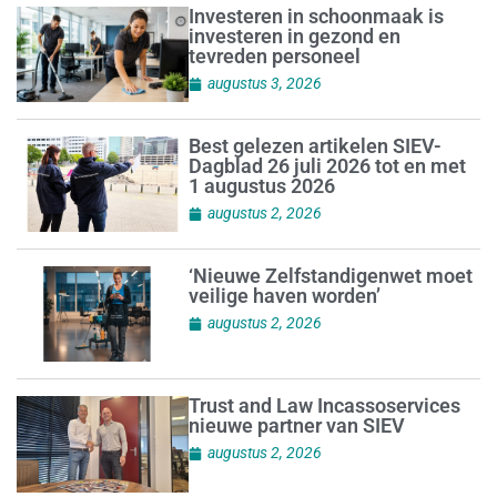
Investeren in schoonmaak is
investeren in gezond en
tevreden personeel
augustus 3, 2026
Best gelezen artikelen SIEV-
Dagblad 26 juli 2026 tot en met
1 augustus 2026
augustus 2, 2026
‘Nieuwe Zelfstandigenwet moet
veilige haven worden’
augustus 2, 2026
Trust and Law Incassoservices
nieuwe partner van SIEV
augustus 2, 2026