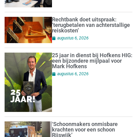
Rechtbank doet uitspraak:
’terugbetalen van achterstallige
reiskosten’
augustus 6, 2026
25 jaar in dienst bij Hofkens HIG:
een bijzondere mijlpaal voor
Mark Hofkens
augustus 6, 2026
‘Schoonmakers onmisbare
krachten voor een schoon
Rijswijk’