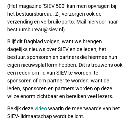
(Het magazine ‘SIEV 500’ kan men opvragen bij
het bestuursbureau. Zij verzorgen ook de
verzending en verbruik/porto. Mail hiervoor naar
bestuursbureau@siev.nl)
Blijf dit Dagblad volgen, want we brengen
dagelijks nieuws over SIEV en de leden, het
bestuur, sponsoren en partners die hiermee hun
eigen nieuwsplatform hebben. Dit is trouwens ook
een reden om lid van SIEV te worden, te
sponsoren of om partner te worden, want de
leden, sponsoren en partners worden op deze
wijze enorm zichtbaar en bereiken veel lezers.
Bekijk deze
video
waarin de meerwaarde van het
SIEV- lidmaatschap wordt belicht.