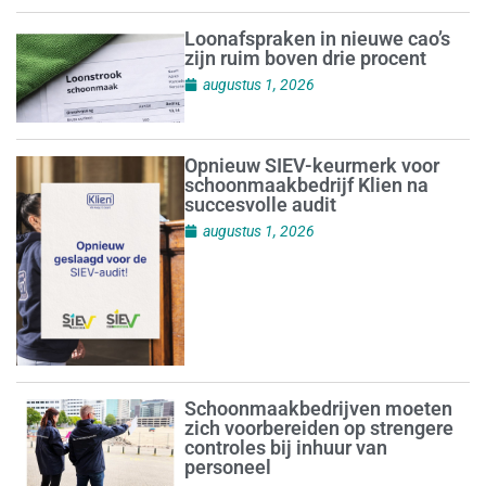
Loonafspraken in nieuwe cao’s
zijn ruim boven drie procent
augustus 1, 2026
Opnieuw SIEV-keurmerk voor
schoonmaakbedrijf Klien na
succesvolle audit
augustus 1, 2026
Schoonmaakbedrijven moeten
zich voorbereiden op strengere
controles bij inhuur van
personeel