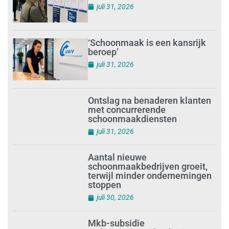
juli 31, 2026
‘Schoonmaak is een kansrijk
beroep’
juli 31, 2026
Ontslag na benaderen klanten
met concurrerende
schoonmaakdiensten
juli 31, 2026
Aantal nieuwe
schoonmaakbedrijven groeit,
terwijl minder ondernemingen
stoppen
juli 30, 2026