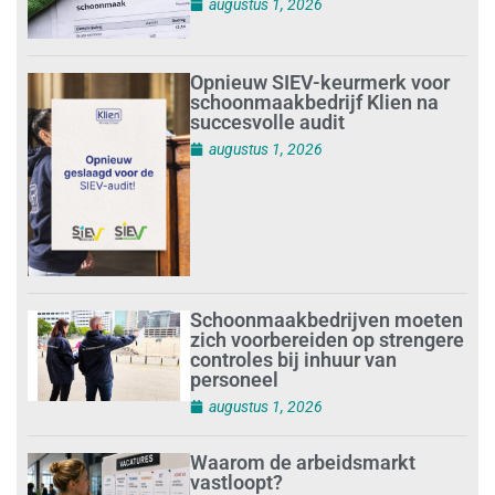
augustus 1, 2026
Opnieuw SIEV-keurmerk voor
schoonmaakbedrijf Klien na
succesvolle audit
augustus 1, 2026
Schoonmaakbedrijven moeten
zich voorbereiden op strengere
controles bij inhuur van
personeel
augustus 1, 2026
Waarom de arbeidsmarkt
vastloopt?