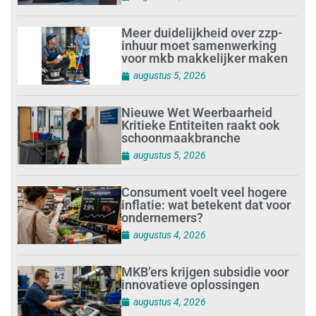
Meer duidelijkheid over zzp-
inhuur moet samenwerking
voor mkb makkelijker maken
augustus 5, 2026
Nieuwe Wet Weerbaarheid
Kritieke Entiteiten raakt ook
schoonmaakbranche
augustus 5, 2026
Consument voelt veel hogere
inflatie: wat betekent dat voor
ondernemers?
augustus 4, 2026
MKB’ers krijgen subsidie voor
innovatieve oplossingen
augustus 4, 2026