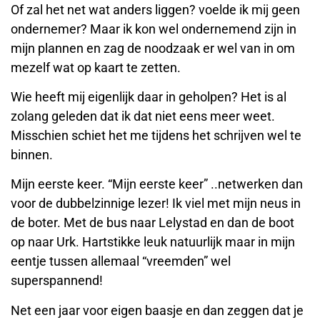
Of zal het net wat anders liggen? voelde ik mij geen
ondernemer? Maar ik kon wel ondernemend zijn in
mijn plannen en zag de noodzaak er wel van in om
mezelf wat op kaart te zetten.
Wie heeft mij eigenlijk daar in geholpen? Het is al
zolang geleden dat ik dat niet eens meer weet.
Misschien schiet het me tijdens het schrijven wel te
binnen.
Mijn eerste keer. “Mijn eerste keer” ..netwerken dan
voor de dubbelzinnige lezer! Ik viel met mijn neus in
de boter. Met de bus naar Lelystad en dan de boot
op naar Urk. Hartstikke leuk natuurlijk maar in mijn
eentje tussen allemaal “vreemden” wel
superspannend!
Net een jaar voor eigen baasje en dan zeggen dat je