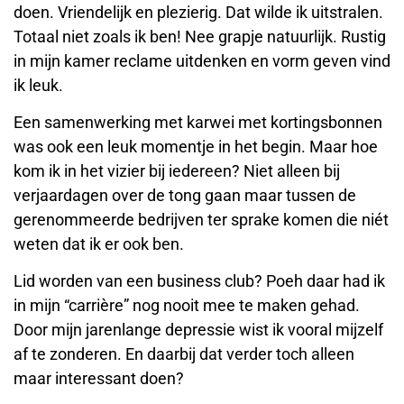
doen. Vriendelijk en plezierig. Dat wilde ik uitstralen.
Totaal niet zoals ik ben! Nee grapje natuurlijk. Rustig
in mijn kamer reclame uitdenken en vorm geven vind
ik leuk.
Een samenwerking met karwei met kortingsbonnen
was ook een leuk momentje in het begin. Maar hoe
kom ik in het vizier bij iedereen? Niet alleen bij
verjaardagen over de tong gaan maar tussen de
gerenommeerde bedrijven ter sprake komen die niét
weten dat ik er ook ben.
Lid worden van een business club? Poeh daar had ik
in mijn “carrière” nog nooit mee te maken gehad.
Door mijn jarenlange depressie wist ik vooral mijzelf
af te zonderen. En daarbij dat verder toch alleen
maar interessant doen?