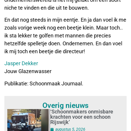
niche te vinden en die uit te bouwen.
En dat nog steeds in mijn eentje. En ja dan voel ik me
zoals vorige week nog een beetje klein. Maar toch..
ik sta lekker te golfen met mannen die precies
hetzelfde spelletje doen. Ondernemen. En dan voel
ik mij toch een beetje die directeur!
Jasper Dekker
Jouw Glazenwasser
Publikatie: Schoonmaak Journaal.
Overig nieuws
‘Schoonmakers onmisbare
krachten voor een schoon
Rijswijk’
augustus 5, 2026