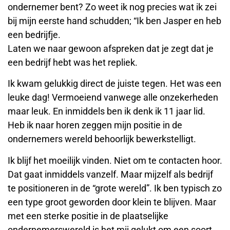
ondernemer bent? Zo weet ik nog precies wat ik zei
bij mijn eerste hand schudden; “Ik ben Jasper en heb
een bedrijfje.
Laten we naar gewoon afspreken dat je zegt dat je
een bedrijf hebt was het repliek.
Ik kwam gelukkig direct de juiste tegen. Het was een
leuke dag! Vermoeiend vanwege alle onzekerheden
maar leuk. En inmiddels ben ik denk ik 11 jaar lid.
Heb ik naar horen zeggen mijn positie in de
ondernemers wereld behoorlijk bewerkstelligt.
Ik blijf het moeilijk vinden. Niet om te contacten hoor.
Dat gaat inmiddels vanzelf. Maar mijzelf als bedrijf
te positioneren in de “grote wereld”. Ik ben typisch zo
een type groot geworden door klein te blijven. Maar
met een sterke positie in de plaatselijke
ondernemerswereld is het mij gelukt om een soort