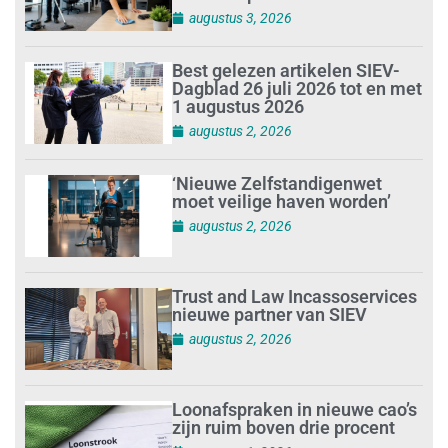
augustus 3, 2026
Best gelezen artikelen SIEV-
Dagblad 26 juli 2026 tot en met
1 augustus 2026
augustus 2, 2026
‘Nieuwe Zelfstandigenwet
moet veilige haven worden’
augustus 2, 2026
Trust and Law Incassoservices
nieuwe partner van SIEV
augustus 2, 2026
Loonafspraken in nieuwe cao’s
zijn ruim boven drie procent