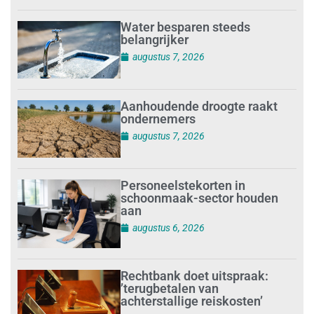
Water besparen steeds
belangrijker
augustus 7, 2026
Aanhoudende droogte raakt
ondernemers
augustus 7, 2026
Personeelstekorten in
schoonmaak-sector houden
aan
augustus 6, 2026
Rechtbank doet uitspraak:
’terugbetalen van
achterstallige reiskosten’