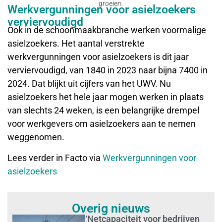
groeien.
Werkvergunningen voor asielzoekers
verviervoudigd
Ook in de schoonmaakbranche werken voormalige
asielzoekers. Het aantal verstrekte
werkvergunningen voor asielzoekers is dit jaar
verviervoudigd, van 1840 in 2023 naar bijna 7400 in
2024. Dat blijkt uit cijfers van het UWV. Nu
asielzoekers het hele jaar mogen werken in plaats
van slechts 24 weken, is een belangrijke drempel
voor werkgevers om asielzoekers aan te nemen
weggenomen.
Lees verder in Facto via
Werkvergunningen voor
asielzoekers
Overig nieuws
‘Netcapaciteit voor bedrijven