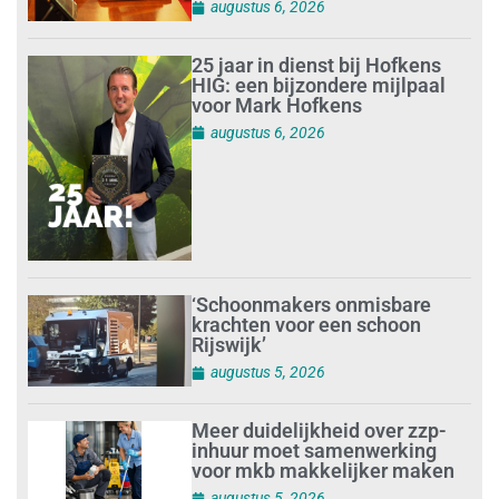
augustus 6, 2026
25 jaar in dienst bij Hofkens
HIG: een bijzondere mijlpaal
voor Mark Hofkens
augustus 6, 2026
‘Schoonmakers onmisbare
krachten voor een schoon
Rijswijk’
augustus 5, 2026
Meer duidelijkheid over zzp-
inhuur moet samenwerking
voor mkb makkelijker maken
augustus 5, 2026