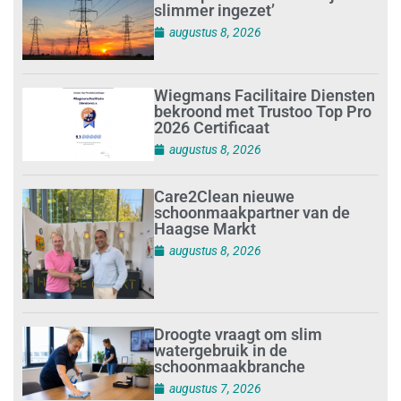
slimmer ingezet’
augustus 8, 2026
Wiegmans Facilitaire Diensten
bekroond met Trustoo Top Pro
2026 Certificaat
augustus 8, 2026
Care2Clean nieuwe
schoonmaakpartner van de
Haagse Markt
augustus 8, 2026
Droogte vraagt om slim
watergebruik in de
schoonmaakbranche
augustus 7, 2026