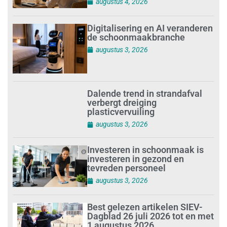
augustus 4, 2026
Digitalisering en AI veranderen
de schoonmaakbranche
augustus 3, 2026
Dalende trend in strandafval
verbergt dreiging
plasticvervuiling
augustus 3, 2026
Investeren in schoonmaak is
investeren in gezond en
tevreden personeel
augustus 3, 2026
Best gelezen artikelen SIEV-
Dagblad 26 juli 2026 tot en met
1 augustus 2026