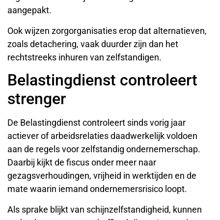
aangepakt.
Ook wijzen zorgorganisaties erop dat alternatieven,
zoals detachering, vaak duurder zijn dan het
rechtstreeks inhuren van zelfstandigen.
Belastingdienst controleert
strenger
De Belastingdienst controleert sinds vorig jaar
actiever of arbeidsrelaties daadwerkelijk voldoen
aan de regels voor zelfstandig ondernemerschap.
Daarbij kijkt de fiscus onder meer naar
gezagsverhoudingen, vrijheid in werktijden en de
mate waarin iemand ondernemersrisico loopt.
Als sprake blijkt van schijnzelfstandigheid, kunnen