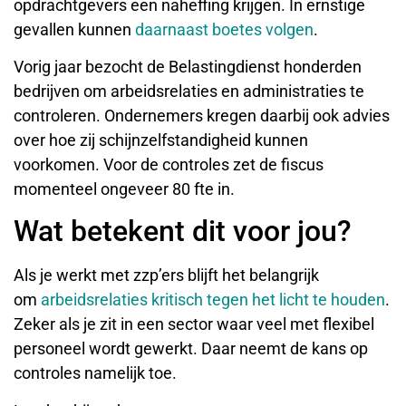
opdrachtgevers een naheffing krijgen. In ernstige
gevallen kunnen
daarnaast boetes volgen
.
Vorig jaar bezocht de Belastingdienst honderden
bedrijven om arbeidsrelaties en administraties te
controleren. Ondernemers kregen daarbij ook advies
over hoe zij schijnzelfstandigheid kunnen
voorkomen. Voor de controles zet de fiscus
momenteel ongeveer 80 fte in.
Wat betekent dit voor jou?
Als je werkt met zzp’ers blijft het belangrijk
om
arbeidsrelaties kritisch tegen het licht te houden
.
Zeker als je zit in een sector waar veel met flexibel
personeel wordt gewerkt. Daar neemt de kans op
controles namelijk toe.