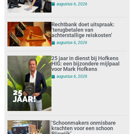
augustus 6, 2026
Rechtbank doet uitspraak:
’terugbetalen van
achterstallige reiskosten’
augustus 6, 2026
25 jaar in dienst bij Hofkens
HIG: een bijzondere mijlpaal
voor Mark Hofkens
augustus 6, 2026
‘Schoonmakers onmisbare
krachten voor een schoon
Rijswijk’