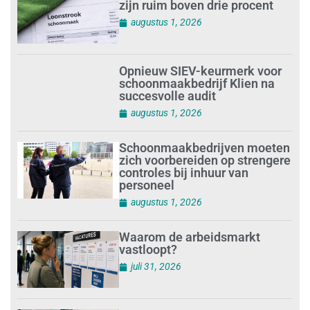
zijn ruim boven drie procent
augustus 1, 2026
Opnieuw SIEV-keurmerk voor
schoonmaakbedrijf Klien na
succesvolle audit
augustus 1, 2026
Schoonmaakbedrijven moeten
zich voorbereiden op strengere
controles bij inhuur van
personeel
augustus 1, 2026
Waarom de arbeidsmarkt