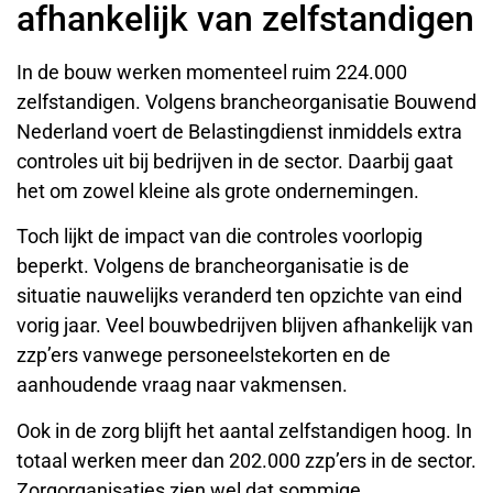
afhankelijk van zelfstandigen
In de bouw werken momenteel ruim 224.000
zelfstandigen. Volgens brancheorganisatie Bouwend
Nederland voert de Belastingdienst inmiddels extra
controles uit bij bedrijven in de sector. Daarbij gaat
het om zowel kleine als grote ondernemingen.
Toch lijkt de impact van die controles voorlopig
beperkt. Volgens de brancheorganisatie is de
situatie nauwelijks veranderd ten opzichte van eind
vorig jaar. Veel bouwbedrijven blijven afhankelijk van
zzp’ers vanwege personeelstekorten en de
aanhoudende vraag naar vakmensen.
Ook in de zorg blijft het aantal zelfstandigen hoog. In
totaal werken meer dan 202.000 zzp’ers in de sector.
Zorgorganisaties zien wel dat sommige