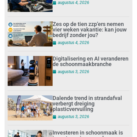
augustus 4, 2026
Zes op de tien zzp’ers nemen
vier weken vakantie: kan jouw
bedrijf zonder jou?
augustus 4, 2026
Digitalisering en AI veranderen
de schoonmaakbranche
augustus 3, 2026
Dalende trend in strandafval
verbergt dreiging
plasticvervuiling
augustus 3, 2026
Investeren in schoonmaak is