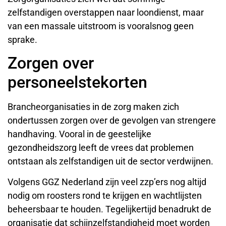
zelfstandigen overstappen naar loondienst, maar
van een massale uitstroom is vooralsnog geen
sprake.
Zorgen over
personeelstekorten
Brancheorganisaties in de zorg maken zich
ondertussen zorgen over de gevolgen van strengere
handhaving. Vooral in de geestelijke
gezondheidszorg leeft de vrees dat problemen
ontstaan als zelfstandigen uit de sector verdwijnen.
Volgens GGZ Nederland zijn veel zzp’ers nog altijd
nodig om roosters rond te krijgen en wachtlijsten
beheersbaar te houden. Tegelijkertijd benadrukt de
organisatie dat schijnzelfstandigheid moet worden