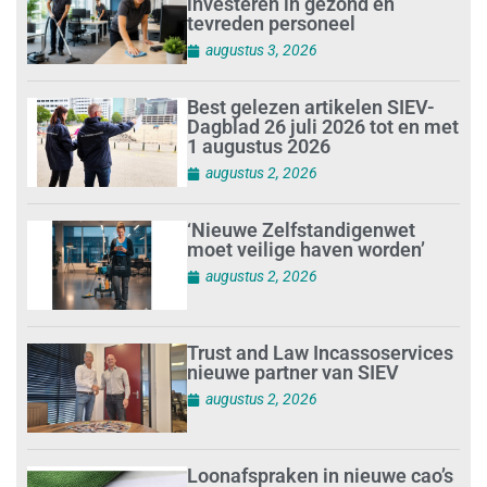
investeren in gezond en
tevreden personeel
augustus 3, 2026
Best gelezen artikelen SIEV-
Dagblad 26 juli 2026 tot en met
1 augustus 2026
augustus 2, 2026
‘Nieuwe Zelfstandigenwet
moet veilige haven worden’
augustus 2, 2026
Trust and Law Incassoservices
nieuwe partner van SIEV
augustus 2, 2026
Loonafspraken in nieuwe cao’s