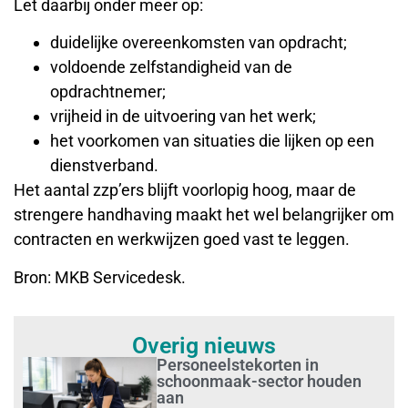
Let daarbij onder meer op:
duidelijke overeenkomsten van opdracht;
voldoende zelfstandigheid van de
opdrachtnemer;
vrijheid in de uitvoering van het werk;
het voorkomen van situaties die lijken op een
dienstverband.
Het aantal zzp’ers blijft voorlopig hoog, maar de
strengere handhaving maakt het wel belangrijker om
contracten en werkwijzen goed vast te leggen.
Bron: MKB Servicedesk.
Overig nieuws
Personeelstekorten in
schoonmaak-sector houden
aan