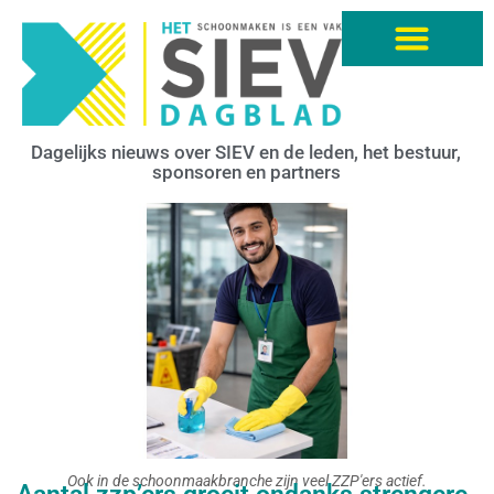
Dagelijks nieuws over SIEV en de leden, het bestuur,
sponsoren en partners
Ook in de schoonmaakbranche zijn veel ZZP'ers actief.