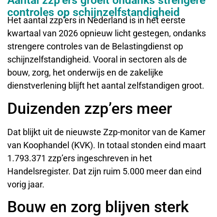
Aantal zzp’ers groeit ondanks strengere
controles op schijnzelfstandigheid
Het aantal zzp’ers in Nederland is in het eerste
kwartaal van 2026 opnieuw licht gestegen, ondanks
strengere controles van de Belastingdienst op
schijnzelfstandigheid. Vooral in sectoren als de
bouw, zorg, het onderwijs en de zakelijke
dienstverlening blijft het aantal zelfstandigen groot.
Duizenden zzp’ers meer
Dat blijkt uit de nieuwste Zzp-monitor van de Kamer
van Koophandel (KVK). In totaal stonden eind maart
1.793.371 zzp’ers ingeschreven in het
Handelsregister. Dat zijn ruim 5.000 meer dan eind
vorig jaar.
Bouw en zorg blijven sterk