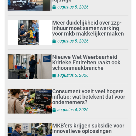
augustus 5, 2026
Meer duidelijkheid over zzp-
inhuur moet samenwerking
voor mkb makkelijker maken
augustus 5, 2026
Nieuwe Wet Weerbaarheid
Kritieke Entiteiten raakt ook
schoonmaakbranche
augustus 5, 2026
Consument voelt veel hogere
inflatie: wat betekent dat voor
ondernemers?
augustus 4, 2026
MKB’ers krijgen subsidie voor
innovatieve oplossingen