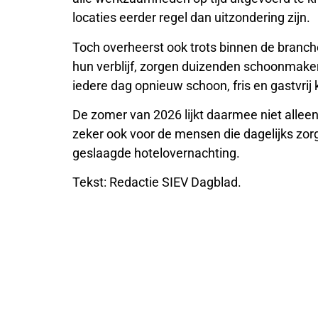
locaties eerder regel dan uitzondering zijn.
Toch overheerst ook trots binnen de branch
hun verblijf, zorgen duizenden schoonmake
iedere dag opnieuw schoon, fris en gastvrij
De zomer van 2026 lijkt daarmee niet allee
zeker ook voor de mensen die dagelijks zor
geslaagde hotelovernachting.
Tekst: Redactie SIEV Dagblad.