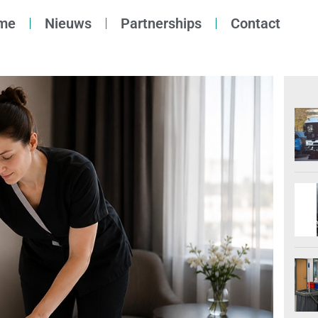
me
Nieuws
Partnerships
Contact