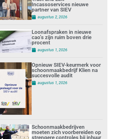
Incassoservices nieuwe
partner van SIEV
augustus 2, 2026
Loonafspraken in nieuwe
cao’s zijn ruim boven drie
procent
augustus 1, 2026
Opnieuw SIEV-keurmerk voor
schoonmaakbedrijf Klien na
succesvolle audit
augustus 1, 2026
Schoonmaakbedrijven
moeten zich voorbereiden op
strengere controles bij inhuur