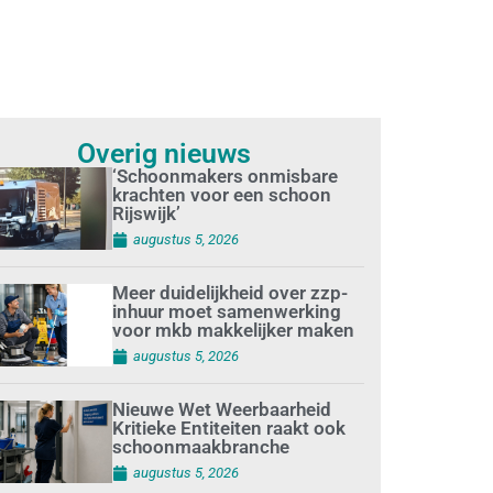
Overig nieuws
‘Schoonmakers onmisbare
krachten voor een schoon
Rijswijk’
augustus 5, 2026
Meer duidelijkheid over zzp-
inhuur moet samenwerking
voor mkb makkelijker maken
augustus 5, 2026
Nieuwe Wet Weerbaarheid
Kritieke Entiteiten raakt ook
schoonmaakbranche
augustus 5, 2026