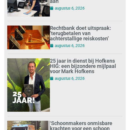
aan
augustus 6, 2026
Rechtbank doet uitspraak:
’terugbetalen van
achterstallige reiskosten’
augustus 6, 2026
25 jaar in dienst bij Hofkens
HIG: een bijzondere mijlpaal
voor Mark Hofkens
augustus 6, 2026
‘Schoonmakers onmisbare
krachten voor een schoon