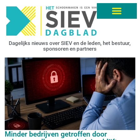
Dagelijks nieuws over SIEV en de leden, het bestuur,
sponsoren en partners
Minder bedrijven getroffen door