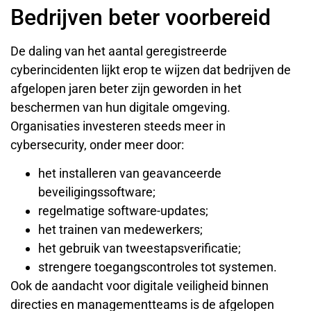
Bedrijven beter voorbereid
De daling van het aantal geregistreerde
cyberincidenten lijkt erop te wijzen dat bedrijven de
afgelopen jaren beter zijn geworden in het
beschermen van hun digitale omgeving.
Organisaties investeren steeds meer in
cybersecurity, onder meer door:
het installeren van geavanceerde
beveiligingssoftware;
regelmatige software-updates;
het trainen van medewerkers;
het gebruik van tweestapsverificatie;
strengere toegangscontroles tot systemen.
Ook de aandacht voor digitale veiligheid binnen
directies en managementteams is de afgelopen