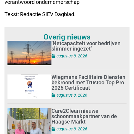
verantwoord ondernemerschap
Tekst: Redactie SIEV Dagblad.
Overig nieuws
‘Netcapaciteit voor bedrijven
slimmer ingezet’
augustus 8, 2026
Wiegmans Facilitaire Diensten
bekroond met Trustoo Top Pro
2026 Certificaat
augustus 8, 2026
Care2Clean nieuwe
schoonmaakpartner van de
Haagse Markt
augustus 8, 2026