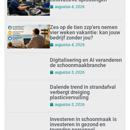
augustus 4, 2026
Zes op de tien zzp’ers nemen
vier weken vakantie: kan jouw
bedrijf zonder jou?
augustus 4, 2026
Digitalisering en AI veranderen
de schoonmaakbranche
augustus 3, 2026
Dalende trend in strandafval
verbergt dreiging
plasticvervuiling
augustus 3, 2026