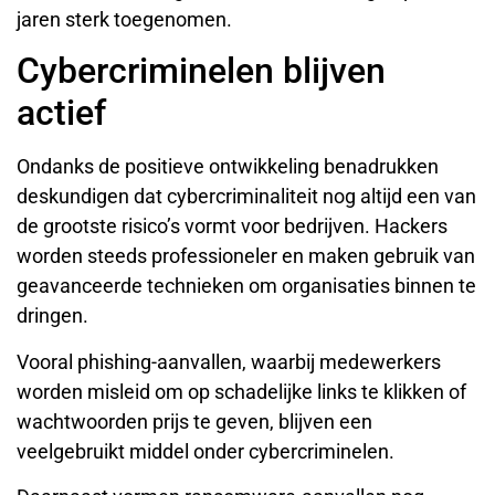
jaren sterk toegenomen.
Cybercriminelen blijven
actief
Ondanks de positieve ontwikkeling benadrukken
deskundigen dat cybercriminaliteit nog altijd een van
de grootste risico’s vormt voor bedrijven. Hackers
worden steeds professioneler en maken gebruik van
geavanceerde technieken om organisaties binnen te
dringen.
Vooral phishing-aanvallen, waarbij medewerkers
worden misleid om op schadelijke links te klikken of
wachtwoorden prijs te geven, blijven een
veelgebruikt middel onder cybercriminelen.