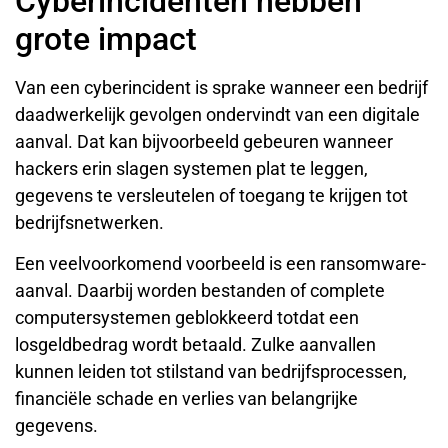
Cyberincidenten hebben
grote impact
Van een cyberincident is sprake wanneer een bedrijf
daadwerkelijk gevolgen ondervindt van een digitale
aanval. Dat kan bijvoorbeeld gebeuren wanneer
hackers erin slagen systemen plat te leggen,
gegevens te versleutelen of toegang te krijgen tot
bedrijfsnetwerken.
Een veelvoorkomend voorbeeld is een ransomware-
aanval. Daarbij worden bestanden of complete
computersystemen geblokkeerd totdat een
losgeldbedrag wordt betaald. Zulke aanvallen
kunnen leiden tot stilstand van bedrijfsprocessen,
financiële schade en verlies van belangrijke
gegevens.