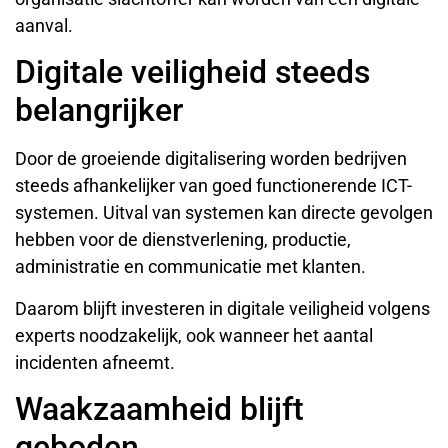
aanval.
Digitale veiligheid steeds
belangrijker
Door de groeiende digitalisering worden bedrijven
steeds afhankelijker van goed functionerende ICT-
systemen. Uitval van systemen kan directe gevolgen
hebben voor de dienstverlening, productie,
administratie en communicatie met klanten.
Daarom blijft investeren in digitale veiligheid volgens
experts noodzakelijk, ook wanneer het aantal
incidenten afneemt.
Waakzaamheid blijft
geboden