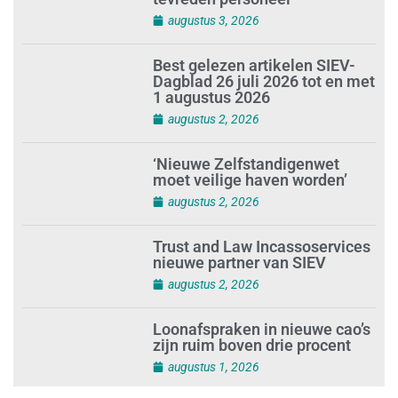
Investeren in schoonmaak is
investeren in gezond en
tevreden personeel
augustus 3, 2026
Best gelezen artikelen SIEV-
Dagblad 26 juli 2026 tot en met
1 augustus 2026
augustus 2, 2026
‘Nieuwe Zelfstandigenwet
moet veilige haven worden’
augustus 2, 2026
Trust and Law Incassoservices
nieuwe partner van SIEV
augustus 2, 2026