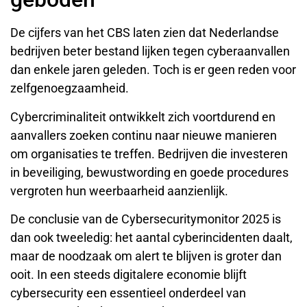
De cijfers van het CBS laten zien dat Nederlandse
bedrijven beter bestand lijken tegen cyberaanvallen
dan enkele jaren geleden. Toch is er geen reden voor
zelfgenoegzaamheid.
Cybercriminaliteit ontwikkelt zich voortdurend en
aanvallers zoeken continu naar nieuwe manieren
om organisaties te treffen. Bedrijven die investeren
in beveiliging, bewustwording en goede procedures
vergroten hun weerbaarheid aanzienlijk.
De conclusie van de Cybersecuritymonitor 2025 is
dan ook tweeledig: het aantal cyberincidenten daalt,
maar de noodzaak om alert te blijven is groter dan
ooit. In een steeds digitalere economie blijft
cybersecurity een essentieel onderdeel van