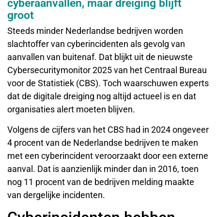
cyberaanvallen, maar dreiging blijft
groot
Steeds minder Nederlandse bedrijven worden
slachtoffer van cyberincidenten als gevolg van
aanvallen van buitenaf. Dat blijkt uit de nieuwste
Cybersecuritymonitor 2025 van het Centraal Bureau
voor de Statistiek (CBS). Toch waarschuwen experts
dat de digitale dreiging nog altijd actueel is en dat
organisaties alert moeten blijven.
Volgens de cijfers van het CBS had in 2024 ongeveer
4 procent van de Nederlandse bedrijven te maken
met een cyberincident veroorzaakt door een externe
aanval. Dat is aanzienlijk minder dan in 2016, toen
nog 11 procent van de bedrijven melding maakte
van dergelijke incidenten.