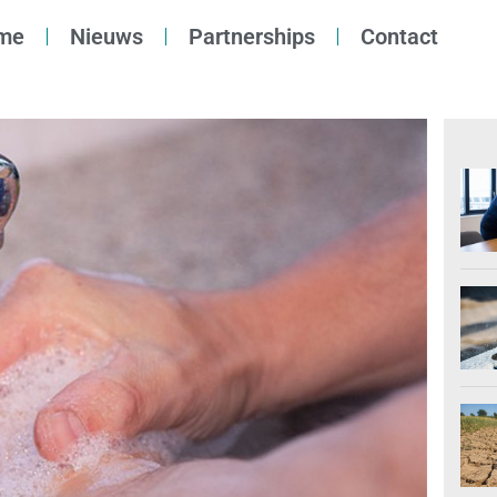
me
Nieuws
Partnerships
Contact