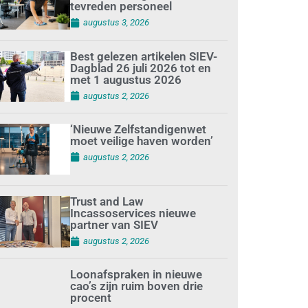
tevreden personeel
augustus 3, 2026
Best gelezen artikelen SIEV-
Dagblad 26 juli 2026 tot en
met 1 augustus 2026
augustus 2, 2026
‘Nieuwe Zelfstandigenwet
moet veilige haven worden’
augustus 2, 2026
Trust and Law
Incassoservices nieuwe
partner van SIEV
augustus 2, 2026
Loonafspraken in nieuwe
cao’s zijn ruim boven drie
procent