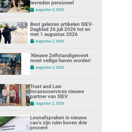
tevreden personeel
augustus 3, 2026
Best gelezen artikelen SIEV-
Dagblad 26 juli 2026 tot en
met 1 augustus 2026
augustus 2, 2026
‘Nieuwe Zelfstandigenwet
moet veilige haven worden’
augustus 2, 2026
Trust and Law
Incassoservices nieuwe
partner van SIEV
augustus 2, 2026
Loonafspraken in nieuwe
cao’s zijn ruim boven drie
procent