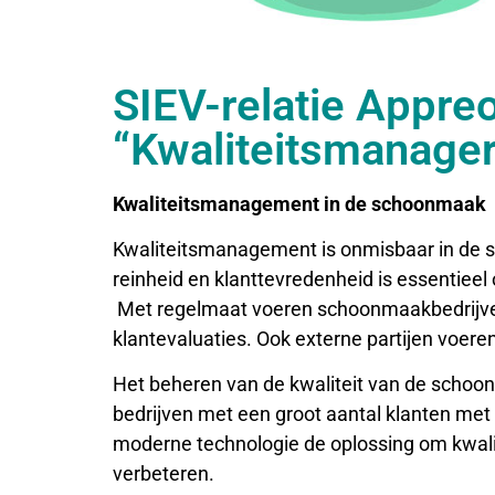
SIEV-relatie Appreo
“Kwaliteitsmanage
Kwaliteitsmanagement in de schoonmaak
Kwaliteitsmanagement is onmisbaar in de 
reinheid en klanttevredenheid is essentieel
Met regelmaat voeren schoonmaakbedrijven 
klantevaluaties. Ook externe partijen voer
Het beheren van de kwaliteit van de schoon
bedrijven met een groot aantal klanten met v
moderne technologie de oplossing om kwali
verbeteren.