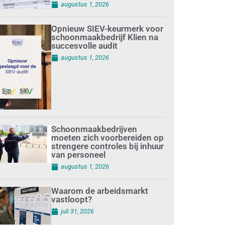
augustus 1, 2026
Opnieuw SIEV-keurmerk voor
schoonmaakbedrijf Klien na
succesvolle audit
augustus 1, 2026
Schoonmaakbedrijven
moeten zich voorbereiden op
strengere controles bij inhuur
van personeel
augustus 1, 2026
Waarom de arbeidsmarkt
vastloopt?
juli 31, 2026