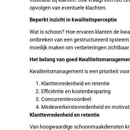
opvolgen van eventuele klachten.
Beperkt inzicht in kwaliteitsperceptie
Wat is schoon? Hoe ervaren klanten de kwa
ontbreken van een gestructureerd systeem o
moeilijk maken om verbeteringen zichtbaar
Het belang van goed Kwaliteitsmanageme
Kwaliteitsmanagement is een prioriteit vo
Klanttevredenheid en retentie
Efficiëntie en kostenbesparing
Concurrentievoordeel
Medewerkerstevredenheid en motivat
Klanttevredenheid en retentie
Van hoogwaardige schoonmaakdiensten krijg