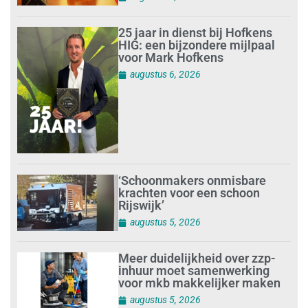
25 jaar in dienst bij Hofkens
HIG: een bijzondere mijlpaal
voor Mark Hofkens
augustus 6, 2026
‘Schoonmakers onmisbare
krachten voor een schoon
Rijswijk’
augustus 5, 2026
Meer duidelijkheid over zzp-
inhuur moet samenwerking
voor mkb makkelijker maken
augustus 5, 2026