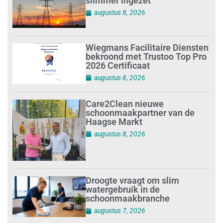
slimmer ingezet’
augustus 8, 2026
Wiegmans Facilitaire Diensten
bekroond met Trustoo Top Pro
2026 Certificaat
augustus 8, 2026
Care2Clean nieuwe
schoonmaakpartner van de
Haagse Markt
augustus 8, 2026
Droogte vraagt om slim
watergebruik in de
schoonmaakbranche
augustus 7, 2026