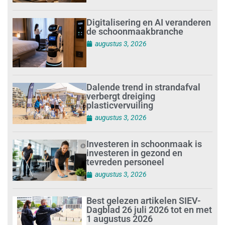
Digitalisering en AI veranderen
de schoonmaakbranche
augustus 3, 2026
Dalende trend in strandafval
verbergt dreiging
plasticvervuiling
augustus 3, 2026
Investeren in schoonmaak is
investeren in gezond en
tevreden personeel
augustus 3, 2026
Best gelezen artikelen SIEV-
Dagblad 26 juli 2026 tot en met
1 augustus 2026