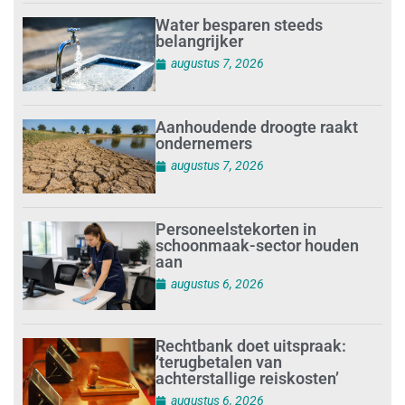
Water besparen steeds
belangrijker
augustus 7, 2026
Aanhoudende droogte raakt
ondernemers
augustus 7, 2026
Personeelstekorten in
schoonmaak-sector houden
aan
augustus 6, 2026
Rechtbank doet uitspraak:
’terugbetalen van
achterstallige reiskosten’
augustus 6, 2026