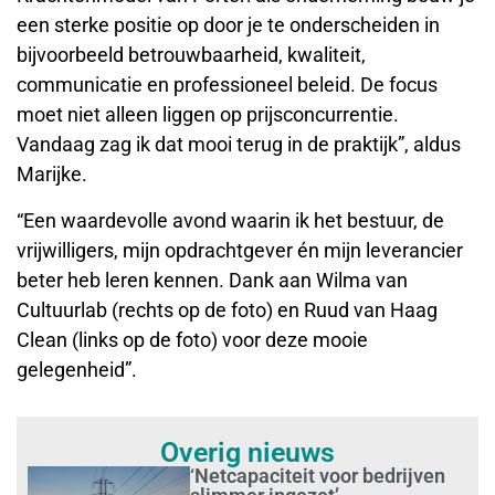
een sterke positie op door je te onderscheiden in
bijvoorbeeld betrouwbaarheid, kwaliteit,
communicatie en professioneel beleid. De focus
moet niet alleen liggen op prijsconcurrentie.
Vandaag zag ik dat mooi terug in de praktijk”, aldus
Marijke.
“Een waardevolle avond waarin ik het bestuur, de
vrijwilligers, mijn opdrachtgever én mijn leverancier
beter heb leren kennen. Dank aan Wilma van
Cultuurlab (rechts op de foto) en Ruud van Haag
Clean (links op de foto) voor deze mooie
gelegenheid”.
Overig nieuws
‘Netcapaciteit voor bedrijven