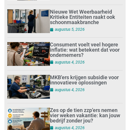
Nieuwe Wet Weerbaarheid
Kritieke Entiteiten raakt ook
schoonmaakbranche
augustus 5, 2026
Consument voelt veel hogere
inflatie: wat betekent dat voor
ondernemers?
augustus 4, 2026
MKB’ers krijgen subsidie voor
innovatieve oplossingen
augustus 4, 2026
Zes op de tien zzp’ers nemen
vier weken vakantie: kan jouw
bedrijf zonder jou?
augustus 4, 2026