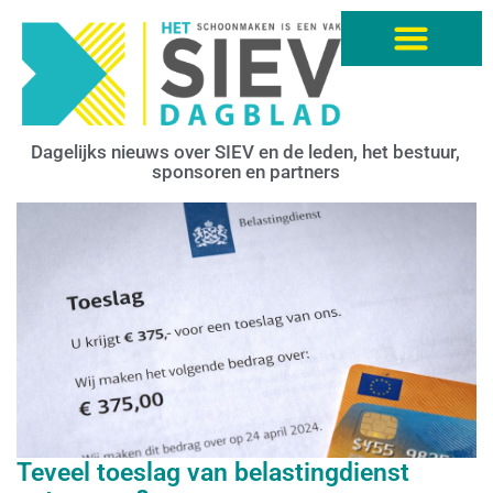
Dagelijks nieuws over SIEV en de leden, het bestuur,
sponsoren en partners
Teveel toeslag van belastingdienst