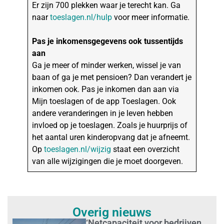
Er zijn 700 plekken waar je terecht kan. Ga
naar
toeslagen.nl/hulp
voor meer informatie.
Pas je inkomensgegevens ook tussentijds
aan
Ga je meer of minder werken, wissel je van
baan of ga je met pensioen? Dan verandert je
inkomen ook. Pas je inkomen dan aan via
Mijn toeslagen of de app Toeslagen. Ook
andere veranderingen in je leven hebben
invloed op je toeslagen. Zoals je huurprijs of
het aantal uren kinderopvang dat je afneemt.
Op
toeslagen.nl/wijzig
staat een overzicht
van alle wijzigingen die je moet doorgeven.
Overig nieuws
‘Netcapaciteit voor bedrijven