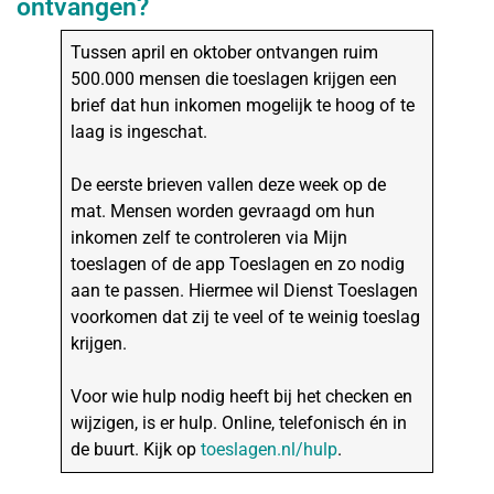
ontvangen?
Tussen april en oktober ontvangen ruim
500.000 mensen die toeslagen krijgen een
brief dat hun inkomen mogelijk te hoog of te
laag is ingeschat.
De eerste brieven vallen deze week op de
mat. Mensen worden gevraagd om hun
inkomen zelf te controleren via Mijn
toeslagen of de app Toeslagen en zo nodig
aan te passen. Hiermee wil Dienst Toeslagen
voorkomen dat zij te veel of te weinig toeslag
krijgen.
Voor wie hulp nodig heeft bij het checken en
wijzigen, is er hulp. Online, telefonisch én in
de buurt. Kijk op
toeslagen.nl/hulp
.