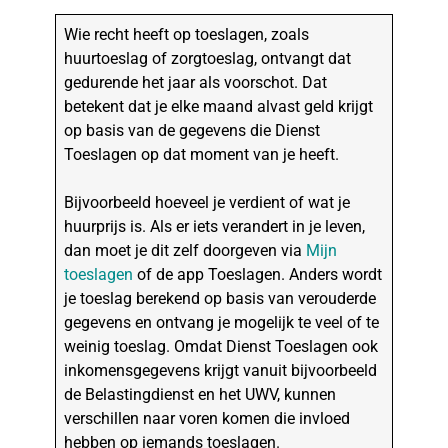
Wie recht heeft op toeslagen, zoals
huurtoeslag of zorgtoeslag, ontvangt dat
gedurende het jaar als voorschot. Dat
betekent dat je elke maand alvast geld krijgt
op basis van de gegevens die Dienst
Toeslagen op dat moment van je heeft.
Bijvoorbeeld hoeveel je verdient of wat je
huurprijs is. Als er iets verandert in je leven,
dan moet je dit zelf doorgeven via
Mijn
toeslagen
of de app Toeslagen. Anders wordt
je toeslag berekend op basis van verouderde
gegevens en ontvang je mogelijk te veel of te
weinig toeslag. Omdat Dienst Toeslagen ook
inkomensgegevens krijgt vanuit bijvoorbeeld
de Belastingdienst en het UWV, kunnen
verschillen naar voren komen die invloed
hebben op iemands toeslagen.