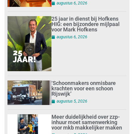
augustus 6, 2026
25 jaar in dienst bij Hofkens
HIG: een bijzondere mijlpaal
voor Mark Hofkens
augustus 6, 2026
‘Schoonmakers onmisbare
krachten voor een schoon
Rijswijk’
augustus 5, 2026
Meer duidelijkheid over zzp-
inhuur moet samenwerking
voor mkb makkelijker maken