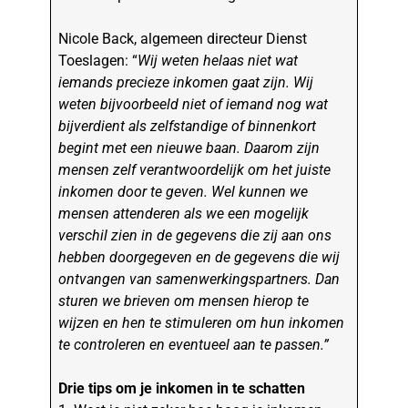
Nicole Back, algemeen directeur Dienst
Toeslagen: “
Wij weten helaas niet wat
iemands precieze inkomen gaat zijn. Wij
weten bijvoorbeeld niet of iemand nog wat
bijverdient als zelfstandige of binnenkort
begint met een nieuwe baan. Daarom zijn
mensen zelf verantwoordelijk om het juiste
inkomen door te geven. Wel kunnen we
mensen attenderen als we een mogelijk
verschil zien in de gegevens die zij aan ons
hebben doorgegeven en de gegevens die wij
ontvangen van samenwerkingspartners. Dan
sturen we brieven om mensen hierop te
wijzen en hen te stimuleren om hun inkomen
te controleren en eventueel aan te passen.”
Drie tips om je inkomen in te schatten