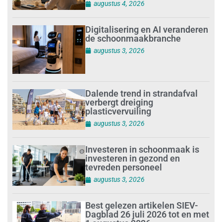
augustus 4, 2026
Digitalisering en AI veranderen
de schoonmaakbranche
augustus 3, 2026
Dalende trend in strandafval
verbergt dreiging
plasticvervuiling
augustus 3, 2026
Investeren in schoonmaak is
investeren in gezond en
tevreden personeel
augustus 3, 2026
Best gelezen artikelen SIEV-
Dagblad 26 juli 2026 tot en met