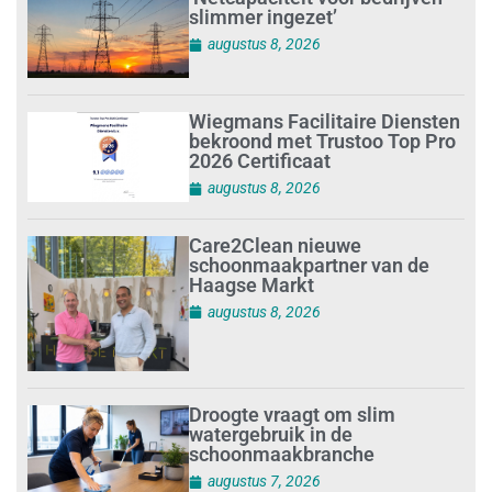
slimmer ingezet’
augustus 8, 2026
Wiegmans Facilitaire Diensten
bekroond met Trustoo Top Pro
2026 Certificaat
augustus 8, 2026
Care2Clean nieuwe
schoonmaakpartner van de
Haagse Markt
augustus 8, 2026
Droogte vraagt om slim
watergebruik in de
schoonmaakbranche
augustus 7, 2026