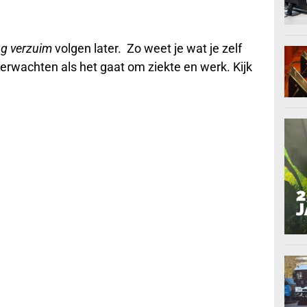
g verzuim
volgen later. Zo weet je wat je zelf
erwachten als het gaat om ziekte en werk. Kijk