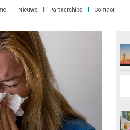
me
Nieuws
Partnerships
Contact