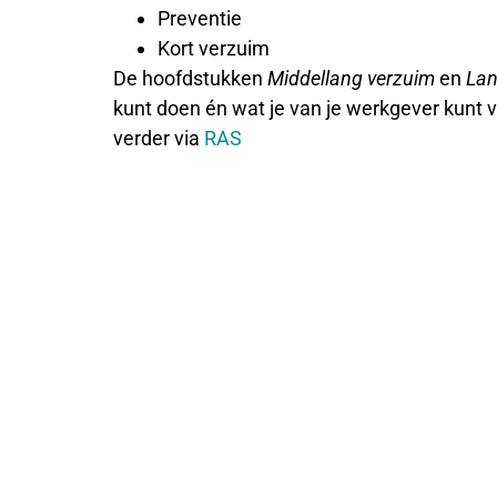
Preventie
Kort verzuim
De hoofdstukken
Middellang verzuim
en
Lan
kunt doen én wat je van je werkgever kunt v
verder via
RAS