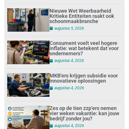
Nieuwe Wet Weerbaarheid
Kritieke Entiteiten raakt ook
schoonmaakbranche
augustus 5, 2026
Consument voelt veel hogere
inflatie: wat betekent dat voor
ondernemers?
augustus 4, 2026
MKB’ers krijgen subsidie voor
innovatieve oplossingen
augustus 4, 2026
Zes op de tien zzp’ers nemen
vier weken vakantie: kan jouw
bedrijf zonder jou?
augustus 4, 2026