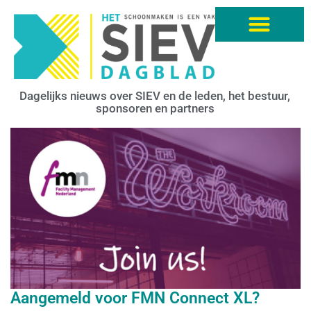
Dagelijks nieuws over SIEV en de leden, het bestuur,
sponsoren en partners
Aangemeld voor FMN Connect XL?