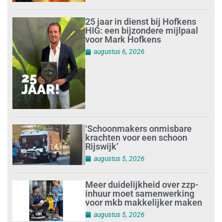
25 jaar in dienst bij Hofkens
HIG: een bijzondere mijlpaal
voor Mark Hofkens
augustus 6, 2026
‘Schoonmakers onmisbare
krachten voor een schoon
Rijswijk’
augustus 5, 2026
Meer duidelijkheid over zzp-
inhuur moet samenwerking
voor mkb makkelijker maken
augustus 5, 2026