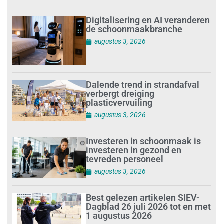
Digitalisering en AI veranderen
de schoonmaakbranche
augustus 3, 2026
Dalende trend in strandafval
verbergt dreiging
plasticvervuiling
augustus 3, 2026
Investeren in schoonmaak is
investeren in gezond en
tevreden personeel
augustus 3, 2026
Best gelezen artikelen SIEV-
Dagblad 26 juli 2026 tot en met
1 augustus 2026