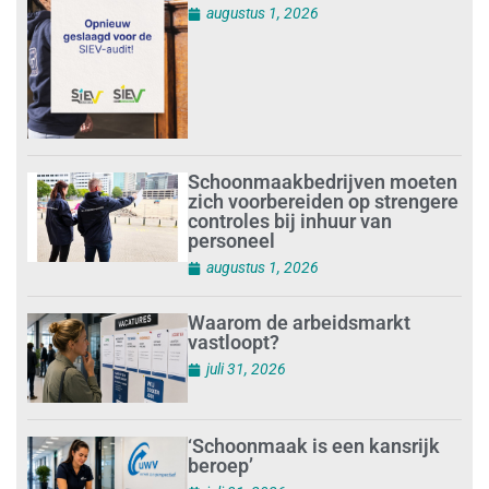
augustus 1, 2026
Schoonmaakbedrijven moeten
zich voorbereiden op strengere
controles bij inhuur van
personeel
augustus 1, 2026
Waarom de arbeidsmarkt
vastloopt?
juli 31, 2026
‘Schoonmaak is een kansrijk
beroep’