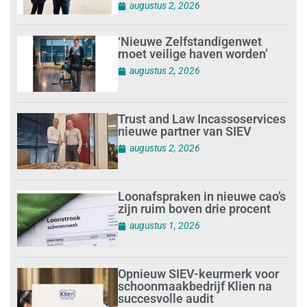
augustus 2, 2026
‘Nieuwe Zelfstandigenwet
moet veilige haven worden’
augustus 2, 2026
Trust and Law Incassoservices
nieuwe partner van SIEV
augustus 2, 2026
Loonafspraken in nieuwe cao’s
zijn ruim boven drie procent
augustus 1, 2026
Opnieuw SIEV-keurmerk voor
schoonmaakbedrijf Klien na
succesvolle audit