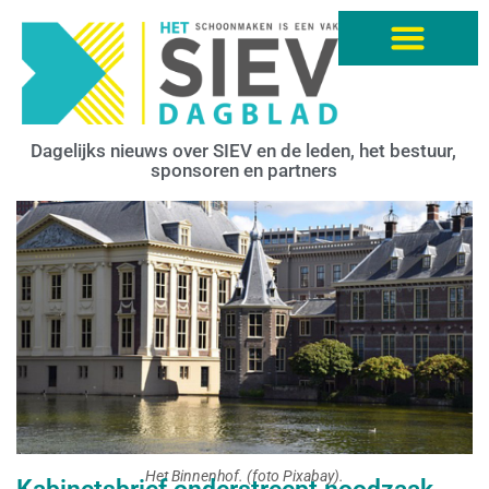
Dagelijks nieuws over SIEV en de leden, het bestuur,
sponsoren en partners
Het Binnenhof. (foto Pixabay).