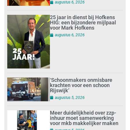
augustus 6, 2026
25 jaar in dienst bij Hofkens
HIG: een bijzondere mijlpaal
voor Mark Hofkens
augustus 6, 2026
‘Schoonmakers onmisbare
krachten voor een schoon
Rijswijk’
augustus 5, 2026
Meer duidelijkheid over zzp-
inhuur moet samenwerking
voor mkb makkelijker maken