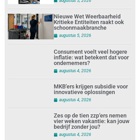
augustus 5, 2026
Nieuwe Wet Weerbaarheid
Kritieke Entiteiten raakt ook
schoonmaakbranche
augustus 5, 2026
Consument voelt veel hogere
inflatie: wat betekent dat voor
ondernemers?
augustus 4, 2026
MKB’ers krijgen subsidie voor
innovatieve oplossingen
augustus 4, 2026
Zes op de tien zzp’ers nemen
vier weken vakantie: kan jouw
bedrijf zonder jou?