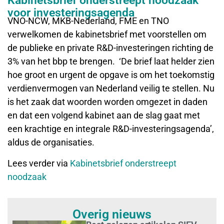
Kabinetsbrief onderstreept noodzaak
voor investeringsagenda
VNO-NCW, MKB-Nederland, FME en TNO
verwelkomen de kabinetsbrief met voorstellen om
de publieke en private R&D-investeringen richting de
3% van het bbp te brengen. ‘De brief laat helder zien
hoe groot en urgent de opgave is om het toekomstig
verdienvermogen van Nederland veilig te stellen. Nu
is het zaak dat woorden worden omgezet in daden
en dat een volgend kabinet aan de slag gaat met
een krachtige en integrale R&D-investeringsagenda’,
aldus de organisaties.
Lees verder via
Kabinetsbrief onderstreept
noodzaak
Overig nieuws