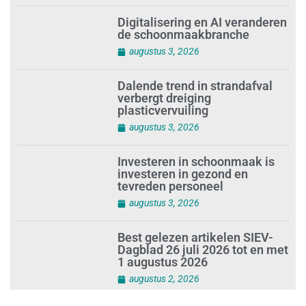
augustus 4, 2026
Digitalisering en AI veranderen
de schoonmaakbranche
augustus 3, 2026
Dalende trend in strandafval
verbergt dreiging
plasticvervuiling
augustus 3, 2026
Investeren in schoonmaak is
investeren in gezond en
tevreden personeel
augustus 3, 2026
Best gelezen artikelen SIEV-
Dagblad 26 juli 2026 tot en met
1 augustus 2026
augustus 2, 2026