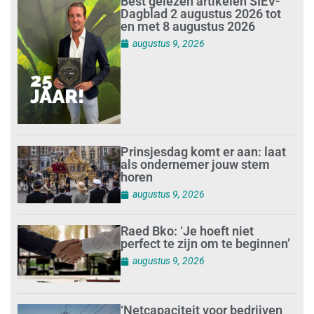
Best gelezen artikelen SIEV-
Dagblad 2 augustus 2026 tot
en met 8 augustus 2026
augustus 9, 2026
Prinsjesdag komt er aan: laat
als ondernemer jouw stem
horen
augustus 9, 2026
Raed Bko: ‘Je hoeft niet
perfect te zijn om te beginnen’
augustus 9, 2026
‘Netcapaciteit voor bedrijven