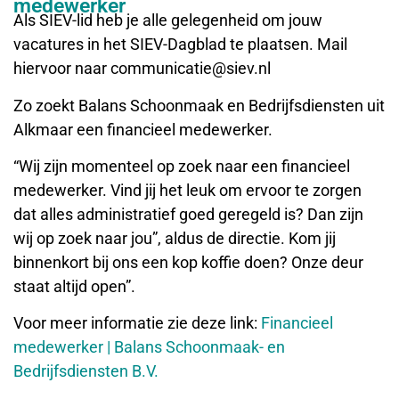
medewerker
Als SIEV-lid heb je alle gelegenheid om jouw
vacatures in het SIEV-Dagblad te plaatsen. Mail
hiervoor naar communicatie@siev.nl
Zo zoekt Balans Schoonmaak en Bedrijfsdiensten uit
Alkmaar een financieel medewerker.
“Wij zijn momenteel op zoek naar een financieel
medewerker. Vind jij het leuk om ervoor te zorgen
dat alles administratief goed geregeld is? Dan zijn
wij op zoek naar jou”, aldus de directie. Kom jij
binnenkort bij ons een kop koffie doen? Onze deur
staat altijd open”.
Voor meer informatie zie deze link:
Financieel
medewerker | Balans Schoonmaak- en
Bedrijfsdiensten B.V.