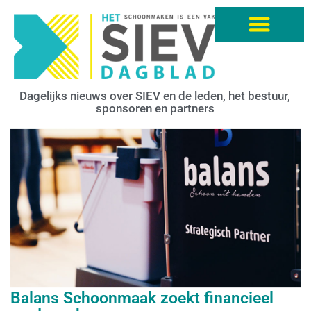
Dagelijks nieuws over SIEV en de leden, het bestuur,
sponsoren en partners
Balans Schoonmaak zoekt financieel