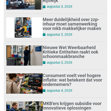
Rijswijk’
augustus 5, 2026
Meer duidelijkheid over zzp-
inhuur moet samenwerking
voor mkb makkelijker maken
augustus 5, 2026
Nieuwe Wet Weerbaarheid
Kritieke Entiteiten raakt ook
schoonmaakbranche
augustus 5, 2026
Consument voelt veel hogere
inflatie: wat betekent dat voor
ondernemers?
augustus 4, 2026
MKB’ers krijgen subsidie voor
innovatieve oplossingen