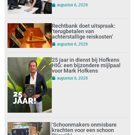
augustus 6, 2026
Rechtbank doet uitspraak:
’terugbetalen van
achterstallige reiskosten’
augustus 6, 2026
25 jaar in dienst bij Hofkens
HIG: een bijzondere mijlpaal
voor Mark Hofkens
augustus 6, 2026
‘Schoonmakers onmisbare
krachten voor een schoon