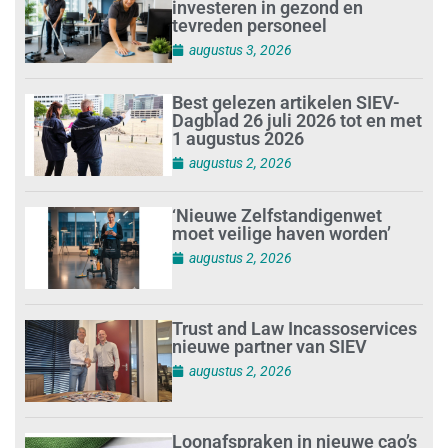
investeren in gezond en
tevreden personeel
augustus 3, 2026
Best gelezen artikelen SIEV-
Dagblad 26 juli 2026 tot en met
1 augustus 2026
augustus 2, 2026
‘Nieuwe Zelfstandigenwet
moet veilige haven worden’
augustus 2, 2026
Trust and Law Incassoservices
nieuwe partner van SIEV
augustus 2, 2026
Loonafspraken in nieuwe cao’s