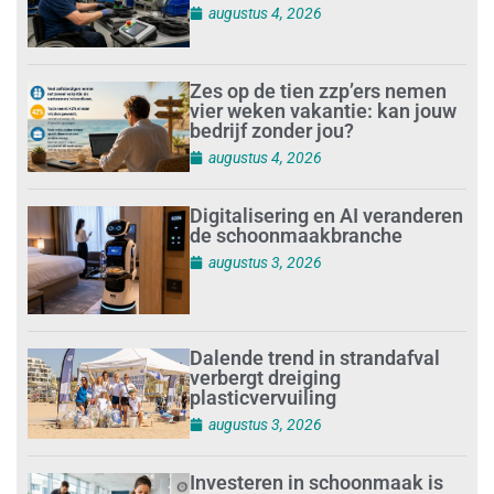
augustus 4, 2026
Zes op de tien zzp’ers nemen
vier weken vakantie: kan jouw
bedrijf zonder jou?
augustus 4, 2026
Digitalisering en AI veranderen
de schoonmaakbranche
augustus 3, 2026
Dalende trend in strandafval
verbergt dreiging
plasticvervuiling
augustus 3, 2026
Investeren in schoonmaak is