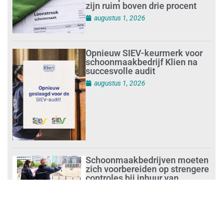
zijn ruim boven drie procent
augustus 1, 2026
Opnieuw SIEV-keurmerk voor
schoonmaakbedrijf Klien na
succesvolle audit
augustus 1, 2026
Schoonmaakbedrijven moeten
zich voorbereiden op strengere
controles bij inhuur van
personeel
augustus 1, 2026