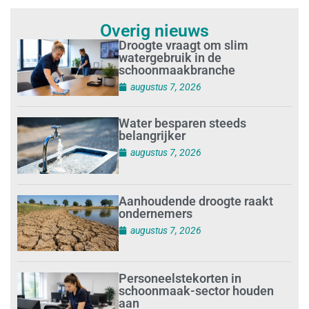
Overig nieuws
Droogte vraagt om slim
watergebruik in de
schoonmaakbranche
augustus 7, 2026
Water besparen steeds
belangrijker
augustus 7, 2026
Aanhoudende droogte raakt
ondernemers
augustus 7, 2026
Personeelstekorten in
schoonmaak-sector houden
aan