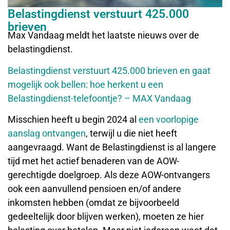
Belastingdienst verstuurt 425.000
brieven
Max Vandaag meldt het laatste nieuws over de
belastingdienst.
Belastingdienst verstuurt 425.000 brieven en gaat
mogelijk ook bellen: hoe herkent u een
Belastingdienst-telefoontje? – MAX Vandaag
Misschien heeft u begin 2024 al
een voorlopige
aanslag ontvangen
, terwijl u die niet heeft
aangevraagd. Want de Belastingdienst is al langere
tijd met het actief benaderen van de AOW-
gerechtigde doelgroep. Als deze AOW-ontvangers
ook een aanvullend pensioen en/of andere
inkomsten hebben (omdat ze bijvoorbeeld
gedeeltelijk door blijven werken), moeten ze hier