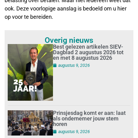
belasting over betalen. Maar niet iedereen weet dat
ook. Deze voorlopige aanslag is bedoeld om u hier
op voor te bereiden.
Overig nieuws
Best gelezen artikelen SIEV-
Dagblad 2 augustus 2026 tot
en met 8 augustus 2026
augustus 9, 2026
Prinsjesdag komt er aan: laat
als ondernemer jouw stem
horen
augustus 9, 2026