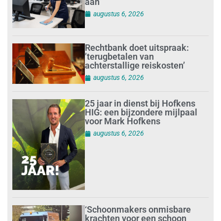
aan
augustus 6, 2026
Rechtbank doet uitspraak:
’terugbetalen van
achterstallige reiskosten’
augustus 6, 2026
25 jaar in dienst bij Hofkens
HIG: een bijzondere mijlpaal
voor Mark Hofkens
augustus 6, 2026
‘Schoonmakers onmisbare
krachten voor een schoon