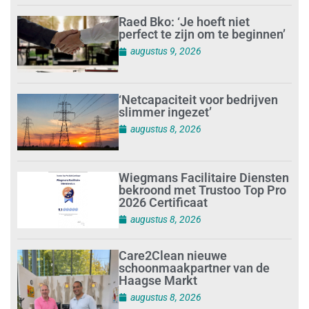
Raed Bko: ‘Je hoeft niet
perfect te zijn om te beginnen’
augustus 9, 2026
‘Netcapaciteit voor bedrijven
slimmer ingezet’
augustus 8, 2026
Wiegmans Facilitaire Diensten
bekroond met Trustoo Top Pro
2026 Certificaat
augustus 8, 2026
Care2Clean nieuwe
schoonmaakpartner van de
Haagse Markt
augustus 8, 2026