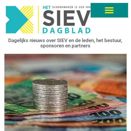
Dagelijks nieuws over SIEV en de leden, het bestuur,
sponsoren en partners