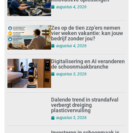
augustus 4, 2026
Zes op de tien zzp’ers nemen
vier weken vakantie: kan jouw
bedrijf zonder jou?
augustus 4, 2026
Digitalisering en AI veranderen
de schoonmaakbranche
augustus 3, 2026
Dalende trend in strandafval
verbergt dreiging
plasticvervuiling
augustus 3, 2026