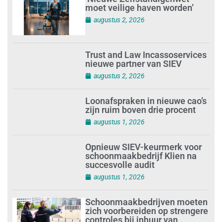
moet veilige haven worden’
augustus 2, 2026
Trust and Law Incassoservices
nieuwe partner van SIEV
augustus 2, 2026
Loonafspraken in nieuwe cao’s
zijn ruim boven drie procent
augustus 1, 2026
Opnieuw SIEV-keurmerk voor
schoonmaakbedrijf Klien na
succesvolle audit
augustus 1, 2026