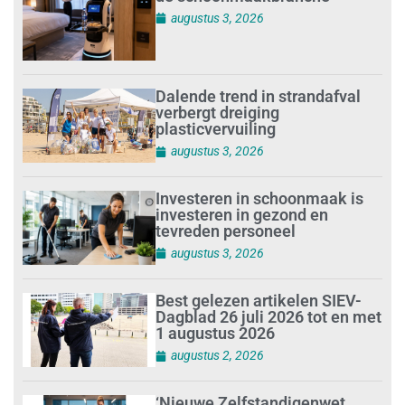
augustus 3, 2026
Dalende trend in strandafval
verbergt dreiging
plasticvervuiling
augustus 3, 2026
Investeren in schoonmaak is
investeren in gezond en
tevreden personeel
augustus 3, 2026
Best gelezen artikelen SIEV-
Dagblad 26 juli 2026 tot en met
1 augustus 2026
augustus 2, 2026
‘Nieuwe Zelfstandigenwet