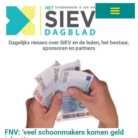
Dagelijks nieuws over SIEV en de leden, het bestuur,
sponsoren en partners
FNV: ‘veel schoonmakers komen geld