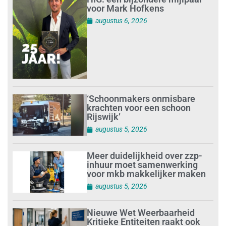
voor Mark Hofkens
augustus 6, 2026
‘Schoonmakers onmisbare
krachten voor een schoon
Rijswijk’
augustus 5, 2026
Meer duidelijkheid over zzp-
inhuur moet samenwerking
voor mkb makkelijker maken
augustus 5, 2026
Nieuwe Wet Weerbaarheid
Kritieke Entiteiten raakt ook