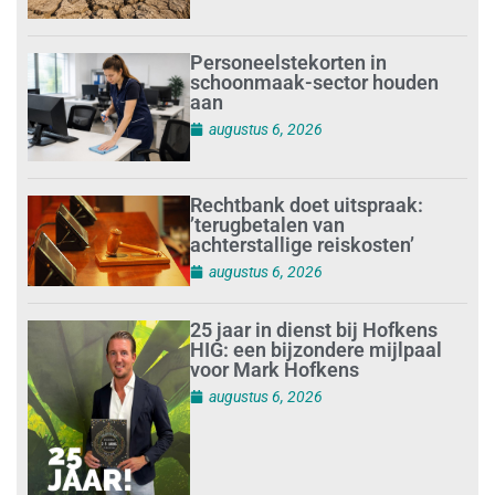
Personeelstekorten in
schoonmaak-sector houden
aan
augustus 6, 2026
Rechtbank doet uitspraak:
’terugbetalen van
achterstallige reiskosten’
augustus 6, 2026
25 jaar in dienst bij Hofkens
HIG: een bijzondere mijlpaal
voor Mark Hofkens
augustus 6, 2026