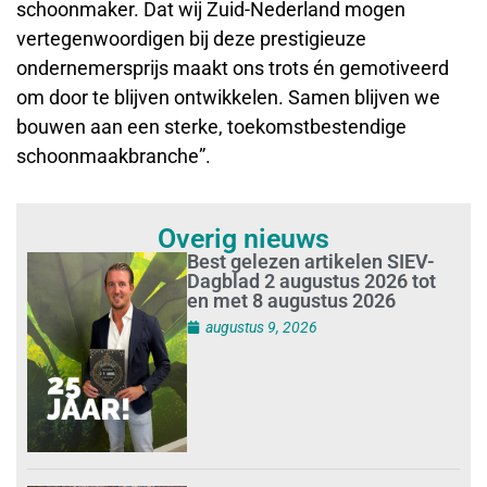
schoonmaker. Dat wij Zuid-Nederland mogen
vertegenwoordigen bij deze prestigieuze
ondernemersprijs maakt ons trots én gemotiveerd
om door te blijven ontwikkelen. Samen blijven we
bouwen aan een sterke, toekomstbestendige
schoonmaakbranche”.
Overig nieuws
Best gelezen artikelen SIEV-
Dagblad 2 augustus 2026 tot
en met 8 augustus 2026
augustus 9, 2026