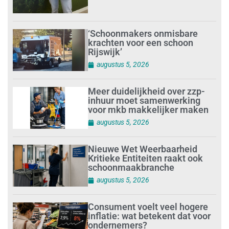
‘Schoonmakers onmisbare
krachten voor een schoon
Rijswijk’
augustus 5, 2026
Meer duidelijkheid over zzp-
inhuur moet samenwerking
voor mkb makkelijker maken
augustus 5, 2026
Nieuwe Wet Weerbaarheid
Kritieke Entiteiten raakt ook
schoonmaakbranche
augustus 5, 2026
Consument voelt veel hogere
inflatie: wat betekent dat voor
ondernemers?