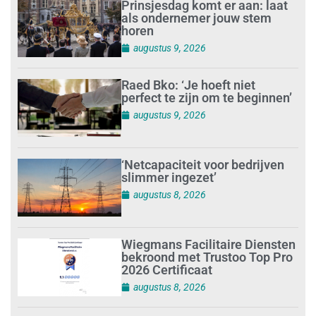
Prinsjesdag komt er aan: laat
als ondernemer jouw stem
horen
augustus 9, 2026
Raed Bko: ‘Je hoeft niet
perfect te zijn om te beginnen’
augustus 9, 2026
‘Netcapaciteit voor bedrijven
slimmer ingezet’
augustus 8, 2026
Wiegmans Facilitaire Diensten
bekroond met Trustoo Top Pro
2026 Certificaat
augustus 8, 2026