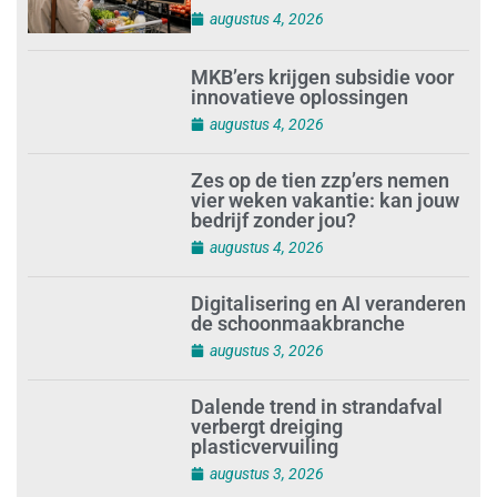
augustus 4, 2026
MKB’ers krijgen subsidie voor
innovatieve oplossingen
augustus 4, 2026
Zes op de tien zzp’ers nemen
vier weken vakantie: kan jouw
bedrijf zonder jou?
augustus 4, 2026
Digitalisering en AI veranderen
de schoonmaakbranche
augustus 3, 2026
Dalende trend in strandafval
verbergt dreiging