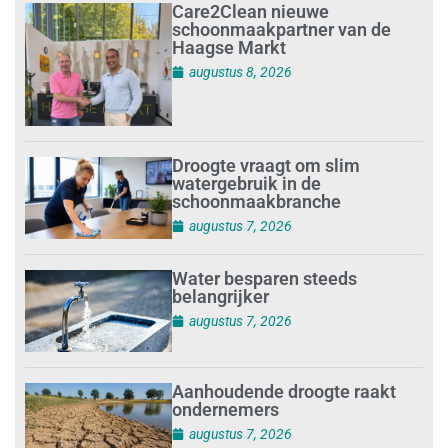
Care2Clean nieuwe
schoonmaakpartner van de
Haagse Markt
augustus 8, 2026
Droogte vraagt om slim
watergebruik in de
schoonmaakbranche
augustus 7, 2026
Water besparen steeds
belangrijker
augustus 7, 2026
Aanhoudende droogte raakt
ondernemers
augustus 7, 2026