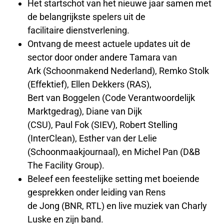
Het startschot van het nieuwe jaar samen met
de belangrijkste spelers uit de
facilitaire dienstverlening.
Ontvang de meest actuele updates uit de
sector door onder andere Tamara van
Ark (Schoonmakend Nederland), Remko Stolk
(Effektief), Ellen Dekkers (RAS),
Bert van Boggelen (Code Verantwoordelijk
Marktgedrag), Diane van Dijk
(CSU), Paul Fok (SIEV), Robert Stelling
(InterClean), Esther van der Lelie
(Schoonmaakjournaal), en Michel Pan (D&B
The Facility Group).
Beleef een feestelijke setting met boeiende
gesprekken onder leiding van Rens
de Jong (BNR, RTL) en live muziek van Charly
Luske en zijn band.