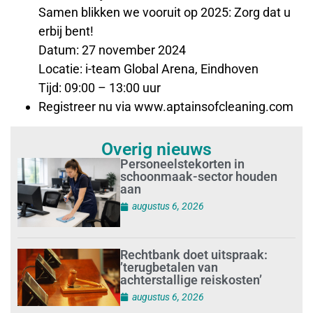
Samen blikken we vooruit op 2025: Zorg dat u
erbij bent!
Datum: 27 november 2024
Locatie: i-team Global Arena, Eindhoven
Tijd: 09:00 – 13:00 uur
Registreer nu via www.aptainsofcleaning.com
Overig nieuws
Personeelstekorten in
schoonmaak-sector houden
aan
augustus 6, 2026
Rechtbank doet uitspraak:
’terugbetalen van
achterstallige reiskosten’
augustus 6, 2026