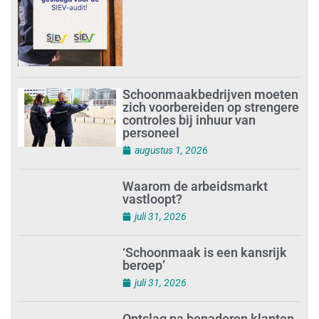
Schoonmaakbedrijven moeten
zich voorbereiden op strengere
controles bij inhuur van
personeel
augustus 1, 2026
Waarom de arbeidsmarkt
vastloopt?
juli 31, 2026
‘Schoonmaak is een kansrijk
beroep’
juli 31, 2026