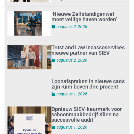
‘Nieuwe Zelfstandigenwet
moet veilige haven worden’
augustus 2, 2026
Trust and Law Incassoservices
nieuwe partner van SIEV
augustus 2, 2026
Loonafspraken in nieuwe cao’s
zijn ruim boven drie procent
augustus 1, 2026
Opnieuw SIEV-keurmerk voor
schoonmaakbedrijf Klien na
succesvolle audit
augustus 1, 2026