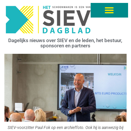
Dagelijks nieuws over SIEV en de leden, het bestuur,
sponsoren en partners
SIEV-voorzitter Paul Fok op een archieffoto. Ook hij is aanwezig bij