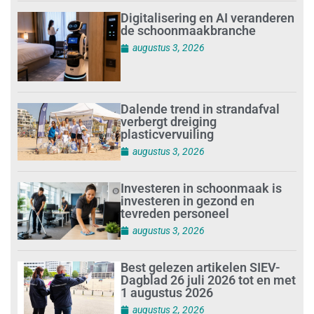
Digitalisering en AI veranderen
de schoonmaakbranche
augustus 3, 2026
Dalende trend in strandafval
verbergt dreiging
plasticvervuiling
augustus 3, 2026
Investeren in schoonmaak is
investeren in gezond en
tevreden personeel
augustus 3, 2026
Best gelezen artikelen SIEV-
Dagblad 26 juli 2026 tot en met
1 augustus 2026
augustus 2, 2026