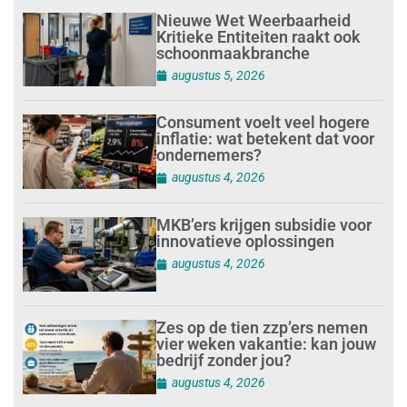
Nieuwe Wet Weerbaarheid
Kritieke Entiteiten raakt ook
schoonmaakbranche
augustus 5, 2026
Consument voelt veel hogere
inflatie: wat betekent dat voor
ondernemers?
augustus 4, 2026
MKB’ers krijgen subsidie voor
innovatieve oplossingen
augustus 4, 2026
Zes op de tien zzp’ers nemen
vier weken vakantie: kan jouw
bedrijf zonder jou?
augustus 4, 2026