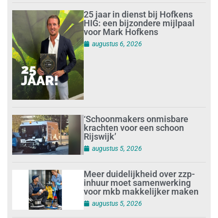
25 jaar in dienst bij Hofkens
HIG: een bijzondere mijlpaal
voor Mark Hofkens
augustus 6, 2026
‘Schoonmakers onmisbare
krachten voor een schoon
Rijswijk’
augustus 5, 2026
Meer duidelijkheid over zzp-
inhuur moet samenwerking
voor mkb makkelijker maken
augustus 5, 2026