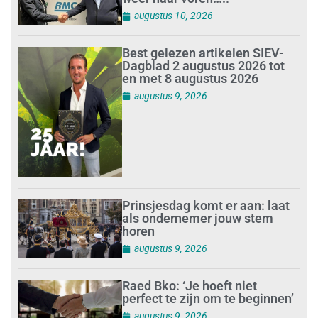
augustus 10, 2026
Best gelezen artikelen SIEV-
Dagblad 2 augustus 2026 tot
en met 8 augustus 2026
augustus 9, 2026
Prinsjesdag komt er aan: laat
als ondernemer jouw stem
horen
augustus 9, 2026
Raed Bko: ‘Je hoeft niet
perfect te zijn om te beginnen’
augustus 9, 2026