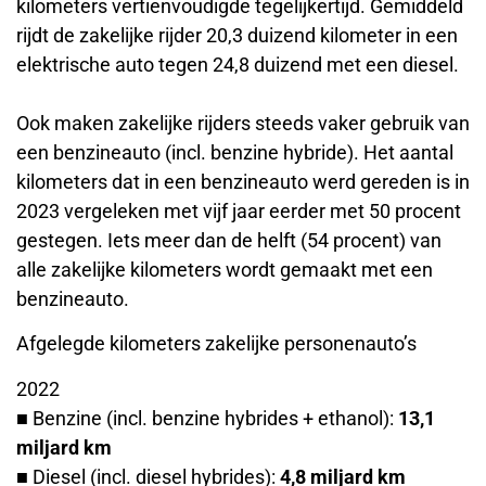
kilometers vertienvoudigde tegelijkertijd. Gemiddeld
rijdt de zakelijke rijder 20,3 duizend kilometer in een
elektrische auto tegen 24,8 duizend met een diesel.
Ook maken zakelijke rijders steeds vaker gebruik van
een benzineauto (incl. benzine hybride). Het aantal
kilometers dat in een benzineauto werd gereden is in
2023 vergeleken met vijf jaar eerder met 50 procent
gestegen. Iets meer dan de helft (54 procent) van
alle zakelijke kilometers wordt gemaakt met een
benzineauto.
Afgelegde kilometers zakelijke personenauto’s
2022
■ Benzine (incl. benzine hybrides + ethanol):
13,1
miljard km
■ Diesel (incl. diesel hybrides):
4,8 miljard km