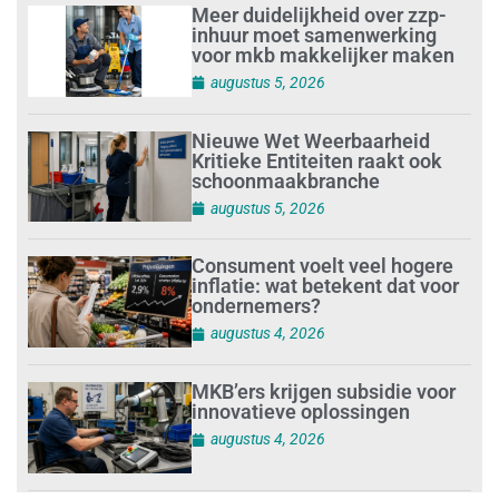
Meer duidelijkheid over zzp-
inhuur moet samenwerking
voor mkb makkelijker maken
augustus 5, 2026
Nieuwe Wet Weerbaarheid
Kritieke Entiteiten raakt ook
schoonmaakbranche
augustus 5, 2026
Consument voelt veel hogere
inflatie: wat betekent dat voor
ondernemers?
augustus 4, 2026
MKB’ers krijgen subsidie voor
innovatieve oplossingen
augustus 4, 2026