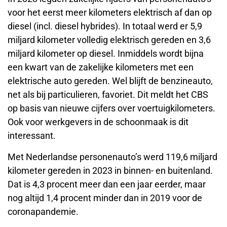
voor het eerst meer kilometers elektrisch af dan op
diesel (incl. diesel hybrides). In totaal werd er 5,9
miljard kilometer volledig elektrisch gereden en 3,6
miljard kilometer op diesel. Inmiddels wordt bijna
een kwart van de zakelijke kilometers met een
elektrische auto gereden. Wel blijft de benzineauto,
net als bij particulieren, favoriet. Dit meldt het CBS
op basis van nieuwe cijfers over voertuigkilometers.
Ook voor werkgevers in de schoonmaak is dit
interessant.
Met Nederlandse personenauto’s werd 119,6 miljard
kilometer gereden in 2023 in binnen- en buitenland.
Dat is 4,3 procent meer dan een jaar eerder, maar
nog altijd 1,4 procent minder dan in 2019 voor de
coronapandemie.