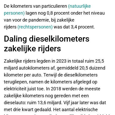
De kilometers van particulieren
(natuurlijke
personen)
lagen nog 0,8 procent onder het niveau
van voor de pandemie, bij zakelijke
rijders
(rechtspersonen)
was dat 3,4 procent.
Daling dieselkilometers
zakelijke rijders
Zakelijke rijders legden in 2023 in totaal ruim 25,5
miljard autokilometers af, gemiddeld 20,5 duizend
kilometer per auto. Terwijl de dieselkilometers
terugliepen, namen de kilometers afgelegd op
elektriciteit juist toe. In 2018 werden de meeste
zakelijke kilometers nog gereden met een
dieselauto: ruim 13,6 miljard. Vijf jaar later was dat
met drie kwart gedaald. Het aantal elektrische