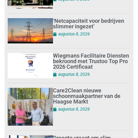
‘Netcapaciteit voor bedrijven
slimmer ingezet’
augustus 8, 2026
Wiegmans Facilitaire Diensten
bekroond met Trustoo Top Pro
2026 Certificaat
augustus 8, 2026
Care2Clean nieuwe
schoonmaakpartner van de
Haagse Markt
augustus 8, 2026
Droogte vraagt om slim