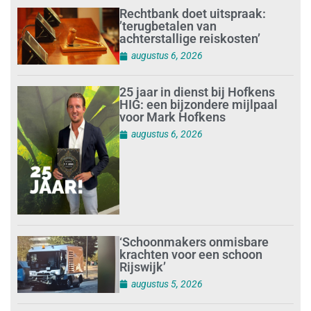
Rechtbank doet uitspraak:
’terugbetalen van
achterstallige reiskosten’
augustus 6, 2026
25 jaar in dienst bij Hofkens
HIG: een bijzondere mijlpaal
voor Mark Hofkens
augustus 6, 2026
‘Schoonmakers onmisbare
krachten voor een schoon
Rijswijk’
augustus 5, 2026