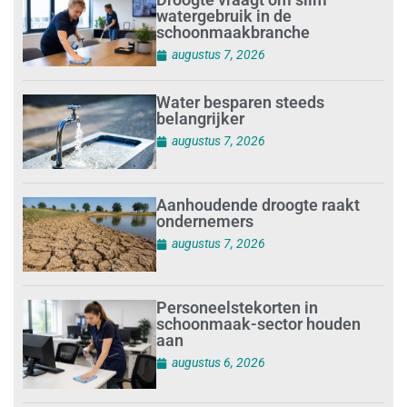
watergebruik in de
schoonmaakbranche
augustus 7, 2026
Water besparen steeds
belangrijker
augustus 7, 2026
Aanhoudende droogte raakt
ondernemers
augustus 7, 2026
Personeelstekorten in
schoonmaak-sector houden
aan
augustus 6, 2026