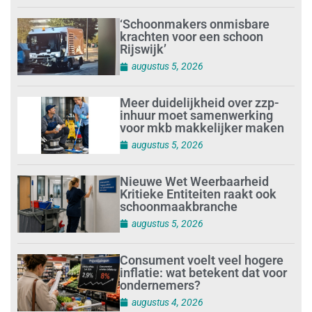
‘Schoonmakers onmisbare
krachten voor een schoon
Rijswijk’
augustus 5, 2026
Meer duidelijkheid over zzp-
inhuur moet samenwerking
voor mkb makkelijker maken
augustus 5, 2026
Nieuwe Wet Weerbaarheid
Kritieke Entiteiten raakt ook
schoonmaakbranche
augustus 5, 2026
Consument voelt veel hogere
inflatie: wat betekent dat voor
ondernemers?
augustus 4, 2026