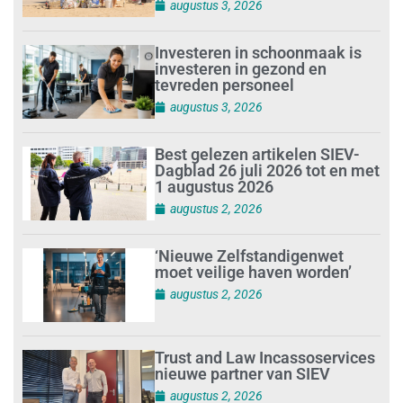
augustus 3, 2026
Investeren in schoonmaak is
investeren in gezond en
tevreden personeel
augustus 3, 2026
Best gelezen artikelen SIEV-
Dagblad 26 juli 2026 tot en met
1 augustus 2026
augustus 2, 2026
‘Nieuwe Zelfstandigenwet
moet veilige haven worden’
augustus 2, 2026
Trust and Law Incassoservices
nieuwe partner van SIEV
augustus 2, 2026