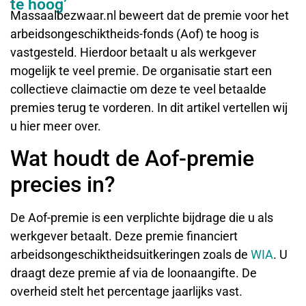
te hoog’
Massaalbezwaar.nl beweert dat de premie voor het
arbeidsongeschiktheids-fonds (Aof) te hoog is
vastgesteld. Hierdoor betaalt u als werkgever
mogelijk te veel premie. De organisatie start een
collectieve claimactie om deze te veel betaalde
premies terug te vorderen. In dit artikel vertellen wij
u hier meer over.
Wat houdt de Aof-premie
precies in?
De Aof-premie is een verplichte bijdrage die u als
werkgever betaalt. Deze premie financiert
arbeidsongeschiktheidsuitkeringen zoals de
WIA
. U
draagt deze premie af via de loonaangifte. De
overheid stelt het percentage jaarlijks vast.