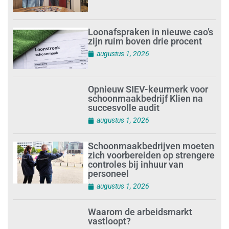
Loonafspraken in nieuwe cao’s
zijn ruim boven drie procent
augustus 1, 2026
Opnieuw SIEV-keurmerk voor
schoonmaakbedrijf Klien na
succesvolle audit
augustus 1, 2026
Schoonmaakbedrijven moeten
zich voorbereiden op strengere
controles bij inhuur van
personeel