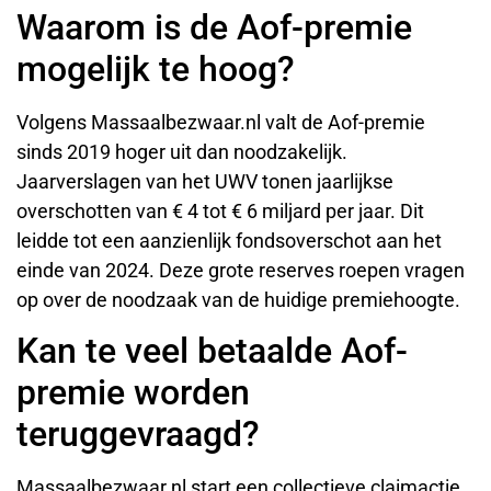
Waarom is de Aof-premie
mogelijk te hoog?
Volgens Massaalbezwaar.nl valt de Aof-premie
sinds 2019 hoger uit dan noodzakelijk.
Jaarverslagen van het UWV tonen jaarlijkse
overschotten van € 4 tot € 6 miljard per jaar. Dit
leidde tot een aanzienlijk fondsoverschot aan het
einde van 2024. Deze grote reserves roepen vragen
op over de noodzaak van de huidige premiehoogte.
Kan te veel betaalde Aof-
premie worden
teruggevraagd?
Massaalbezwaar.nl start een collectieve claimactie