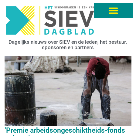
Dagelijks nieuws over SIEV en de leden, het bestuur,
sponsoren en partners
‘Premie arbeidsongeschiktheids-fonds