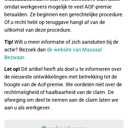
omdat werkgevers mogelijk te veel AOF-premie
betaalden. Ze beginnen een gerechtelijke procedure.
Of u recht hebt op teruggave hangt af van de
uitkomst van deze procedure.
Tip!
Wilt u meer informatie of zich aansluiten bij de
actie? Bezoek dan
de website van Massaal
Bezwaar
.
Let op!
Dit artikel heeft als doel u te informeren over
de nieuwste ontwikkelingen met betrekking tot de
hoogte van de Aof-premie. We oordelen niet over de
rechtmatigheid of haalbaarheid van de claim. De
afweging om deel te nemen aan de claim laten we
aan u als werkgever.