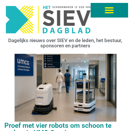
Dagelijks nieuws over SIEV en de leden, het bestuur,
sponsoren en partners
Proef met vier robots om schoon te