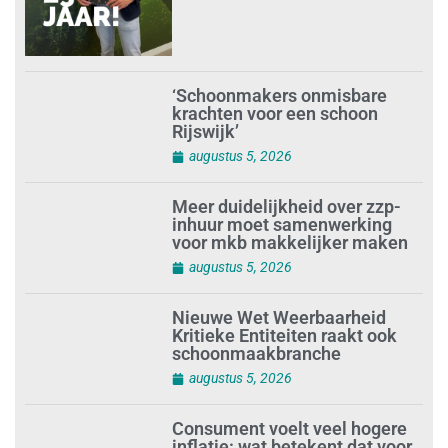
‘Schoonmakers onmisbare
krachten voor een schoon
Rijswijk’
augustus 5, 2026
Meer duidelijkheid over zzp-
inhuur moet samenwerking
voor mkb makkelijker maken
augustus 5, 2026
Nieuwe Wet Weerbaarheid
Kritieke Entiteiten raakt ook
schoonmaakbranche
augustus 5, 2026
Consument voelt veel hogere