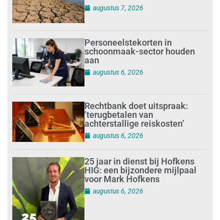
augustus 7, 2026
Personeelstekorten in
schoonmaak-sector houden
aan
augustus 6, 2026
Rechtbank doet uitspraak:
’terugbetalen van
achterstallige reiskosten’
augustus 6, 2026
25 jaar in dienst bij Hofkens
HIG: een bijzondere mijlpaal
voor Mark Hofkens
augustus 6, 2026