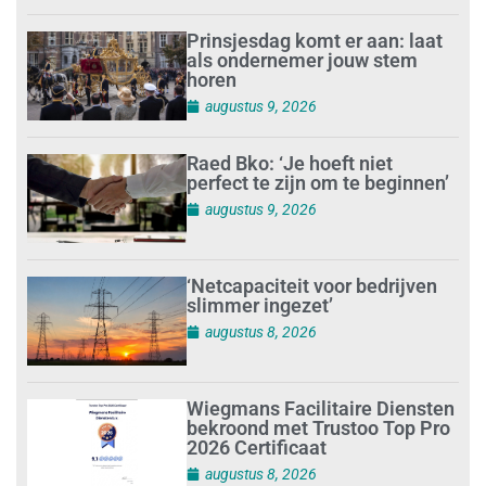
Prinsjesdag komt er aan: laat
als ondernemer jouw stem
horen
augustus 9, 2026
Raed Bko: ‘Je hoeft niet
perfect te zijn om te beginnen’
augustus 9, 2026
‘Netcapaciteit voor bedrijven
slimmer ingezet’
augustus 8, 2026
Wiegmans Facilitaire Diensten
bekroond met Trustoo Top Pro
2026 Certificaat
augustus 8, 2026