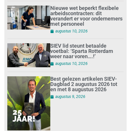
Nieuwe wet beperkt flexibele
arbeidscontracten: dit
verandert er voor ondernemers
met personeel
augustus 10, 2026
SIEV lid steunt betaalde
voetbal: ‘Sparta Rotterdam
weer naar voren….!’
augustus 10, 2026
Best gelezen artikelen SIEV-
Dagblad 2 augustus 2026 tot
en met 8 augustus 2026
augustus 9, 2026