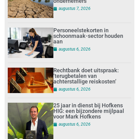
ondernemers
augustus 7, 2026
Personeelstekorten in
schoonmaak-sector houden
aan
augustus 6, 2026
Rechtbank doet uitspraak:
’terugbetalen van
achterstallige reiskosten’
augustus 6, 2026
25 jaar in dienst bij Hofkens
HIG: een bijzondere mijlpaal
voor Mark Hofkens
augustus 6, 2026