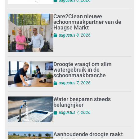
Care2Clean nieuwe
schoonmaakpartner van de
Haagse Markt
augustus 8, 2026
Droogte vraagt om slim
watergebruik in de
schoonmaakbranche
augustus 7, 2026
Water besparen steeds
belangrijker
augustus 7, 2026
Aanhoudende droogte raakt