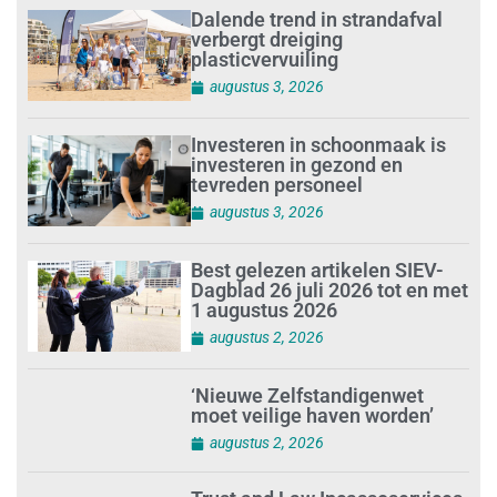
Dalende trend in strandafval
verbergt dreiging
plasticvervuiling
augustus 3, 2026
Investeren in schoonmaak is
investeren in gezond en
tevreden personeel
augustus 3, 2026
Best gelezen artikelen SIEV-
Dagblad 26 juli 2026 tot en met
1 augustus 2026
augustus 2, 2026
‘Nieuwe Zelfstandigenwet
moet veilige haven worden’
augustus 2, 2026