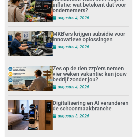
inflatie: wat betekent dat voor
ondernemers?
augustus 4, 2026
MKB’ers krijgen subsidie voor
innovatieve oplossingen
augustus 4, 2026
Zes op de tien zzp’ers nemen
vier weken vakantie: kan jouw
bedrijf zonder jou?
augustus 4, 2026
Digitalisering en AI veranderen
de schoonmaakbranche
augustus 3, 2026