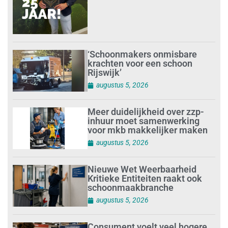
‘Schoonmakers onmisbare
krachten voor een schoon
Rijswijk’
augustus 5, 2026
Meer duidelijkheid over zzp-
inhuur moet samenwerking
voor mkb makkelijker maken
augustus 5, 2026
Nieuwe Wet Weerbaarheid
Kritieke Entiteiten raakt ook
schoonmaakbranche
augustus 5, 2026
Consument voelt veel hogere