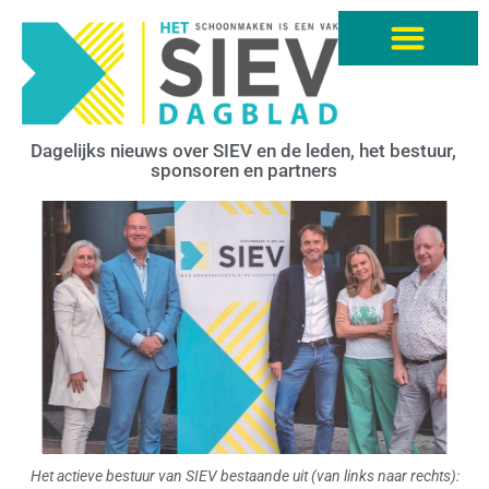
Dagelijks nieuws over SIEV en de leden, het bestuur,
sponsoren en partners
Het actieve bestuur van SIEV bestaande uit (van links naar rechts):