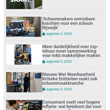
‘Schoonmakers onmisbare
krachten voor een schoon
Rijswijk’
augustus 5, 2026
Meer duidelijkheid over zzp-
inhuur moet samenwerking
voor mkb makkelijker maken
augustus 5, 2026
Nieuwe Wet Weerbaarheid
Kritieke Entiteiten raakt ook
schoonmaakbranche
augustus 5, 2026
Consument voelt veel hogere
inflatie: wat betekent dat voor