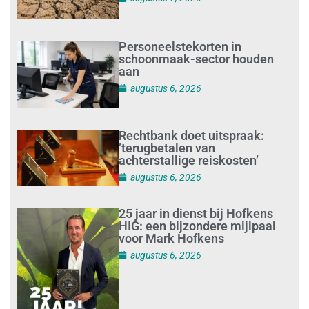
Personeelstekorten in
schoonmaak-sector houden
aan
augustus 6, 2026
Rechtbank doet uitspraak:
’terugbetalen van
achterstallige reiskosten’
augustus 6, 2026
25 jaar in dienst bij Hofkens
HIG: een bijzondere mijlpaal
voor Mark Hofkens
augustus 6, 2026