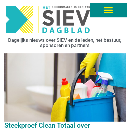
Dagelijks nieuws over SIEV en de leden, het bestuur,
sponsoren en partners
Steekproef Clean Totaal over