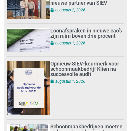
nieuwe partner van SIEV
augustus 2, 2026
Loonafspraken in nieuwe cao’s
zijn ruim boven drie procent
augustus 1, 2026
Opnieuw SIEV-keurmerk voor
schoonmaakbedrijf Klien na
succesvolle audit
augustus 1, 2026
Schoonmaakbedrijven moeten