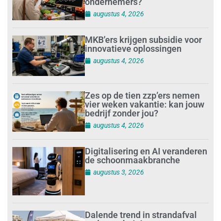
ondernemers?
augustus 4, 2026
MKB’ers krijgen subsidie voor
innovatieve oplossingen
augustus 4, 2026
Zes op de tien zzp’ers nemen
vier weken vakantie: kan jouw
bedrijf zonder jou?
augustus 4, 2026
Digitalisering en AI veranderen
de schoonmaakbranche
augustus 3, 2026
Dalende trend in strandafval