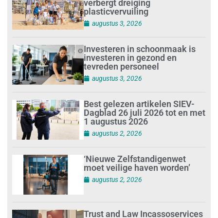
verbergt dreiging
plasticvervuiling
augustus 3, 2026
Investeren in schoonmaak is
investeren in gezond en
tevreden personeel
augustus 3, 2026
Best gelezen artikelen SIEV-
Dagblad 26 juli 2026 tot en met
1 augustus 2026
augustus 2, 2026
‘Nieuwe Zelfstandigenwet
moet veilige haven worden’
augustus 2, 2026
Trust and Law Incassoservices