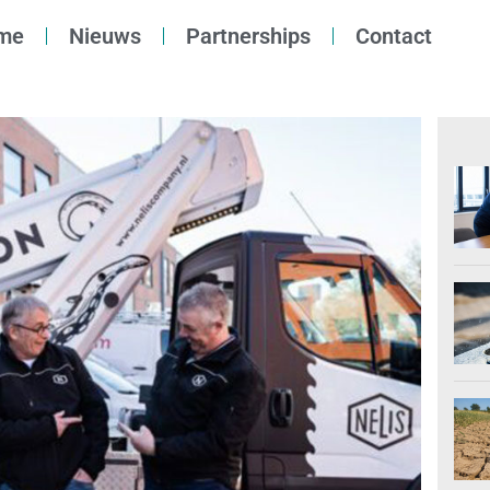
me
Nieuws
Partnerships
Contact