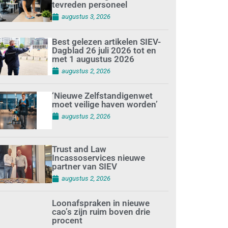
tevreden personeel
augustus 3, 2026
Best gelezen artikelen SIEV-
Dagblad 26 juli 2026 tot en
met 1 augustus 2026
augustus 2, 2026
‘Nieuwe Zelfstandigenwet
moet veilige haven worden’
augustus 2, 2026
Trust and Law
Incassoservices nieuwe
partner van SIEV
augustus 2, 2026
Loonafspraken in nieuwe
cao’s zijn ruim boven drie
procent