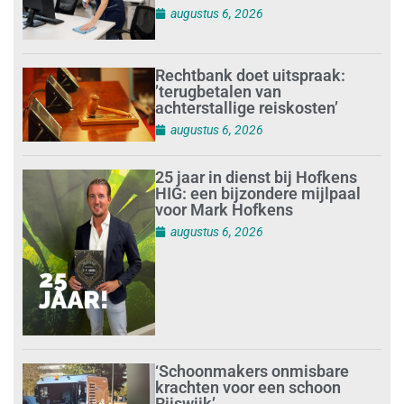
augustus 6, 2026
Rechtbank doet uitspraak:
’terugbetalen van
achterstallige reiskosten’
augustus 6, 2026
25 jaar in dienst bij Hofkens
HIG: een bijzondere mijlpaal
voor Mark Hofkens
augustus 6, 2026
‘Schoonmakers onmisbare
krachten voor een schoon
Rijswijk’