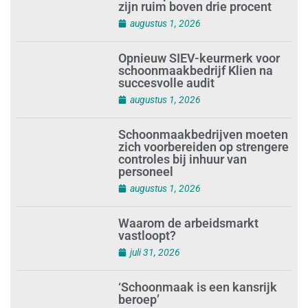
zijn ruim boven drie procent
augustus 1, 2026
Opnieuw SIEV-keurmerk voor
schoonmaakbedrijf Klien na
succesvolle audit
augustus 1, 2026
Schoonmaakbedrijven moeten
zich voorbereiden op strengere
controles bij inhuur van
personeel
augustus 1, 2026
Waarom de arbeidsmarkt
vastloopt?
juli 31, 2026
‘Schoonmaak is een kansrijk
beroep’