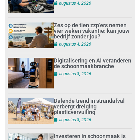
augustus 4, 2026
Zes op de tien zzp’ers nemen
vier weken vakantie: kan jouw
bedrijf zonder jou?
augustus 4, 2026
Digitalisering en AI veranderen
de schoonmaakbranche
augustus 3, 2026
Dalende trend in strandafval
verbergt dreiging
plasticvervuiling
augustus 3, 2026
Investeren in schoonmaak is