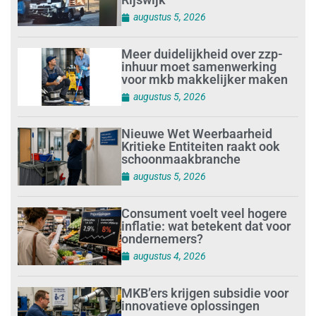
augustus 5, 2026
Meer duidelijkheid over zzp-
inhuur moet samenwerking
voor mkb makkelijker maken
augustus 5, 2026
Nieuwe Wet Weerbaarheid
Kritieke Entiteiten raakt ook
schoonmaakbranche
augustus 5, 2026
Consument voelt veel hogere
inflatie: wat betekent dat voor
ondernemers?
augustus 4, 2026
MKB’ers krijgen subsidie voor
innovatieve oplossingen