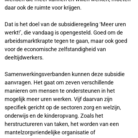
daar ook de ruimte voor krijgen.
Dat is het doel van de subsidieregeling ‘Meer uren
werkt!’, die vandaag is opengesteld. Goed om de
arbeidsmarktkrapte tegen te gaan, maar ook goed
voor de economische zelfstandigheid van
deeltijdwerkers.
Samenwerkingsverbanden kunnen deze subsidie
aanvragen. Het gaat om zeven verschillende
manieren om mensen te ondersteunen in het
mogelijk meer uren werken. Vijf daarvan zijn
specifiek gericht op de sectoren zorg en welzijn,
onderwijs en de kinderopvang. Zoals het
herstructureren van taken, het worden van een
mantelzorgvriendelijke organisatie of