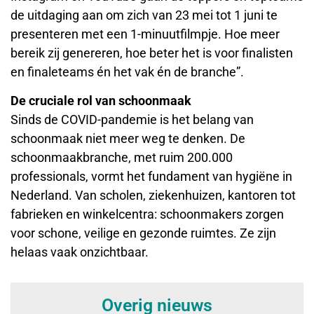
de uitdaging aan om zich van 23 mei tot 1 juni te
presenteren met een 1-minuutfilmpje. Hoe meer
bereik zij genereren, hoe beter het is voor finalisten
en finaleteams én het vak én de branche”.
De cruciale rol van schoonmaak
Sinds de COVID-pandemie is het belang van
schoonmaak niet meer weg te denken. De
schoonmaakbranche, met ruim 200.000
professionals, vormt het fundament van hygiëne in
Nederland. Van scholen, ziekenhuizen, kantoren tot
fabrieken en winkelcentra: schoonmakers zorgen
voor schone, veilige en gezonde ruimtes. Ze zijn
helaas vaak onzichtbaar.
Overig nieuws