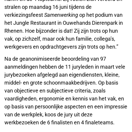
stralen op maandag 16 juni tijdens de
verkiezingsfeest
Samenwerking
op het podium van
het Jungle Restaurant in Ouwehands Dierenpark in
Rhenen. Hoe bijzonder is dat! Zij zijn trots op hun
vak, op zichzelf, maar ook hun familie, collega’s,
werkgevers en opdrachtgevers zijn trots op hen.”
Na de geanonimiseerde beoordeling van 97
aanmeldingen hebben de 11 juryleden in maart vele
jurybezoeken afgelegd aan eigendiensten, kleine,
middel- en grote schoonmaakbedrijven. Op basis
van objectieve en subjectieve criteria, zoals
vaardigheden, ergonomie en kennis van het vak, en
op basis van persoonlijke aspecten en een impressie
van de werkplek, koos de jury uit deze
werkbezoeken de 6 finalisten en 4 finaleteams.