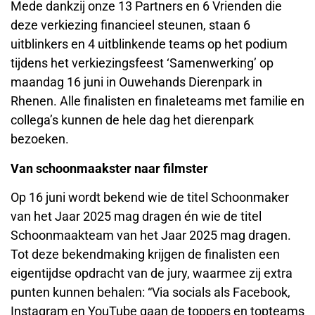
Mede dankzij onze 13 Partners en 6 Vrienden die
deze verkiezing financieel steunen, staan 6
uitblinkers en 4 uitblinkende teams op het podium
tijdens het verkiezingsfeest ‘Samenwerking’ op
maandag 16 juni in Ouwehands Dierenpark in
Rhenen. Alle finalisten en finaleteams met familie en
collega’s kunnen de hele dag het dierenpark
bezoeken.
Van schoonmaakster naar filmster
Op 16 juni wordt bekend wie de titel Schoonmaker
van het Jaar 2025 mag dragen én wie de titel
Schoonmaakteam van het Jaar 2025 mag dragen.
Tot deze bekendmaking krijgen de finalisten een
eigentijdse opdracht van de jury, waarmee zij extra
punten kunnen behalen: “Via socials als Facebook,
Instagram en YouTube gaan de toppers en topteams