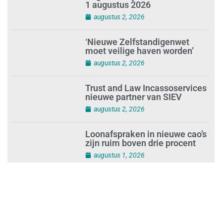
1 augustus 2026
augustus 2, 2026
‘Nieuwe Zelfstandigenwet
moet veilige haven worden’
augustus 2, 2026
Trust and Law Incassoservices
nieuwe partner van SIEV
augustus 2, 2026
Loonafspraken in nieuwe cao’s
zijn ruim boven drie procent
augustus 1, 2026
Opnieuw SIEV-keurmerk voor
schoonmaakbedrijf Klien na