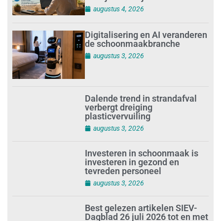
augustus 4, 2026
Digitalisering en AI veranderen
de schoonmaakbranche
augustus 3, 2026
Dalende trend in strandafval
verbergt dreiging
plasticvervuiling
augustus 3, 2026
Investeren in schoonmaak is
investeren in gezond en
tevreden personeel
augustus 3, 2026
Best gelezen artikelen SIEV-
Dagblad 26 juli 2026 tot en met