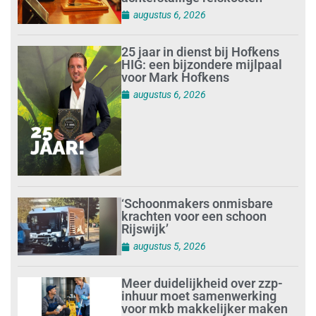
augustus 6, 2026
25 jaar in dienst bij Hofkens
HIG: een bijzondere mijlpaal
voor Mark Hofkens
augustus 6, 2026
‘Schoonmakers onmisbare
krachten voor een schoon
Rijswijk’
augustus 5, 2026
Meer duidelijkheid over zzp-
inhuur moet samenwerking
voor mkb makkelijker maken