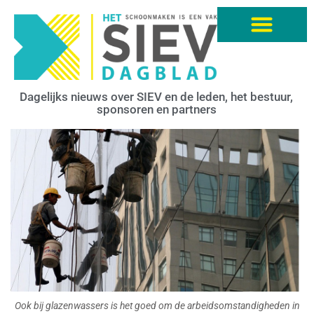
Dagelijks nieuws over SIEV en de leden, het bestuur,
sponsoren en partners
Ook bij glazenwassers is het goed om de arbeidsomstandigheden in