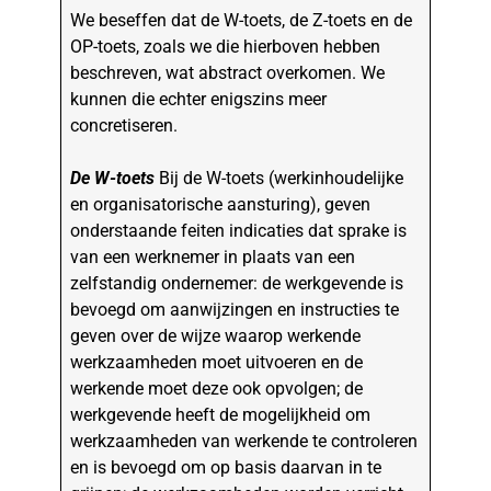
We beseffen dat de W-toets, de Z-toets en de
OP-toets, zoals we die hierboven hebben
beschreven, wat abstract overkomen. We
kunnen die echter enigszins meer
concretiseren.
De W-toets
Bij de W-toets (werkinhoudelijke
en organisatorische aansturing), geven
onderstaande feiten indicaties dat sprake is
van een werknemer in plaats van een
zelfstandig ondernemer: de werkgevende is
bevoegd om aanwijzingen en instructies te
geven over de wijze waarop werkende
werkzaamheden moet uitvoeren en de
werkende moet deze ook opvolgen; de
werkgevende heeft de mogelijkheid om
werkzaamheden van werkende te controleren
en is bevoegd om op basis daarvan in te