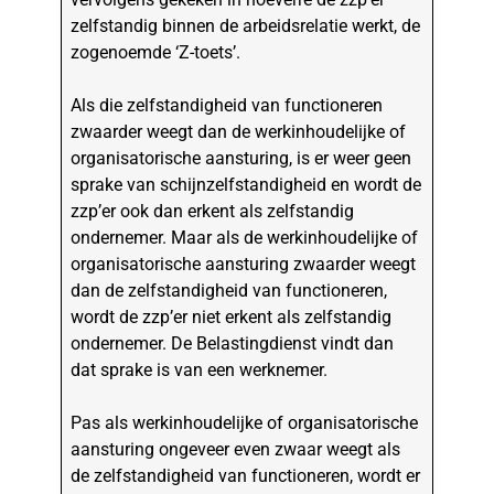
zelfstandig binnen de arbeidsrelatie werkt, de
zogenoemde ‘Z-toets’.
Als die zelfstandigheid van functioneren
zwaarder weegt dan de werkinhoudelijke of
organisatorische aansturing, is er weer geen
sprake van schijnzelfstandigheid en wordt de
zzp’er ook dan erkent als zelfstandig
ondernemer. Maar als de werkinhoudelijke of
organisatorische aansturing zwaarder weegt
dan de zelfstandigheid van functioneren,
wordt de zzp’er niet erkent als zelfstandig
ondernemer. De Belastingdienst vindt dan
dat sprake is van een werknemer.
Pas als werkinhoudelijke of organisatorische
aansturing ongeveer even zwaar weegt als
de zelfstandigheid van functioneren, wordt er