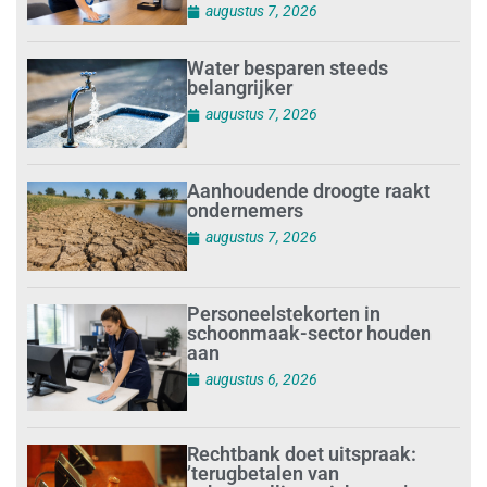
augustus 7, 2026
Water besparen steeds
belangrijker
augustus 7, 2026
Aanhoudende droogte raakt
ondernemers
augustus 7, 2026
Personeelstekorten in
schoonmaak-sector houden
aan
augustus 6, 2026
Rechtbank doet uitspraak:
’terugbetalen van