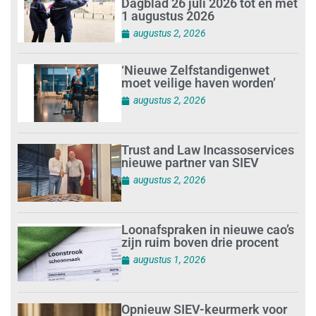
Dagblad 26 juli 2026 tot en met
1 augustus 2026
augustus 2, 2026
‘Nieuwe Zelfstandigenwet
moet veilige haven worden’
augustus 2, 2026
Trust and Law Incassoservices
nieuwe partner van SIEV
augustus 2, 2026
Loonafspraken in nieuwe cao’s
zijn ruim boven drie procent
augustus 1, 2026
Opnieuw SIEV-keurmerk voor