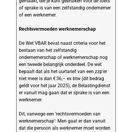
gemaakt, die je kunt gebruiken voor de toets
of sprake is van een zelfstandig ondernemer
of een werknemer.
Rechtsvermoeden werknemerschap
De Wet VBAR bevat naast criteria voor het
bestaan van het zelfstandig
ondernemerschap of werknemerschap nog
een tweede belangrijk onderdeel. De wet
bepaalt dat als het uurtarief van een zzp’er
niet meer is dan € 36,– ex btw (dit bedrag
geldt voor het jaar 2025), de Belastingdienst
er vanuit mag gaan dat er sprake is van een
werknemer.
Dit, vanwege een ‘rechtsvermoeden van
werknemerschap’: Men gaat er dan vanuit
dat die persoon als werknemer moet worden