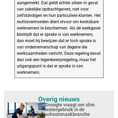
aangemerkt. Dat geldt echter alleen in geval
van zakelijke opdrachtgevers, niet voor
zelfstandigen en hun particuliere klanten. Het
rechtsvermoeden dient ervoor om kwetsbare
werknemers te beschermen. Als de werkgever
bestrijdt dat er sprake is van werknemers,
dan moet hij bewijzen dat er toch sprake is
van ondernemerschap van degene die
werkzaamheden verricht. Deze regeling bevat
dan ook een tegenbewijsregeling, maar het
uitgangspunt is dat er sprake is van
werknemers.
Overig nieuws
Droogte vraagt om slim
watergebruik in de
schoonmaakbranche