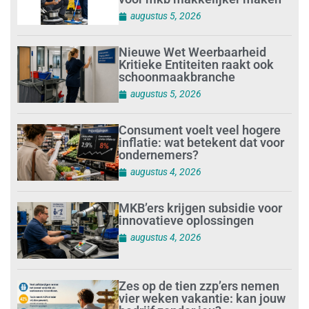
augustus 5, 2026
Nieuwe Wet Weerbaarheid
Kritieke Entiteiten raakt ook
schoonmaakbranche
augustus 5, 2026
Consument voelt veel hogere
inflatie: wat betekent dat voor
ondernemers?
augustus 4, 2026
MKB’ers krijgen subsidie voor
innovatieve oplossingen
augustus 4, 2026
Zes op de tien zzp’ers nemen
vier weken vakantie: kan jouw