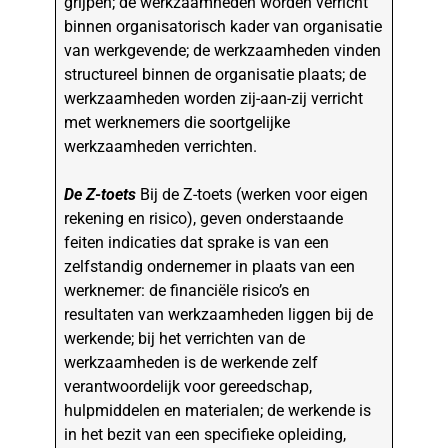
grijpen; de werkzaamheden worden verricht
binnen organisatorisch kader van organisatie
van werkgevende; de werkzaamheden vinden
structureel binnen de organisatie plaats; de
werkzaamheden worden zij-aan-zij verricht
met werknemers die soortgelijke
werkzaamheden verrichten.
De Z-toets
Bij de Z-toets (werken voor eigen
rekening en risico), geven onderstaande
feiten indicaties dat sprake is van een
zelfstandig ondernemer in plaats van een
werknemer: de financiële risico’s en
resultaten van werkzaamheden liggen bij de
werkende; bij het verrichten van de
werkzaamheden is de werkende zelf
verantwoordelijk voor gereedschap,
hulpmiddelen en materialen; de werkende is
in het bezit van een specifieke opleiding,