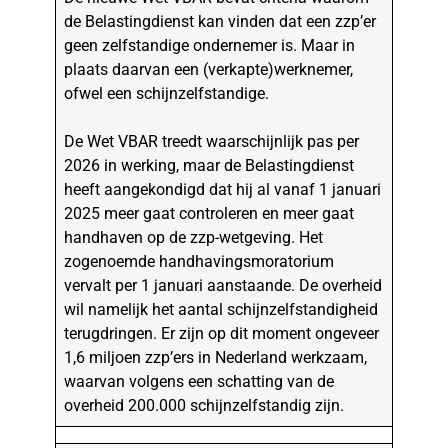
de Belastingdienst kan vinden dat een zzp’er
geen zelfstandige ondernemer is. Maar in
plaats daarvan een (verkapte)werknemer,
ofwel een schijnzelfstandige.
De Wet VBAR treedt waarschijnlijk pas per
2026 in werking, maar de Belastingdienst
heeft aangekondigd dat hij al vanaf 1 januari
2025 meer gaat controleren en meer gaat
handhaven op de zzp-wetgeving. Het
zogenoemde handhavingsmoratorium
vervalt per 1 januari aanstaande. De overheid
wil namelijk het aantal schijnzelfstandigheid
terugdringen. Er zijn op dit moment ongeveer
1,6 miljoen zzp’ers in Nederland werkzaam,
waarvan volgens een schatting van de
overheid 200.000 schijnzelfstandig zijn.