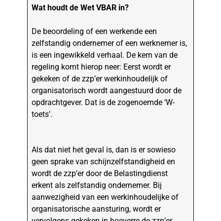
Wat houdt de Wet VBAR in?
De beoordeling of een werkende een
zelfstandig ondernemer of een werknemer is,
is een ingewikkeld verhaal. De kern van de
regeling komt hierop neer: Eerst wordt er
gekeken of de zzp’er werkinhoudelijk of
organisatorisch wordt aangestuurd door de
opdrachtgever. Dat is de zogenoemde ‘W-
toets’.
Als dat niet het geval is, dan is er sowieso
geen sprake van schijnzelfstandigheid en
wordt de zzp’er door de Belastingdienst
erkent als zelfstandig ondernemer. Bij
aanwezigheid van een werkinhoudelijke of
organisatorische aansturing, wordt er
vervolgens gekeken in hoeverre de zzp’er