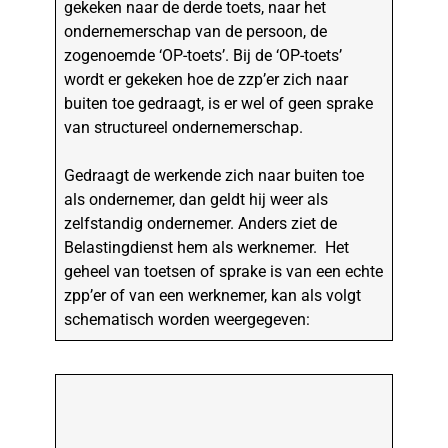
gekeken naar de derde toets, naar het
ondernemerschap van de persoon, de
zogenoemde ‘OP-toets’. Bij de ‘OP-toets’
wordt er gekeken hoe de zzp’er zich naar
buiten toe gedraagt, is er wel of geen sprake
van structureel ondernemerschap.
Gedraagt de werkende zich naar buiten toe
als ondernemer, dan geldt hij weer als
zelfstandig ondernemer. Anders ziet de
Belastingdienst hem als werknemer. Het
geheel van toetsen of sprake is van een echte
zpp’er of van een werknemer, kan als volgt
schematisch worden weergegeven: