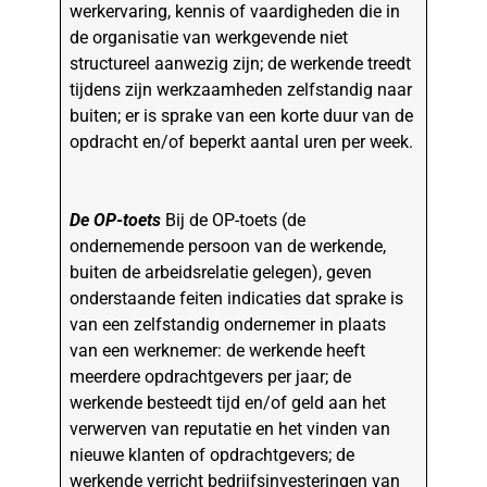
werkervaring, kennis of vaardigheden die in
de organisatie van werkgevende niet
structureel aanwezig zijn; de werkende treedt
tijdens zijn werkzaamheden zelfstandig naar
buiten; er is sprake van een korte duur van de
opdracht en/of beperkt aantal uren per week.
De OP-toets
Bij de OP-toets (de
ondernemende persoon van de werkende,
buiten de arbeidsrelatie gelegen), geven
onderstaande feiten indicaties dat sprake is
van een zelfstandig ondernemer in plaats
van een werknemer: de werkende heeft
meerdere opdrachtgevers per jaar; de
werkende besteedt tijd en/of geld aan het
verwerven van reputatie en het vinden van
nieuwe klanten of opdrachtgevers; de
werkende verricht bedrijfsinvesteringen van