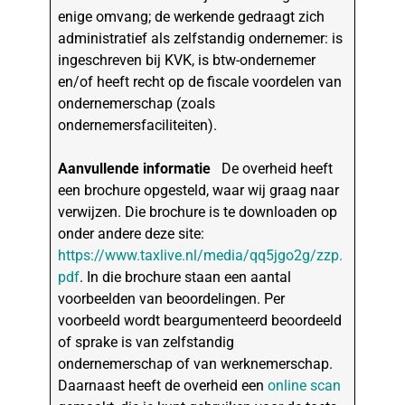
enige omvang; de werkende gedraagt zich
administratief als zelfstandig ondernemer: is
ingeschreven bij KVK, is btw-ondernemer
en/of heeft recht op de fiscale voordelen van
ondernemerschap (zoals
ondernemersfaciliteiten).
Aanvullende informatie
De overheid heeft
een brochure opgesteld, waar wij graag naar
verwijzen. Die brochure is te downloaden op
onder andere deze site:
https://www.taxlive.nl/media/qq5jgo2g/zzp.
pdf
. In die brochure staan een aantal
voorbeelden van beoordelingen. Per
voorbeeld wordt beargumenteerd beoordeeld
of sprake is van zelfstandig
ondernemerschap of van werknemerschap.
Daarnaast heeft de overheid een
online scan