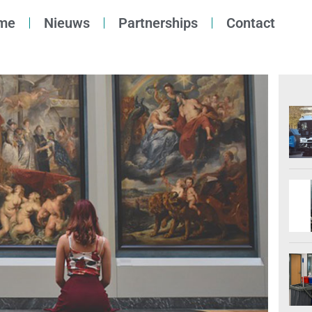
me
Nieuws
Partnerships
Contact