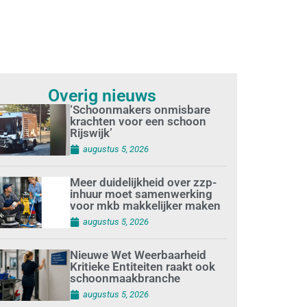
Overig nieuws
‘Schoonmakers onmisbare
krachten voor een schoon
Rijswijk’
augustus 5, 2026
Meer duidelijkheid over zzp-
inhuur moet samenwerking
voor mkb makkelijker maken
augustus 5, 2026
Nieuwe Wet Weerbaarheid
Kritieke Entiteiten raakt ook
schoonmaakbranche
augustus 5, 2026