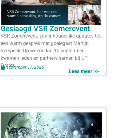
Geslaagd VSR Zomerevent
VSR Zomerevent: van inhoudelijke updates tot
een warm gesprek met goeiegast Martijn
Verspeek. Op woensdag 10 september
kwamen leden en partners samen bij UP
Events
september 17, 2025
Lees meer >>