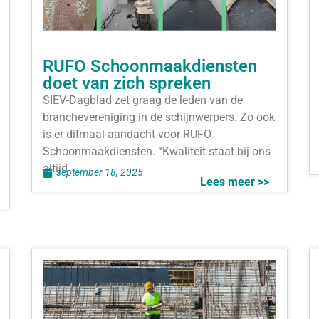
RUFO Schoonmaakdiensten
doet van zich spreken
SIEV-Dagblad zet graag de leden van de
branchevereniging in de schijnwerpers. Zo ook
is er ditmaal aandacht voor RUFO
Schoonmaakdiensten. “Kwaliteit staat bij ons
altijd
september 18, 2025
Lees meer >>