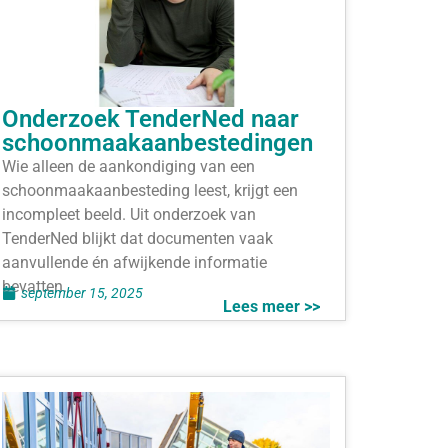
Onderzoek TenderNed naar
schoonmaakaanbestedingen
Wie alleen de aankondiging van een
schoonmaakaanbesteding leest, krijgt een
incompleet beeld. Uit onderzoek van
TenderNed blijkt dat documenten vaak
aanvullende én afwijkende informatie
bevatten.
september 15, 2025
Lees meer >>