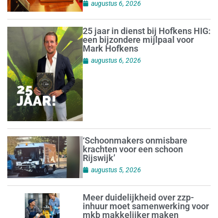
augustus 6, 2026
25 jaar in dienst bij Hofkens HIG:
een bijzondere mijlpaal voor
Mark Hofkens
augustus 6, 2026
‘Schoonmakers onmisbare
krachten voor een schoon
Rijswijk’
augustus 5, 2026
Meer duidelijkheid over zzp-
inhuur moet samenwerking voor
mkb makkelijker maken