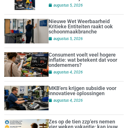
augustus 5, 2026
Nieuwe Wet Weerbaarheid
Kritieke Entiteiten raakt ook
schoonmaakbranche
augustus 5, 2026
Consument voelt veel hogere
inflatie: wat betekent dat voor
ondernemers?
augustus 4, 2026
MKB’ers krijgen subsidie voor
innovatieve oplossingen
augustus 4, 2026
Zes op de tien zzp’ers nemen
vier weken vakantie: kan jouw