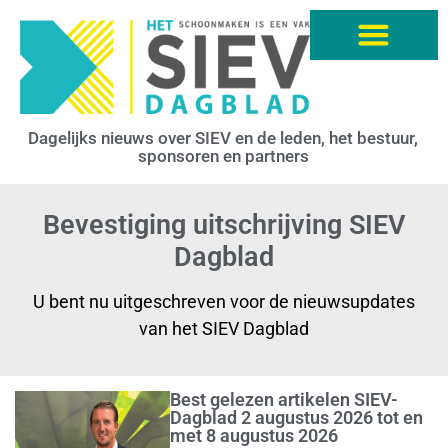
Dagelijks nieuws over SIEV en de leden, het bestuur,
sponsoren en partners
Bevestiging uitschrijving SIEV
Dagblad
U bent nu uitgeschreven voor de nieuwsupdates
van het SIEV Dagblad
Best gelezen artikelen SIEV-
Dagblad 2 augustus 2026 tot en
met 8 augustus 2026