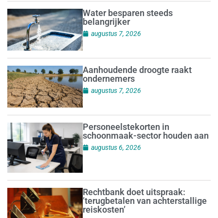
Water besparen steeds
belangrijker
augustus 7, 2026
Aanhoudende droogte raakt
ondernemers
augustus 7, 2026
Personeelstekorten in
schoonmaak-sector houden aan
augustus 6, 2026
Rechtbank doet uitspraak:
’terugbetalen van achterstallige
reiskosten’