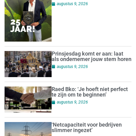
augustus 9, 2026
Prinsjesdag komt er aan: laat
als ondernemer jouw stem horen
augustus 9, 2026
Raed Bko: ‘Je hoeft niet perfect
te zijn om te beginnen’
augustus 9, 2026
‘Netcapaciteit voor bedrijven
slimmer ingezet’