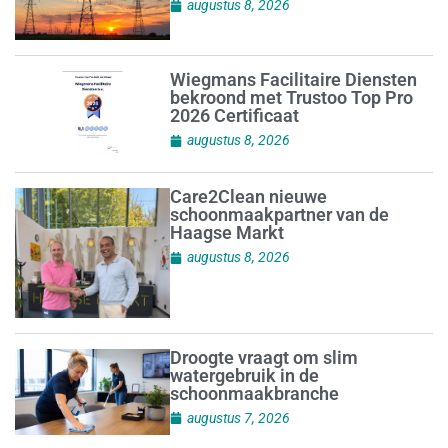
augustus 8, 2026
Wiegmans Facilitaire Diensten
bekroond met Trustoo Top Pro
2026 Certificaat
augustus 8, 2026
Care2Clean nieuwe
schoonmaakpartner van de
Haagse Markt
augustus 8, 2026
Droogte vraagt om slim
watergebruik in de
schoonmaakbranche
augustus 7, 2026