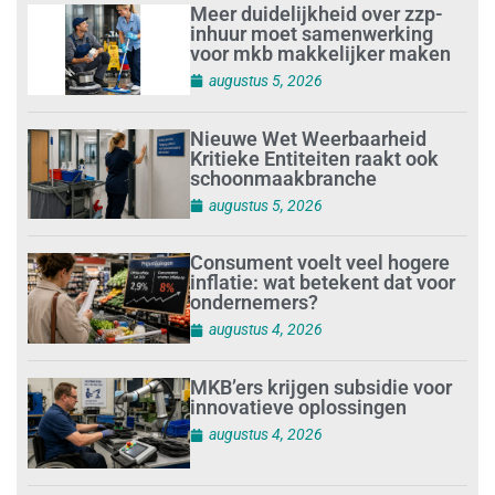
Meer duidelijkheid over zzp-
inhuur moet samenwerking
voor mkb makkelijker maken
augustus 5, 2026
Nieuwe Wet Weerbaarheid
Kritieke Entiteiten raakt ook
schoonmaakbranche
augustus 5, 2026
Consument voelt veel hogere
inflatie: wat betekent dat voor
ondernemers?
augustus 4, 2026
MKB’ers krijgen subsidie voor
innovatieve oplossingen
augustus 4, 2026