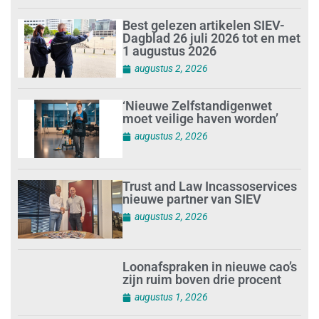
Best gelezen artikelen SIEV-
Dagblad 26 juli 2026 tot en met
1 augustus 2026
augustus 2, 2026
‘Nieuwe Zelfstandigenwet
moet veilige haven worden’
augustus 2, 2026
Trust and Law Incassoservices
nieuwe partner van SIEV
augustus 2, 2026
Loonafspraken in nieuwe cao’s
zijn ruim boven drie procent
augustus 1, 2026