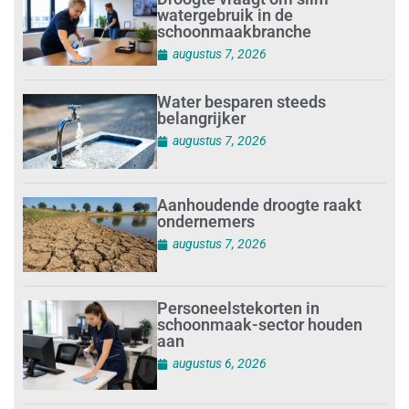
watergebruik in de
schoonmaakbranche
augustus 7, 2026
Water besparen steeds
belangrijker
augustus 7, 2026
Aanhoudende droogte raakt
ondernemers
augustus 7, 2026
Personeelstekorten in
schoonmaak-sector houden
aan
augustus 6, 2026