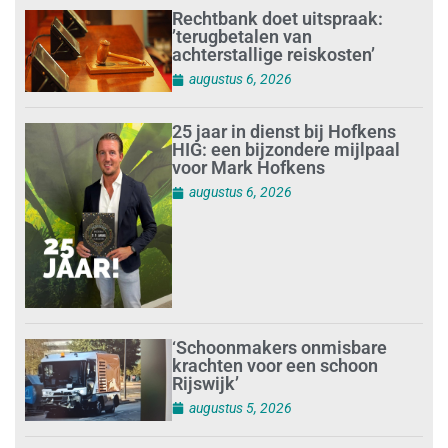
Rechtbank doet uitspraak:
’terugbetalen van
achterstallige reiskosten’
augustus 6, 2026
25 jaar in dienst bij Hofkens
HIG: een bijzondere mijlpaal
voor Mark Hofkens
augustus 6, 2026
‘Schoonmakers onmisbare
krachten voor een schoon
Rijswijk’
augustus 5, 2026