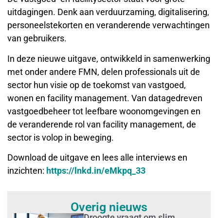
uitdagingen. Denk aan verduurzaming, digitalisering,
personeelstekorten en veranderende verwachtingen
van gebruikers.
In deze nieuwe uitgave, ontwikkeld in samenwerking
met onder andere FMN, delen professionals uit de
sector hun visie op de toekomst van vastgoed,
wonen en facility management. Van datagedreven
vastgoedbeheer tot leefbare woonomgevingen en
de veranderende rol van facility management, de
sector is volop in beweging.
Download de uitgave en lees alle interviews en
inzichten:
https://lnkd.in/eMkpq_33
Overig nieuws
Droogte vraagt om slim