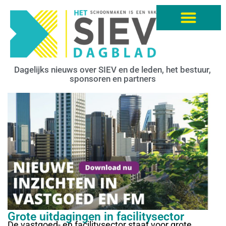
Dagelijks nieuws over SIEV en de leden, het bestuur,
sponsoren en partners
Grote uitdagingen in facilitysector
De vastgoed- en facilitysector staat voor grote