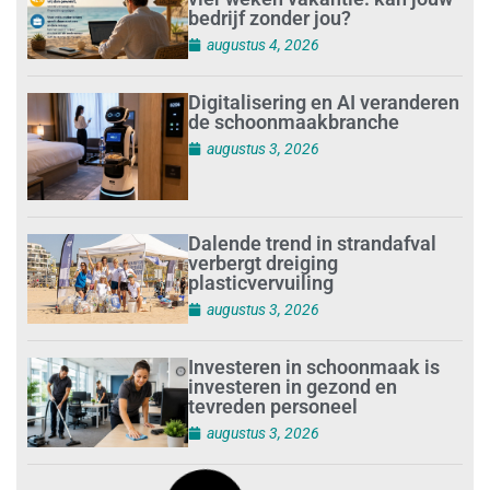
bedrijf zonder jou?
augustus 4, 2026
Digitalisering en AI veranderen
de schoonmaakbranche
augustus 3, 2026
Dalende trend in strandafval
verbergt dreiging
plasticvervuiling
augustus 3, 2026
Investeren in schoonmaak is
investeren in gezond en
tevreden personeel
augustus 3, 2026