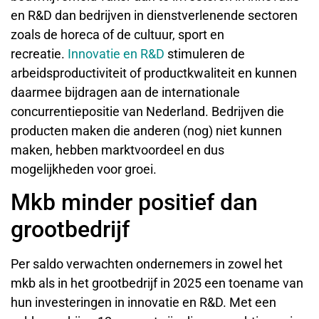
en R&D dan bedrijven in dienstverlenende sectoren
zoals de horeca of de cultuur, sport en
recreatie.
Innovatie en R&D
stimuleren de
arbeidsproductiviteit of productkwaliteit en kunnen
daarmee bijdragen aan de internationale
concurrentiepositie van Nederland. Bedrijven die
producten maken die anderen (nog) niet kunnen
maken, hebben marktvoordeel en dus
mogelijkheden voor groei.
Mkb minder positief dan
grootbedrijf
Per saldo verwachten ondernemers in zowel het
mkb als in het grootbedrijf in 2025 een toename van
hun investeringen in innovatie en R&D. Met een