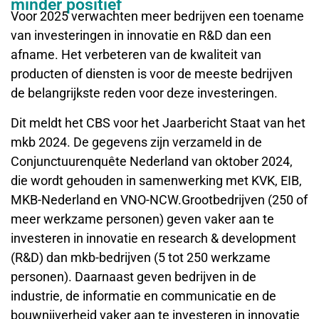
minder positief
Voor 2025 verwachten meer bedrijven een toename
van investeringen in innovatie en R&D dan een
afname. Het verbeteren van de kwaliteit van
producten of diensten is voor de meeste bedrijven
de belangrijkste reden voor deze investeringen.
Dit meldt het CBS voor het Jaarbericht Staat van het
mkb 2024. De gegevens zijn verzameld in de
Conjunctuurenquête Nederland van oktober 2024,
die wordt gehouden in samenwerking met KVK, EIB,
MKB-Nederland en VNO-NCW.Grootbedrijven (250 of
meer werkzame personen) geven vaker aan te
investeren in innovatie en research & development
(R&D) dan mkb-bedrijven (5 tot 250 werkzame
personen). Daarnaast geven bedrijven in de
industrie, de informatie en communicatie en de
bouwnijverheid vaker aan te investeren in innovatie