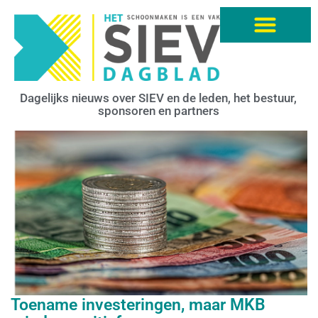
Dagelijks nieuws over SIEV en de leden, het bestuur,
sponsoren en partners
Toename investeringen, maar MKB