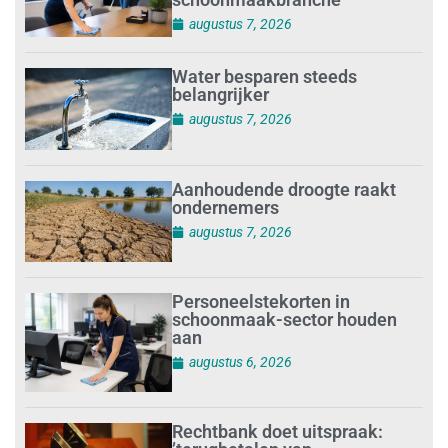
augustus 7, 2026
Water besparen steeds
belangrijker
augustus 7, 2026
Aanhoudende droogte raakt
ondernemers
augustus 7, 2026
Personeelstekorten in
schoonmaak-sector houden
aan
augustus 6, 2026
Rechtbank doet uitspraak: