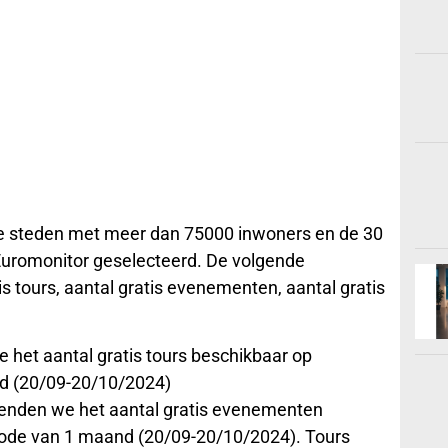
se steden met meer dan 75000 inwoners en de 30
uromonitor geselecteerd. De volgende
 tours, aantal gratis evenementen, aantal gratis
 het aantal gratis tours beschikbaar op
nd (20/09-20/10/2024)
enden we het aantal gratis evenementen
riode van 1 maand (20/09-20/10/2024). Tours