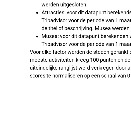
werden uitgesloten.
Attracties: voor dit datapunt berekend
Tripadvisor voor de periode van 1 maa
de titel of beschrijving. Musea werden 
Musea: voor dit datapunt berekenden 
Tripadvisor voor de periode van 1 ma
Voor elke factor werden de steden gerankt 
meeste activiteiten kreeg 100 punten en de 
uiteindelijke ranglijst werd verkregen door al
scores te normaliseren op een schaal van 0 