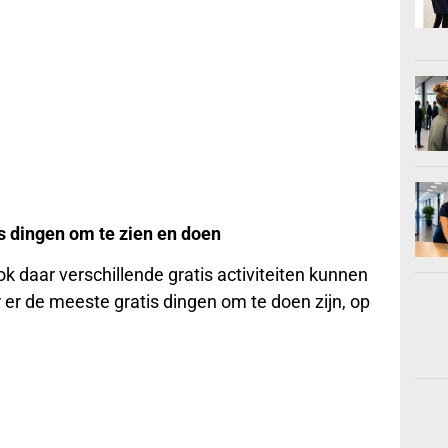
 dingen om te zien en doen
ook daar verschillende gratis activiteiten kunnen
er de meeste gratis dingen om te doen zijn, op