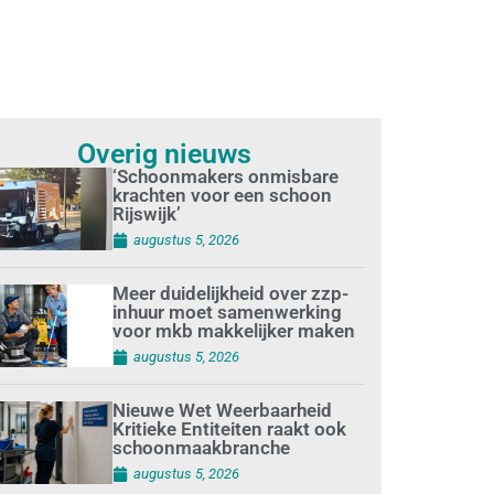
Overig nieuws
‘Schoonmakers onmisbare
krachten voor een schoon
Rijswijk’
augustus 5, 2026
Meer duidelijkheid over zzp-
inhuur moet samenwerking
voor mkb makkelijker maken
augustus 5, 2026
Nieuwe Wet Weerbaarheid
Kritieke Entiteiten raakt ook
schoonmaakbranche
augustus 5, 2026