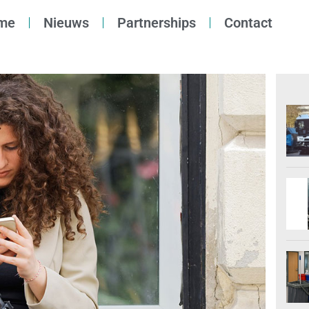
me
Nieuws
Partnerships
Contact