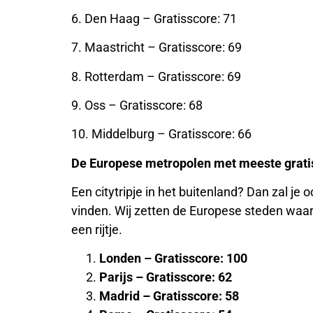
6. Den Haag – Gratisscore: 71
7. Maastricht – Gratisscore: 69
8. Rotterdam – Gratisscore: 69
9. Oss – Gratisscore: 68
10. Middelburg – Gratisscore: 66
De Europese metropolen met meeste gratis
Een citytripje in het buitenland? Dan zal je 
vinden. Wij zetten de Europese steden waar 
een rijtje.
Londen – Gratisscore: 100
Parijs – Gratisscore: 62
Madrid – Gratisscore: 58