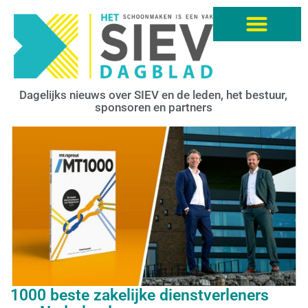
Dagelijks nieuws over SIEV en de leden, het bestuur,
sponsoren en partners
1000 beste zakelijke dienstverleners