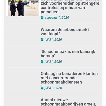
Schoonmaakbedrijven moeten
zich voorbereiden op strengere
controles bij inhuur van
personeel
augustus 1, 2026
Waarom de arbeidsmarkt
vastloopt?
juli 31, 2026
‘Schoonmaak is een kansrijk
beroep’
juli 31, 2026