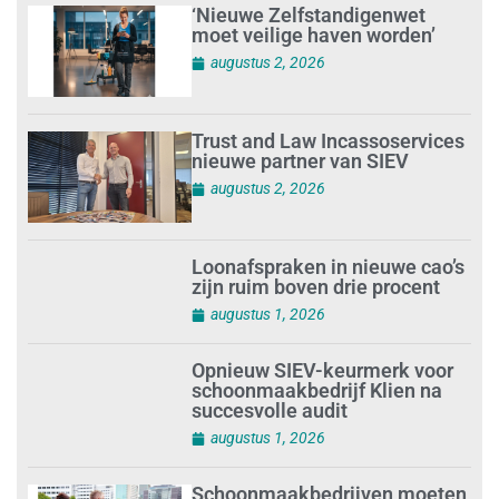
‘Nieuwe Zelfstandigenwet
moet veilige haven worden’
augustus 2, 2026
Trust and Law Incassoservices
nieuwe partner van SIEV
augustus 2, 2026
Loonafspraken in nieuwe cao’s
zijn ruim boven drie procent
augustus 1, 2026
Opnieuw SIEV-keurmerk voor
schoonmaakbedrijf Klien na
succesvolle audit
augustus 1, 2026