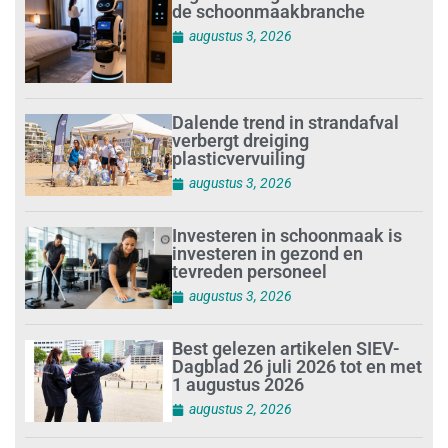
de schoonmaakbranche
augustus 3, 2026
Dalende trend in strandafval
verbergt dreiging
plasticvervuiling
augustus 3, 2026
Investeren in schoonmaak is
investeren in gezond en
tevreden personeel
augustus 3, 2026
Best gelezen artikelen SIEV-
Dagblad 26 juli 2026 tot en met
1 augustus 2026
augustus 2, 2026