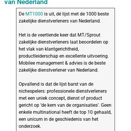
van Nederland
De
MT1000
is uit, dé lijst met de 1000 beste
zakelijke dienstverleners van Nederland.
Het is de veertiende keer dat MT/Sprout
zakelijke dienstverleners laat beoordelen op
het vlak van klantgerichtheid,
productleiderschap en excellente uitvoering.
Mobilee management & advies is de beste
zakelijke dienstverlener van Nederland.
Opvallend is dat de lijst barst van de
nichespelers: professionele dienstverleners
met een uniek concept, dienst of product
gericht op ‘de kern van de organisaties’. Geen
enkele multinational heeft de top 10 gehaald,
een unicum in de geschiedenis van het
onderzoek.