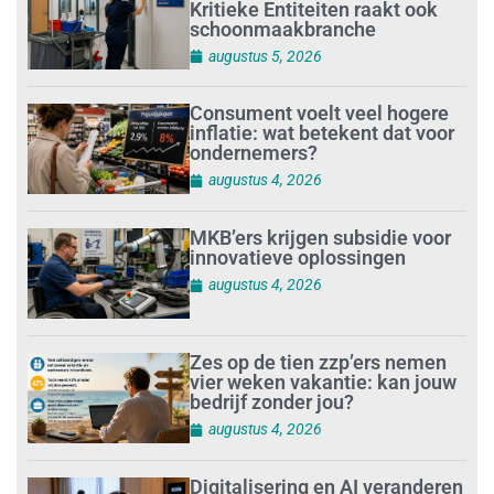
Kritieke Entiteiten raakt ook
schoonmaakbranche
augustus 5, 2026
Consument voelt veel hogere
inflatie: wat betekent dat voor
ondernemers?
augustus 4, 2026
MKB’ers krijgen subsidie voor
innovatieve oplossingen
augustus 4, 2026
Zes op de tien zzp’ers nemen
vier weken vakantie: kan jouw
bedrijf zonder jou?
augustus 4, 2026
Digitalisering en AI veranderen