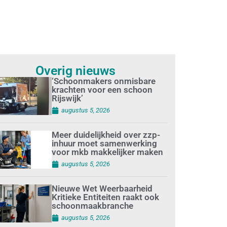
Overig nieuws
‘Schoonmakers onmisbare
krachten voor een schoon
Rijswijk’
augustus 5, 2026
Meer duidelijkheid over zzp-
inhuur moet samenwerking
voor mkb makkelijker maken
augustus 5, 2026
Nieuwe Wet Weerbaarheid
Kritieke Entiteiten raakt ook
schoonmaakbranche
augustus 5, 2026