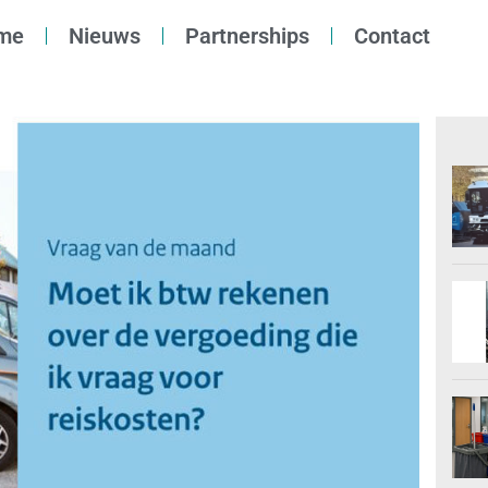
me
Nieuws
Partnerships
Contact