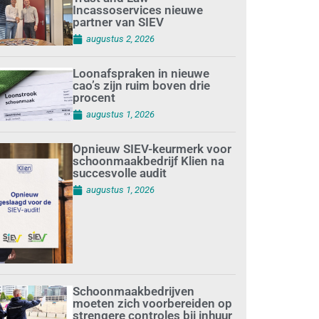
Incassoservices nieuwe
partner van SIEV
augustus 2, 2026
Loonafspraken in nieuwe
cao’s zijn ruim boven drie
procent
augustus 1, 2026
Opnieuw SIEV-keurmerk voor
schoonmaakbedrijf Klien na
succesvolle audit
augustus 1, 2026
Schoonmaakbedrijven
moeten zich voorbereiden op
strengere controles bij inhuur