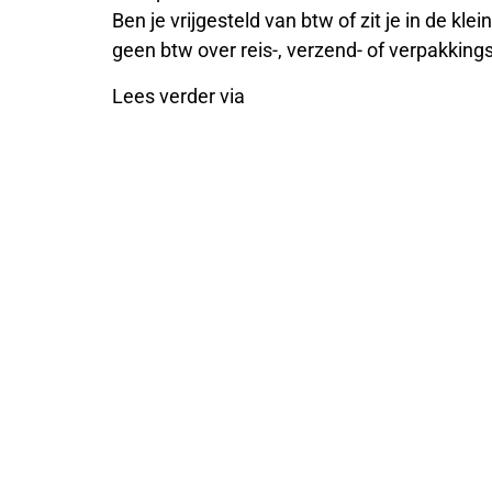
Ben je vrijgesteld van btw of zit je in de k
geen btw over reis-, verzend- of verpakking
Lees verder via