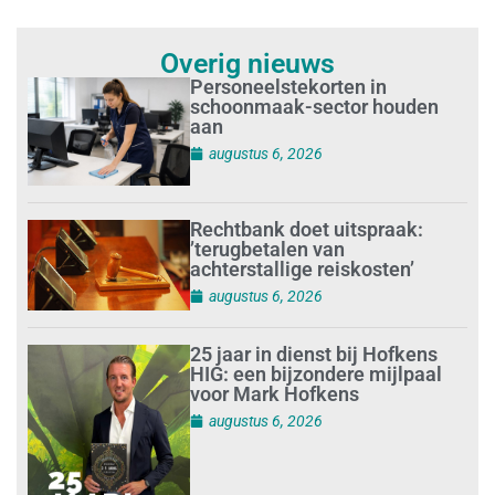
Overig nieuws
Personeelstekorten in
schoonmaak-sector houden
aan
augustus 6, 2026
Rechtbank doet uitspraak:
’terugbetalen van
achterstallige reiskosten’
augustus 6, 2026
25 jaar in dienst bij Hofkens
HIG: een bijzondere mijlpaal
voor Mark Hofkens
augustus 6, 2026