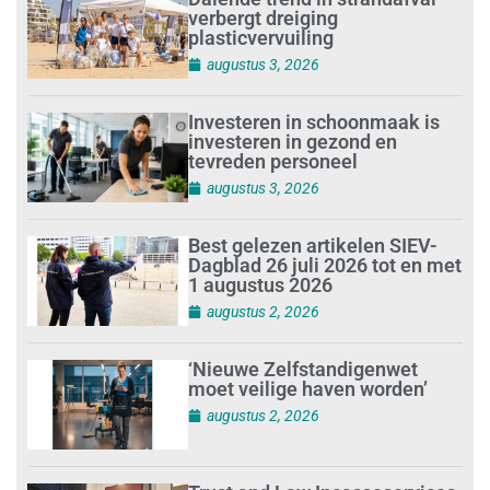
verbergt dreiging
plasticvervuiling
augustus 3, 2026
Investeren in schoonmaak is
investeren in gezond en
tevreden personeel
augustus 3, 2026
Best gelezen artikelen SIEV-
Dagblad 26 juli 2026 tot en met
1 augustus 2026
augustus 2, 2026
‘Nieuwe Zelfstandigenwet
moet veilige haven worden’
augustus 2, 2026