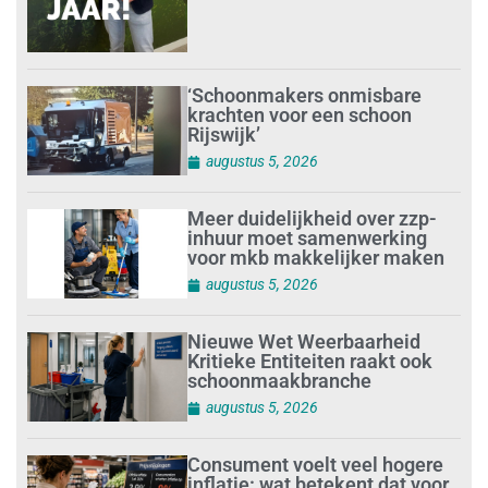
‘Schoonmakers onmisbare
krachten voor een schoon
Rijswijk’
augustus 5, 2026
Meer duidelijkheid over zzp-
inhuur moet samenwerking
voor mkb makkelijker maken
augustus 5, 2026
Nieuwe Wet Weerbaarheid
Kritieke Entiteiten raakt ook
schoonmaakbranche
augustus 5, 2026
Consument voelt veel hogere
inflatie: wat betekent dat voor