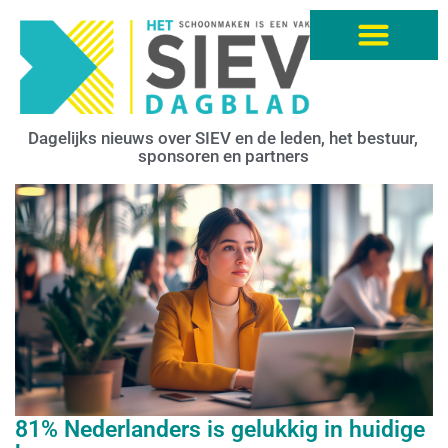
Dagelijks nieuws over SIEV en de leden, het bestuur,
sponsoren en partners
81% Nederlanders is gelukkig in huidige