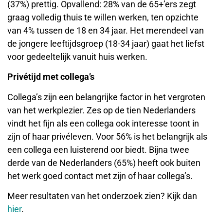
(37%) prettig. Opvallend: 28% van de 65+’ers zegt
graag volledig thuis te willen werken, ten opzichte
van 4% tussen de 18 en 34 jaar. Het merendeel van
de jongere leeftijdsgroep (18-34 jaar) gaat het liefst
voor gedeeltelijk vanuit huis werken.
Privétijd met collega’s
Collega’s zijn een belangrijke factor in het vergroten
van het werkplezier. Zes op de tien Nederlanders
vindt het fijn als een collega ook interesse toont in
zijn of haar privéleven. Voor 56% is het belangrijk als
een collega een luisterend oor biedt. Bijna twee
derde van de Nederlanders (65%) heeft ook buiten
het werk goed contact met zijn of haar collega’s.
Meer resultaten van het onderzoek zien? Kijk dan
hier
.