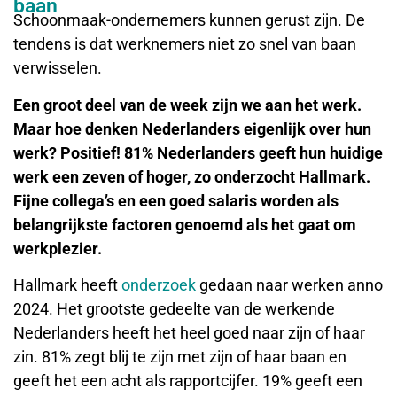
baan
Schoonmaak-ondernemers kunnen gerust zijn. De
tendens is dat werknemers niet zo snel van baan
verwisselen.
Een groot deel van de week zijn we aan het werk.
Maar hoe denken Nederlanders eigenlijk over hun
werk? Positief! 81% Nederlanders geeft hun huidige
werk een zeven of hoger, zo onderzocht Hallmark.
Fijne collega’s en een goed salaris worden als
belangrijkste factoren genoemd als het gaat om
werkplezier.
Hallmark heeft
onderzoek
gedaan naar werken anno
2024. Het grootste gedeelte van de werkende
Nederlanders heeft het heel goed naar zijn of haar
zin. 81% zegt blij te zijn met zijn of haar baan en
geeft het een acht als rapportcijfer. 19% geeft een