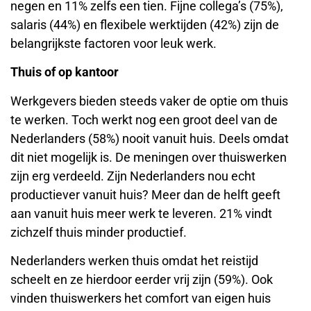
negen en 11% zelfs een tien. Fijne collega’s (75%),
salaris (44%) en flexibele werktijden (42%) zijn de
belangrijkste factoren voor leuk werk.
Thuis of op kantoor
Werkgevers bieden steeds vaker de optie om thuis
te werken. Toch werkt nog een groot deel van de
Nederlanders (58%) nooit vanuit huis. Deels omdat
dit niet mogelijk is. De meningen over thuiswerken
zijn erg verdeeld. Zijn Nederlanders nou echt
productiever vanuit huis? Meer dan de helft geeft
aan vanuit huis meer werk te leveren. 21% vindt
zichzelf thuis minder productief.
Nederlanders werken thuis omdat het reistijd
scheelt en ze hierdoor eerder vrij zijn (59%). Ook
vinden thuiswerkers het comfort van eigen huis