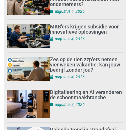
ondernemers?
augustus 4, 2026
MKB’ers krijgen subsidie voor
innovatieve oplossingen
augustus 4, 2026
Zes op de tien zzp’ers nemen
vier weken vakantie: kan jouw
bedrijf zonder jou?
augustus 4, 2026
Digitalisering en AI veranderen
de schoonmaakbranche
augustus 3, 2026
Dalende trend in strandafval