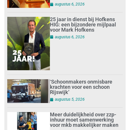
augustus 6, 2026
25 jaar in dienst bij Hofkens
HIG: een bijzondere mijlpaal
voor Mark Hofkens
augustus 6, 2026
‘Schoonmakers onmisbare
krachten voor een schoon
Rijswijk’
augustus 5, 2026
Meer duidelijkheid over zzp-
inhuur moet samenwerking
voor mkb makkelijker maken