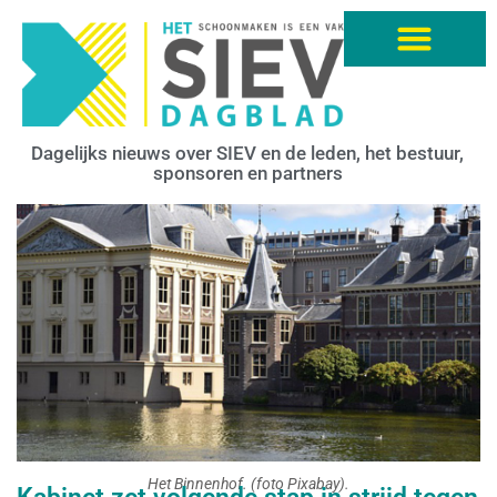
Dagelijks nieuws over SIEV en de leden, het bestuur,
sponsoren en partners
Het Binnenhof. (foto Pixabay).