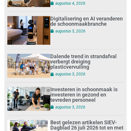
augustus 4, 2026
Digitalisering en AI veranderen
de schoonmaakbranche
augustus 3, 2026
Dalende trend in strandafval
verbergt dreiging
plasticvervuiling
augustus 3, 2026
Investeren in schoonmaak is
investeren in gezond en
tevreden personeel
augustus 3, 2026
Best gelezen artikelen SIEV-
Dagblad 26 juli 2026 tot en met