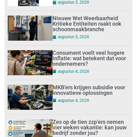
augustus 5, 2026
Nieuwe Wet Weerbaarheid
Kritieke Entiteiten raakt ook
schoonmaakbranche
augustus 5, 2026
Consument voelt veel hogere
inflatie: wat betekent dat voor
ondernemers?
augustus 4, 2026
MKB’ers krijgen subsidie voor
innovatieve oplossingen
augustus 4, 2026
Zes op de tien zzp’ers nemen
vier weken vakantie: kan jouw
bedrijf zonder jou?