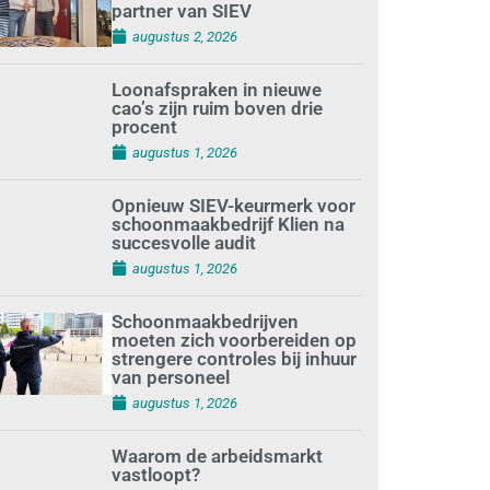
partner van SIEV
augustus 2, 2026
Loonafspraken in nieuwe
cao’s zijn ruim boven drie
procent
augustus 1, 2026
Opnieuw SIEV-keurmerk voor
schoonmaakbedrijf Klien na
succesvolle audit
augustus 1, 2026
Schoonmaakbedrijven
moeten zich voorbereiden op
strengere controles bij inhuur
van personeel