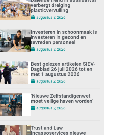
verbergt dreiging
plasticvervuiling
augustus 3, 2026
Investeren in schoonmaak is
investeren in gezond en
tevreden personeel
augustus 3, 2026
Best gelezen artikelen SIEV-
Dagblad 26 juli 2026 tot en
met 1 augustus 2026
augustus 2, 2026
‘Nieuwe Zelfstandigenwet
moet veilige haven worden’
augustus 2, 2026
Trust and Law
Incassoservices nieuwe