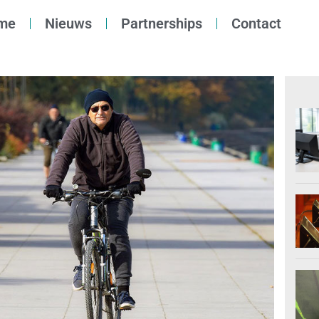
me
Nieuws
Partnerships
Contact