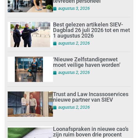
tevreden personeel
augustus 3, 2026
Best gelezen artikelen SIEV-
Dagblad 26 juli 2026 tot en met
1 augustus 2026
augustus 2, 2026
‘Nieuwe Zelfstandigenwet
moet veilige haven worden’
augustus 2, 2026
Trust and Law Incassoservices
nieuwe partner van SIEV
augustus 2, 2026
Loonafspraken in nieuwe cao’s
zijn ruim boven drie procent