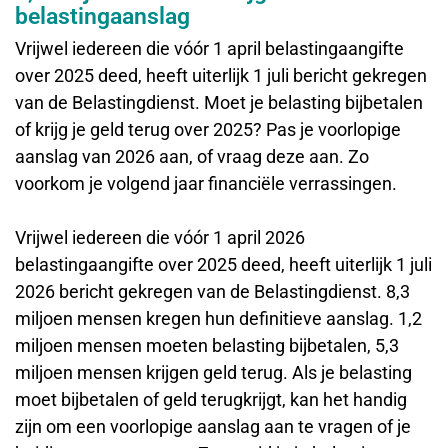
belastingaanslag
Vrijwel iedereen die vóór 1 april belastingaangifte
over 2025 deed, heeft uiterlijk 1 juli bericht gekregen
van de Belastingdienst. Moet je belasting bijbetalen
of krijg je geld terug over 2025? Pas je voorlopige
aanslag van 2026 aan, of vraag deze aan. Zo
voorkom je volgend jaar financiële verrassingen.
Vrijwel iedereen die vóór 1 april 2026
belastingaangifte over 2025 deed, heeft uiterlijk 1 juli
2026 bericht gekregen van de Belastingdienst. 8,3
miljoen mensen kregen hun definitieve aanslag. 1,2
miljoen mensen moeten belasting bijbetalen, 5,3
miljoen mensen krijgen geld terug. Als je belasting
moet bijbetalen of geld terugkrijgt, kan het handig
zijn om een voorlopige aanslag aan te vragen of je