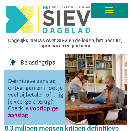
Dagelijks nieuws over SIEV en de leden, het bestuur,
sponsoren en partners
8,3 miljoen mensen krijgen definitieve