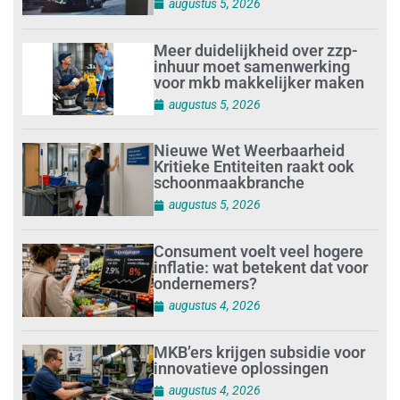
augustus 5, 2026
Meer duidelijkheid over zzp-
inhuur moet samenwerking
voor mkb makkelijker maken
augustus 5, 2026
Nieuwe Wet Weerbaarheid
Kritieke Entiteiten raakt ook
schoonmaakbranche
augustus 5, 2026
Consument voelt veel hogere
inflatie: wat betekent dat voor
ondernemers?
augustus 4, 2026
MKB’ers krijgen subsidie voor
innovatieve oplossingen
augustus 4, 2026