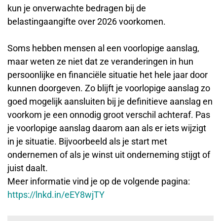
kun je onverwachte bedragen bij de
belastingaangifte over 2026 voorkomen.
Soms hebben mensen al een voorlopige aanslag,
maar weten ze niet dat ze veranderingen in hun
persoonlijke en financiële situatie het hele jaar door
kunnen doorgeven. Zo blijft je voorlopige aanslag zo
goed mogelijk aansluiten bij je definitieve aanslag en
voorkom je een onnodig groot verschil achteraf. Pas
je voorlopige aanslag daarom aan als er iets wijzigt
in je situatie. Bijvoorbeeld als je start met
ondernemen of als je winst uit onderneming stijgt of
juist daalt.
Meer informatie vind je op de volgende pagina:
https://lnkd.in/eEY8wjTY