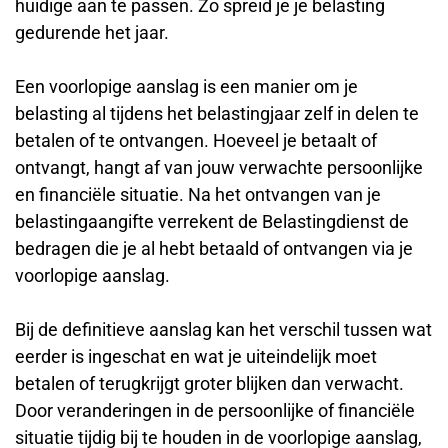
huidige aan te passen. Zo spreid je je belasting
gedurende het jaar.
Een voorlopige aanslag is een manier om je
belasting al tijdens het belastingjaar zelf in delen te
betalen of te ontvangen. Hoeveel je betaalt of
ontvangt, hangt af van jouw verwachte persoonlijke
en financiële situatie. Na het ontvangen van je
belastingaangifte verrekent de Belastingdienst de
bedragen die je al hebt betaald of ontvangen via je
voorlopige aanslag.
Bij de definitieve aanslag kan het verschil tussen wat
eerder is ingeschat en wat je uiteindelijk moet
betalen of terugkrijgt groter blijken dan verwacht.
Door veranderingen in de persoonlijke of financiële
situatie tijdig bij te houden in de voorlopige aanslag,