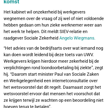
komst
Het kabinet wil onzekerheid bij werkgevers
wegnemen over de vraag of zij wel of niet voldoende
hebben gedaan om hun zieke werknemer weer aan
het werk te helpen. Dit meldt SIEV-relatie en
raadgever Sociale Zekerheid
Angelo Wiegmans.
“Het advies van de bedrijfsarts over wat iemand nog
kan doen wordt leidend bij deze toets van UWV.
Werkgevers krijgen hierdoor meer zekerheid bij de
verplichtingen rond loondoorbetaling bij ziekte”, zegt
hij. “Daarom start minister Paul van Sociale Zaken
en Werkgelegenheid een internetconsultatie over
het wetsvoorstel dat dit regelt. Daarnaast zorgt het
wetsvoorstel ervoor dat mensen het voorschot dat
ze krijgen terwijl ze wachten op een beoordeling niet
hoeven terug te betalen”.