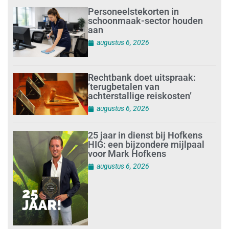
Personeelstekorten in
schoonmaak-sector houden
aan
augustus 6, 2026
Rechtbank doet uitspraak:
’terugbetalen van
achterstallige reiskosten’
augustus 6, 2026
25 jaar in dienst bij Hofkens
HIG: een bijzondere mijlpaal
voor Mark Hofkens
augustus 6, 2026