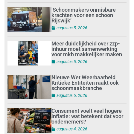
‘Schoonmakers onmisbare
krachten voor een schoon
Rijswijk’
augustus 5, 2026
Meer duidelijkheid over zzp-
inhuur moet samenwerking
voor mkb makkelijker maken
augustus 5, 2026
Nieuwe Wet Weerbaarheid
Kritieke Entiteiten raakt ook
schoonmaakbranche
augustus 5, 2026
Consument voelt veel hogere
inflatie: wat betekent dat voor
ondernemers?
augustus 4, 2026