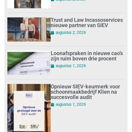
Trust and Law Incassoservices
nieuwe partner van SIEV
augustus 2, 2026
Loonafspraken in nieuwe cao’s
zijn ruim boven drie procent
augustus 1, 2026
Opnieuw SIEV-keurmerk voor
schoonmaakbedrijf Klien na
succesvolle audit
augustus 1, 2026