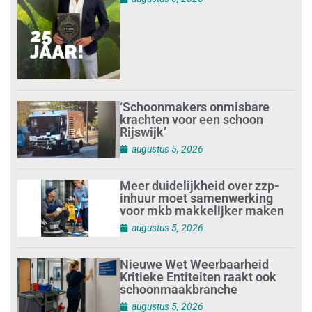
‘Schoonmakers onmisbare
krachten voor een schoon
Rijswijk’
augustus 5, 2026
Meer duidelijkheid over zzp-
inhuur moet samenwerking
voor mkb makkelijker maken
augustus 5, 2026
Nieuwe Wet Weerbaarheid
Kritieke Entiteiten raakt ook
schoonmaakbranche
augustus 5, 2026