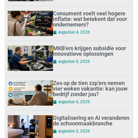
Consument voelt veel hogere
inflatie: wat betekent dat voor
ondernemers?
augustus 4, 2026
MKB’ers krijgen subsidie voor
innovatieve oplossingen
augustus 4, 2026
Zes op de tien zzp’ers nemen
vier weken vakantie: kan jouw
bedrijf zonder jou?
augustus 4, 2026
Digitalisering en AI veranderen
de schoonmaakbranche
augustus 3, 2026