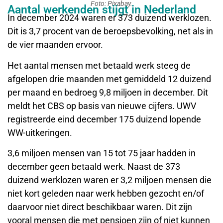
Foto: Pixabay.
Aantal werkenden stijgt in Nederland
In december 2024 waren er 373 duizend werklozen.
Dit is 3,7 procent van de beroepsbevolking, net als in
de vier maanden ervoor.
Het aantal mensen met betaald werk steeg de
afgelopen drie maanden met gemiddeld 12 duizend
per maand en bedroeg 9,8 miljoen in december. Dit
meldt het CBS op basis van nieuwe cijfers. UWV
registreerde eind december 175 duizend lopende
WW-uitkeringen.
3,6 miljoen mensen van 15 tot 75 jaar hadden in
december geen betaald werk. Naast de 373
duizend werklozen waren er 3,2 miljoen mensen die
niet kort geleden naar werk hebben gezocht en/of
daarvoor niet direct beschikbaar waren. Dit zijn
vooral mensen die met pensioen zijn of niet kunnen