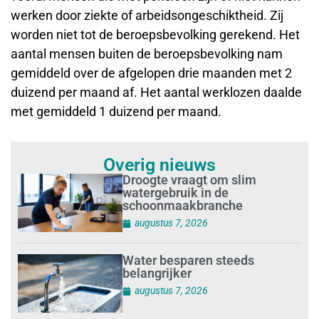
werken door ziekte of arbeidsongeschiktheid. Zij
worden niet tot de beroepsbevolking gerekend. Het
aantal mensen buiten de beroepsbevolking nam
gemiddeld over de afgelopen drie maanden met 2
duizend per maand af. Het aantal werklozen daalde
met gemiddeld 1 duizend per maand.
Overig nieuws
Droogte vraagt om slim
watergebruik in de
schoonmaakbranche
augustus 7, 2026
Water besparen steeds
belangrijker
augustus 7, 2026