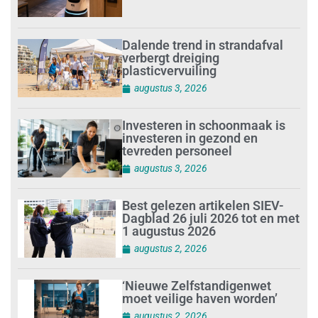
Dalende trend in strandafval
verbergt dreiging
plasticvervuiling
augustus 3, 2026
Investeren in schoonmaak is
investeren in gezond en
tevreden personeel
augustus 3, 2026
Best gelezen artikelen SIEV-
Dagblad 26 juli 2026 tot en met
1 augustus 2026
augustus 2, 2026
‘Nieuwe Zelfstandigenwet
moet veilige haven worden’
augustus 2, 2026