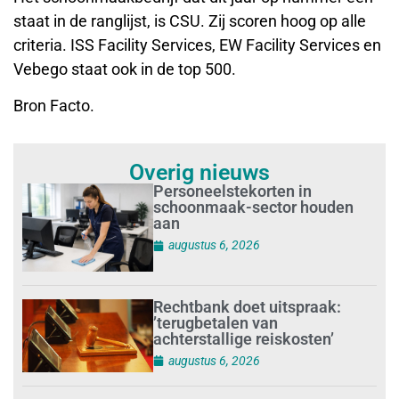
staat in de ranglijst, is CSU. Zij scoren hoog op alle
criteria. ISS Facility Services, EW Facility Services en
Vebego staat ook in de top 500.
Bron Facto.
Overig nieuws
Personeelstekorten in
schoonmaak-sector houden
aan
augustus 6, 2026
Rechtbank doet uitspraak:
’terugbetalen van
achterstallige reiskosten’
augustus 6, 2026