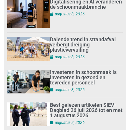
Digitalisering en AI veranderen
de schoonmaakbranche
augustus 3, 2026
Dalende trend in strandafval
verbergt dreiging
plasticvervuiling
augustus 3, 2026
Investeren in schoonmaak is
investeren in gezond en
tevreden personeel
augustus 3, 2026
Best gelezen artikelen SIEV-
Dagblad 26 juli 2026 tot en met
1 augustus 2026
augustus 2, 2026