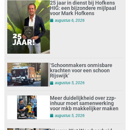
25 jaar in dienst bij Hofkens
HIG: een bijzondere mijlpaal
voor Mark Hofkens
augustus 6, 2026
‘Schoonmakers onmisbare
krachten voor een schoon
Rijswijk’
augustus 5, 2026
Meer duidelijkheid over zzp-
inhuur moet samenwerking
voor mkb makkelijker maken
augustus 5, 2026