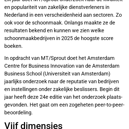
en populariteit van zakelijke dienstverleners in
Nederland in een verscheidenheid aan sectoren. Zo
ook voor de schoonmaak. Onlangs maakte ze de
resultaten bekend en kunnen we zien welke
schoonmaakbedrijven in 2025 de hoogste score
boeken.
In opdracht van MT/Sprout doet het Amsterdam
Centre for Business Innovation van de Amsterdam
Business School (Universiteit van Amsterdam)
jaarlijks onderzoek naar de reputatie van bedrijven
en instellingen onder zakelijke beslissers. Begin dit
jaar heeft deze 24e editie van het onderzoek plaats­
gevonden. Het gaat om een zogeheten peer-to-peer-
beoordeling.
Vijf dimensies