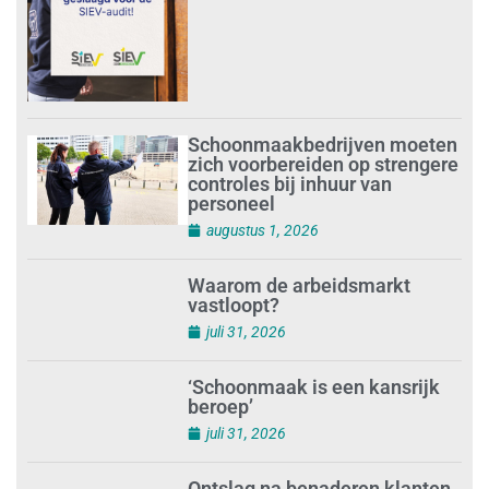
Schoonmaakbedrijven moeten
zich voorbereiden op strengere
controles bij inhuur van
personeel
augustus 1, 2026
Waarom de arbeidsmarkt
vastloopt?
juli 31, 2026
‘Schoonmaak is een kansrijk
beroep’
juli 31, 2026