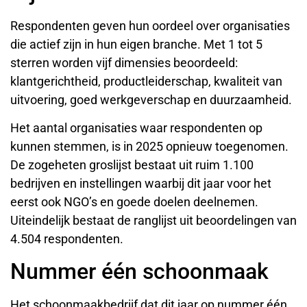
Respondenten geven hun oordeel over organisaties
die actief zijn in hun eigen branche. Met 1 tot 5
sterren worden vijf dimensies beoordeeld:
klantgerichtheid, productleiderschap, kwaliteit van
uitvoering, goed werkgeverschap en duurzaamheid.
Het aantal organisaties waar respondenten op
kunnen stemmen, is in 2025 opnieuw toegenomen.
De zogeheten groslijst bestaat uit ruim 1.100
bedrijven en instellingen waarbij dit jaar voor het
eerst ook NGO’s en goede doelen deelnemen.
Uiteindelijk bestaat de ranglijst uit beoordelingen van
4.504 respondenten.
Nummer één schoonmaak
Het schoonmaakbedrijf dat dit jaar op nummer één