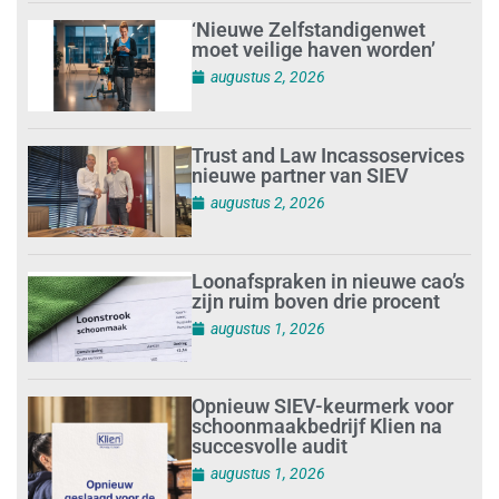
‘Nieuwe Zelfstandigenwet
moet veilige haven worden’
augustus 2, 2026
Trust and Law Incassoservices
nieuwe partner van SIEV
augustus 2, 2026
Loonafspraken in nieuwe cao’s
zijn ruim boven drie procent
augustus 1, 2026
Opnieuw SIEV-keurmerk voor
schoonmaakbedrijf Klien na
succesvolle audit
augustus 1, 2026