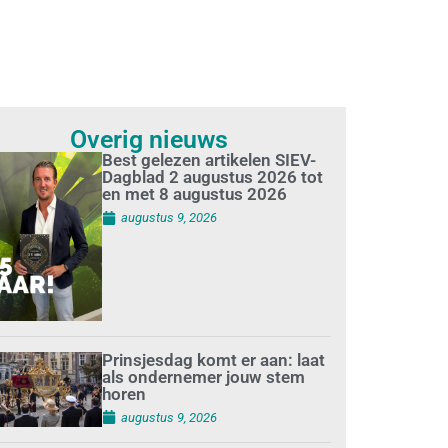
Overig nieuws
Best gelezen artikelen SIEV-
Dagblad 2 augustus 2026 tot
en met 8 augustus 2026
augustus 9, 2026
Prinsjesdag komt er aan: laat
als ondernemer jouw stem
horen
augustus 9, 2026