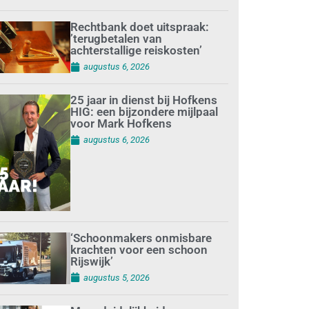
Rechtbank doet uitspraak:
’terugbetalen van
achterstallige reiskosten’
augustus 6, 2026
25 jaar in dienst bij Hofkens
HIG: een bijzondere mijlpaal
voor Mark Hofkens
augustus 6, 2026
‘Schoonmakers onmisbare
krachten voor een schoon
Rijswijk’
augustus 5, 2026