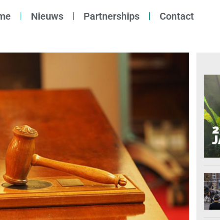
me
Nieuws
Partnerships
Contact