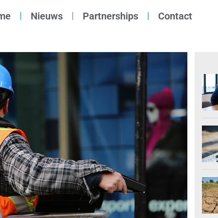
me
Nieuws
Partnerships
Contact