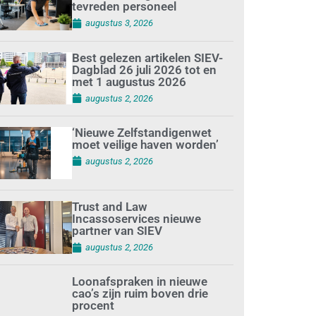
tevreden personeel
augustus 3, 2026
Best gelezen artikelen SIEV-
Dagblad 26 juli 2026 tot en
met 1 augustus 2026
augustus 2, 2026
‘Nieuwe Zelfstandigenwet
moet veilige haven worden’
augustus 2, 2026
Trust and Law
Incassoservices nieuwe
partner van SIEV
augustus 2, 2026
Loonafspraken in nieuwe
cao’s zijn ruim boven drie
procent