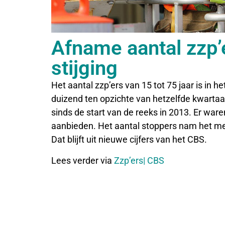
Afname aantal zzp’
stijging
Het aantal zzp’ers van 15 tot 75 jaar is in 
duizend ten opzichte van hetzelfde kwartaal 
sinds de start van de reeks in 2013. Er ware
aanbieden. Het aantal stoppers nam het me
Dat blijft uit nieuwe cijfers van het CBS.
Lees verder via
Zzp’ers| CBS