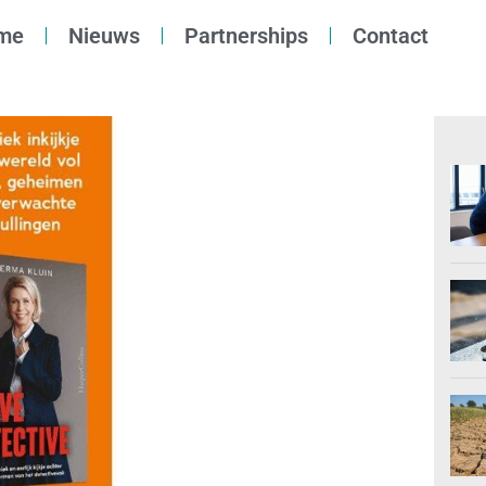
me
Nieuws
Partnerships
Contact