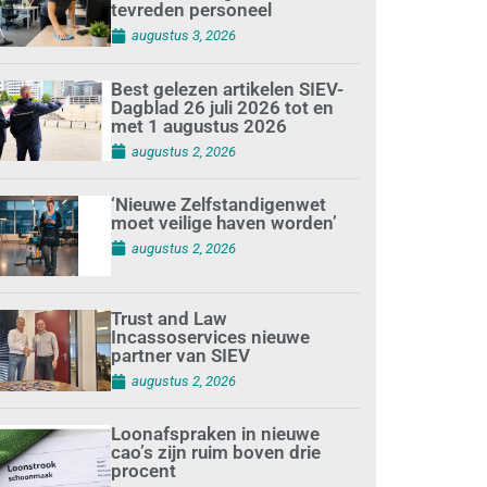
tevreden personeel
augustus 3, 2026
Best gelezen artikelen SIEV-
Dagblad 26 juli 2026 tot en
met 1 augustus 2026
augustus 2, 2026
‘Nieuwe Zelfstandigenwet
moet veilige haven worden’
augustus 2, 2026
Trust and Law
Incassoservices nieuwe
partner van SIEV
augustus 2, 2026
Loonafspraken in nieuwe
cao’s zijn ruim boven drie
procent