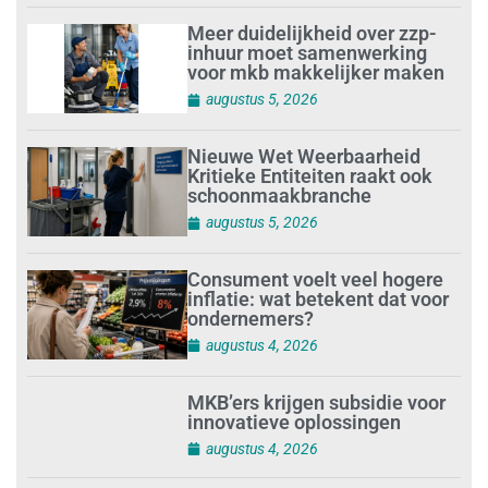
Meer duidelijkheid over zzp-
inhuur moet samenwerking
voor mkb makkelijker maken
augustus 5, 2026
Nieuwe Wet Weerbaarheid
Kritieke Entiteiten raakt ook
schoonmaakbranche
augustus 5, 2026
Consument voelt veel hogere
inflatie: wat betekent dat voor
ondernemers?
augustus 4, 2026
MKB’ers krijgen subsidie voor
innovatieve oplossingen
augustus 4, 2026