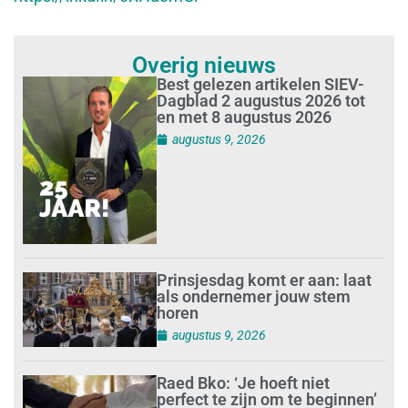
Overig nieuws
Best gelezen artikelen SIEV-
Dagblad 2 augustus 2026 tot
en met 8 augustus 2026
augustus 9, 2026
Prinsjesdag komt er aan: laat
als ondernemer jouw stem
horen
augustus 9, 2026
Raed Bko: ‘Je hoeft niet
perfect te zijn om te beginnen’