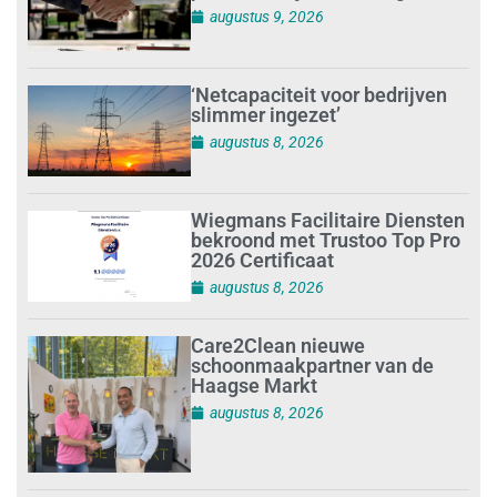
augustus 9, 2026
‘Netcapaciteit voor bedrijven
slimmer ingezet’
augustus 8, 2026
Wiegmans Facilitaire Diensten
bekroond met Trustoo Top Pro
2026 Certificaat
augustus 8, 2026
Care2Clean nieuwe
schoonmaakpartner van de
Haagse Markt
augustus 8, 2026