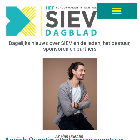
Dagelijks nieuws over SIEV en de leden, het bestuur,
sponsoren en partners
Anajah Quentin.