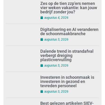
Zes op de tien zzp’ers nemen
vier weken vakantie: kan jouw
bedrijf zonder jou?
augustus 4, 2026
Digitalisering en AI veranderen
de schoonmaakbranche
augustus 3, 2026
Dalende trend in strandafval
verbergt dreiging
plasticvervuiling
augustus 3, 2026
Investeren in schoonmaak is
investeren in gezond en
tevreden personeel
augustus 3, 2026