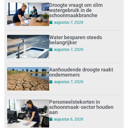
Droogte vraagt om slim
watergebruik in de
schoonmaakbranche
augustus 7, 2026
Water besparen steeds
belangrijker
augustus 7, 2026
Aanhoudende droogte raakt
ondernemers
augustus 7, 2026
Personeelstekorten in
schoonmaak-sector houden
aan
augustus 6, 2026