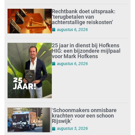
Rechtbank doet uitspraak:
’terugbetalen van
achterstallige reiskosten’
augustus 6, 2026
25 jaar in dienst bij Hofkens
HIG: een bijzondere mijlpaal
voor Mark Hofkens
augustus 6, 2026
‘Schoonmakers onmisbare
krachten voor een schoon
Rijswijk’
augustus 5, 2026