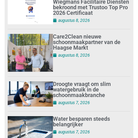
Wiegmans Facilitaire Diensten
bekroond met Trustoo Top Pro
2026 Certificaat
augustus 8, 2026
Care2Clean nieuwe
schoonmaakpartner van de
Haagse Markt
augustus 8, 2026
Droogte vraagt om slim
watergebruik in de
schoonmaakbranche
augustus 7, 2026
Water besparen steeds
belangrijker
augustus 7, 2026