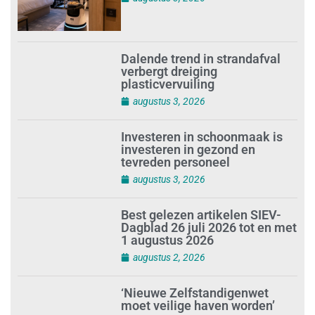
Dalende trend in strandafval
verbergt dreiging
plasticvervuiling
augustus 3, 2026
Investeren in schoonmaak is
investeren in gezond en
tevreden personeel
augustus 3, 2026
Best gelezen artikelen SIEV-
Dagblad 26 juli 2026 tot en met
1 augustus 2026
augustus 2, 2026
‘Nieuwe Zelfstandigenwet
moet veilige haven worden’