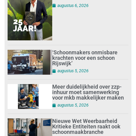
augustus 6, 2026
‘Schoonmakers onmisbare
krachten voor een schoon
Rijswijk’
augustus 5, 2026
Meer duidelijkheid over zzp-
inhuur moet samenwerking
voor mkb makkelijker maken
augustus 5, 2026
Nieuwe Wet Weerbaarheid
Kritieke Entiteiten raakt ook
schoonmaakbranche