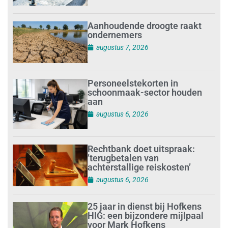
Aanhoudende droogte raakt
ondernemers
augustus 7, 2026
Personeelstekorten in
schoonmaak-sector houden
aan
augustus 6, 2026
Rechtbank doet uitspraak:
’terugbetalen van
achterstallige reiskosten’
augustus 6, 2026
25 jaar in dienst bij Hofkens
HIG: een bijzondere mijlpaal
voor Mark Hofkens