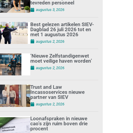
tevreden personeel
augustus 3, 2026
Best gelezen artikelen SIEV-
Dagblad 26 juli 2026 tot en
met 1 augustus 2026
augustus 2, 2026
‘Nieuwe Zelfstandigenwet
moet veilige haven worden’
augustus 2, 2026
Trust and Law
Incassoservices nieuwe
partner van SIEV
augustus 2, 2026
Loonafspraken in nieuwe
cao’s zijn ruim boven drie
procent