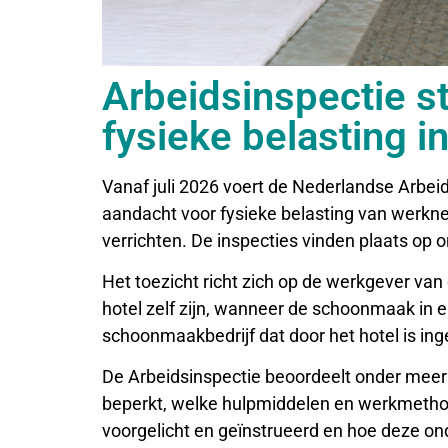
Arbeidsinspectie st
fysieke belasting 
Vanaf juli 2026 voert de Nederlandse Arbeids
aandacht voor fysieke belasting van we
verrichten. De inspecties vinden plaats op 
Het toezicht richt zich op de werkgever va
hotel zelf zijn, wanneer de schoonmaak in 
schoonmaakbedrijf dat door het hotel is in
De Arbeidsinspectie beoordeelt onder meer
beperkt, welke hulpmiddelen en werkmeth
voorgelicht en geïnstrueerd en hoe deze o