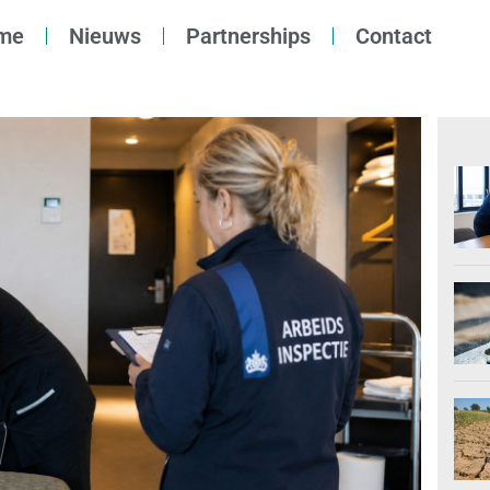
me
Nieuws
Partnerships
Contact