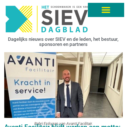
Dagelijks nieuws over SIEV en de leden, het bestuur,
sponsoren en partners
Bahri Erdogan van Avanti Facilitair.