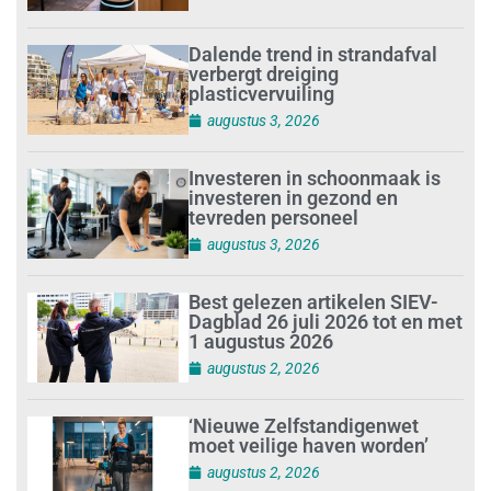
Dalende trend in strandafval
verbergt dreiging
plasticvervuiling
augustus 3, 2026
Investeren in schoonmaak is
investeren in gezond en
tevreden personeel
augustus 3, 2026
Best gelezen artikelen SIEV-
Dagblad 26 juli 2026 tot en met
1 augustus 2026
augustus 2, 2026
‘Nieuwe Zelfstandigenwet
moet veilige haven worden’
augustus 2, 2026