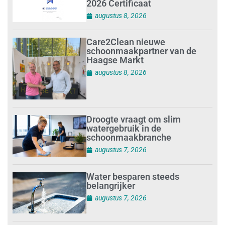
2026 Certificaat
augustus 8, 2026
Care2Clean nieuwe
schoonmaakpartner van de
Haagse Markt
augustus 8, 2026
Droogte vraagt om slim
watergebruik in de
schoonmaakbranche
augustus 7, 2026
Water besparen steeds
belangrijker
augustus 7, 2026