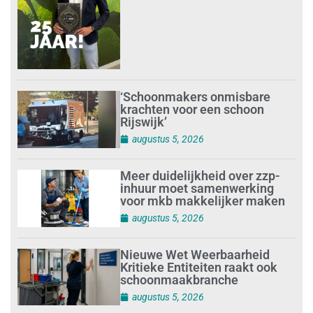
‘Schoonmakers onmisbare
krachten voor een schoon
Rijswijk’
augustus 5, 2026
Meer duidelijkheid over zzp-
inhuur moet samenwerking
voor mkb makkelijker maken
augustus 5, 2026
Nieuwe Wet Weerbaarheid
Kritieke Entiteiten raakt ook
schoonmaakbranche
augustus 5, 2026