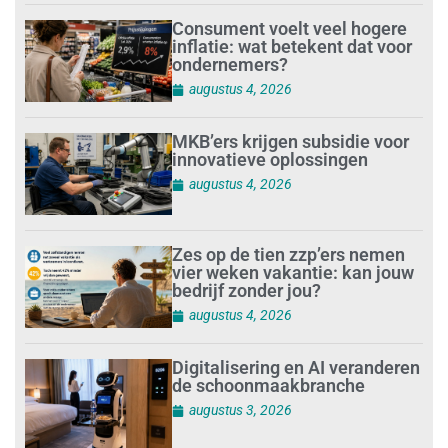
Consument voelt veel hogere
inflatie: wat betekent dat voor
ondernemers?
augustus 4, 2026
MKB’ers krijgen subsidie voor
innovatieve oplossingen
augustus 4, 2026
Zes op de tien zzp’ers nemen
vier weken vakantie: kan jouw
bedrijf zonder jou?
augustus 4, 2026
Digitalisering en AI veranderen
de schoonmaakbranche
augustus 3, 2026