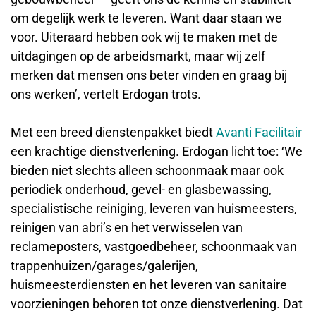
om degelijk werk te leveren. Want daar staan we
voor. Uiteraard hebben ook wij te maken met de
uitdagingen op de arbeidsmarkt, maar wij zelf
merken dat mensen ons beter vinden en graag bij
ons werken’, vertelt Erdogan trots.
Met een breed dienstenpakket biedt
Avanti Facilitair
een krachtige dienstverlening. Erdogan licht toe: ‘We
bieden niet slechts alleen schoonmaak maar ook
periodiek onderhoud, gevel- en glasbewassing,
specialistische reiniging, leveren van huismeesters,
reinigen van abri’s en het verwisselen van
reclameposters, vastgoedbeheer, schoonmaak van
trappenhuizen/garages/galerijen,
huismeesterdiensten en het leveren van sanitaire
voorzieningen behoren tot onze dienstverlening. Dat